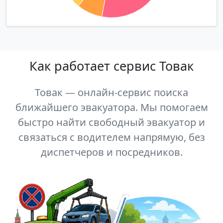
Как работает сервис Товак
Товак — онлайн-сервис поиска
ближайшего эвакуатора. Мы помогаем
быстро найти свободный эвакуатор и
связаться с водителем напрямую, без
диспетчеров и посредников.