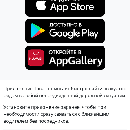
Приложение Товак помогает быстро найти эвакуатор
рядом в любой непредвиденной дорожной ситуации.
Установите приложение заранее, чтобы при
необходимости сразу связаться с ближайшим
водителем без посредников.