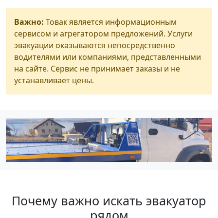
Важно:
Товак является информационным
сервисом и агрегатором предложений. Услуги
эвакуации оказываются непосредственно
водителями или компаниями, представленными
на сайте. Сервис не принимает заказы и не
устанавливает цены.
Почему важно искать эвакуатор
рядом