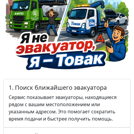
1. Поиск ближайшего эвакуатора
Сервис показывает эвакуаторы, находящиеся
рядом с вашим местоположением или
указанным адресом. Это помогает сократить
время подачи и быстрее получить помощь.