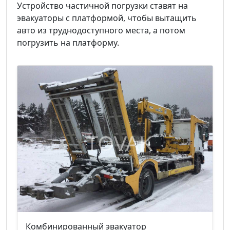
Устройство частичной погрузки ставят на
эвакуаторы с платформой, чтобы вытащить
авто из труднодоступного места, а потом
погрузить на платформу.
Комбинированный эвакуатор