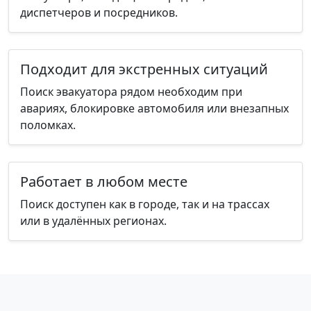
диспетчеров и посредников.
Подходит для экстренных ситуаций
Поиск эвакуатора рядом необходим при
авариях, блокировке автомобиля или внезапных
поломках.
Работает в любом месте
Поиск доступен как в городе, так и на трассах
или в удалённых регионах.