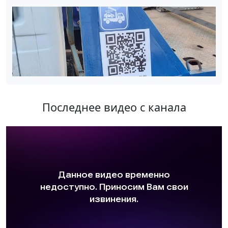
Последнее видео с канала