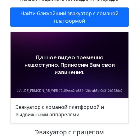
Найти ближайший эвакуатор с ломаной
платформой
Эвакуатор с ломаной платформой и
выдвижными аппарелями
Эвакуатор с прицепом