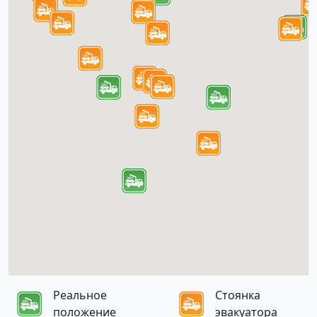
Реальное
Стоянка
положение
эвакуатора