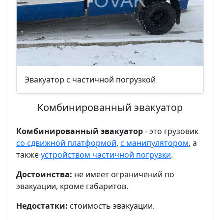
Эвакуатор с частичной погрузкой
Комбинированный эвакуатор
Комбинированный эвакуатор
- это грузовик
со сдвижной платформой
,
с манипулятором
, а
также
устройством частичной погрузки
.
Достоинства:
не имеет ограничений по
эвакуации, кроме габаритов.
Недостатки:
стоимость эвакуации.