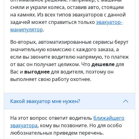
сняли и украли колеса, оставив авто, стоящим
на камнях. Из всех типов эвакуаторов с данной
задачей может справиться только
эвакуатор-
манипулятор
.
Во-вторых, автоматизированные сервисы берут
значительную комиссию с каждого заказа, а
если вы звоните водителю напрямую, то платеж
от вас он получает целиком. Что
дешевле
для
Вас и
выгоднее
для водителя, поэтому он
выполняет свою работу охотнее.
Какой эвакуатор мне нужен?
На этот вопрос ответит водитель
ближайшего
эвакуатора
, кому вы позвоните. Но для особо
любознательных приведем перечень.