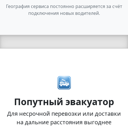
География сервиса постоянно расширяется за счёт
подключения новых водителей.
Попутный эвакуатор
Для несрочной перевозки или доставки
на дальние расстояния выгоднее