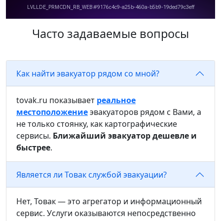
Часто задаваемые вопросы
Как найти эвакуатор рядом со мной?
tovak.ru показывает
реальное
местоположение
эвакуаторов рядом с Вами, а
не только стоянку, как картографические
сервисы.
Ближайший эвакуатор дешевле и
быстрее
.
Является ли Товак службой эвакуации?
Нет, Товак — это агрегатор и информационный
сервис. Услуги оказываются непосредственно