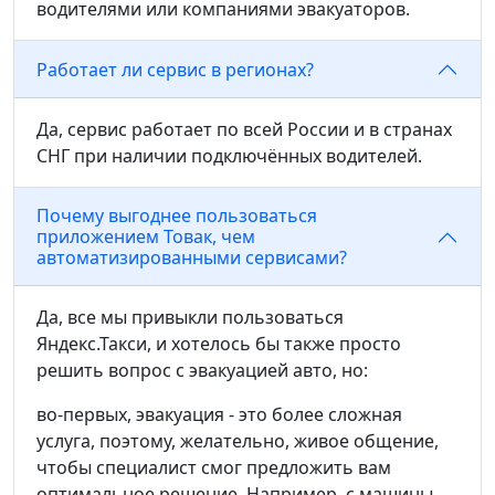
водителями или компаниями эвакуаторов.
Работает ли сервис в регионах?
Да, сервис работает по всей России и в странах
СНГ при наличии подключённых водителей.
Почему выгоднее пользоваться
приложением Товак, чем
автоматизированными сервисами?
Да, все мы привыкли пользоваться
Яндекс.Такси, и хотелось бы также просто
решить вопрос с эвакуацией авто, но:
во-первых, эвакуация - это более сложная
услуга, поэтому, желательно, живое общение,
чтобы специалист смог предложить вам
оптимальное решение. Например, с машины