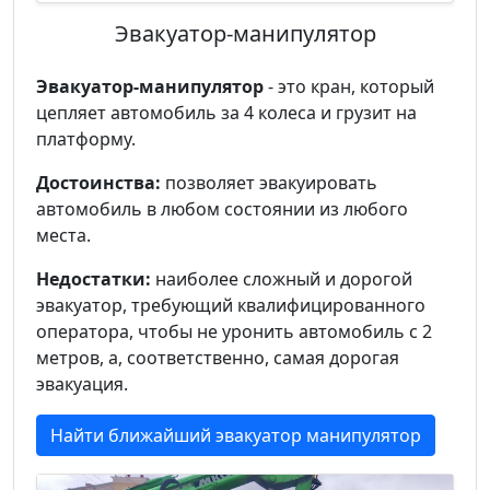
Эвакуатор-манипулятор
Эвакуатор-манипулятор
- это кран, который
цепляет автомобиль за 4 колеса и грузит на
платформу.
Достоинства:
позволяет эвакуировать
автомобиль в любом состоянии из любого
места.
Недостатки:
наиболее сложный и дорогой
эвакуатор, требующий квалифицированного
оператора, чтобы не уронить автомобиль с 2
метров, а, соответственно, самая дорогая
эвакуация.
Найти ближайший эвакуатор манипулятор