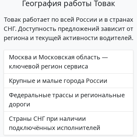
География работы Товак
Товак работает по всей России и в странах
СНГ. Доступность предложений зависит от
региона и текущей активности водителей.
Москва и Московская область —
ключевой регион сервиса
Крупные и малые города России
Федеральные трассы и региональные
дороги
Страны СНГ при наличии
подключённых исполнителей