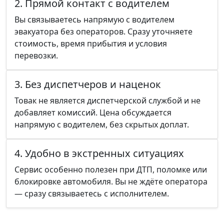
2. Прямой контакт с водителем
Вы связываетесь напрямую с водителем
эвакуатора без операторов. Сразу уточняете
стоимость, время прибытия и условия
перевозки.
3. Без диспетчеров и наценок
Товак не является диспетчерской службой и не
добавляет комиссий. Цена обсуждается
напрямую с водителем, без скрытых доплат.
4. Удобно в экстренных ситуациях
Сервис особенно полезен при ДТП, поломке или
блокировке автомобиля. Вы не ждёте оператора
— сразу связываетесь с исполнителем.