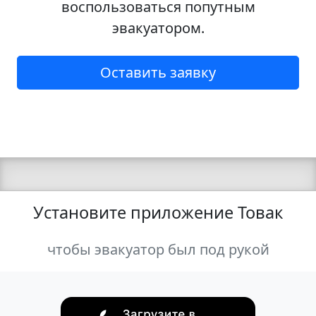
воспользоваться попутным
эвакуатором.
Оставить заявку
Установите приложение Товак
чтобы эвакуатор был под рукой