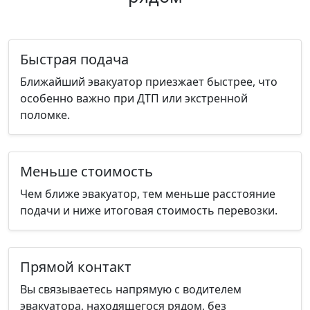
Быстрая подача
Ближайший эвакуатор приезжает быстрее, что
особенно важно при ДТП или экстренной
поломке.
Меньше стоимость
Чем ближе эвакуатор, тем меньше расстояние
подачи и ниже итоговая стоимость перевозки.
Прямой контакт
Вы связываетесь напрямую с водителем
эвакуатора, находящегося рядом, без