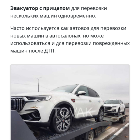
Эвакуатор с прицепом
для перевозки
нескольких машин одновременно.
Часто используется как автовоз для перевозки
новых машин в автосалонах, но может
использоваться и для перевозки поврежденных
машин после ДТП.