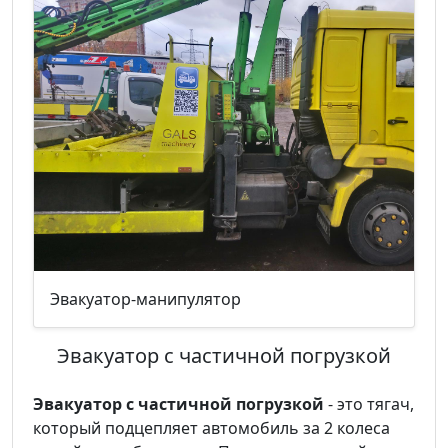
Эвакуатор-манипулятор
Эвакуатор с частичной погрузкой
Эвакуатор с частичной погрузкой
- это тягач,
который подцепляет автомобиль за 2 колеса