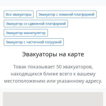
Все эвакуаторы
Эвакуатор с ломаной платформой
Эвакуатор со сдвижной платформой
Эвакуатор-манипулятор
Эвакуатор с частичной погрузкой
Эвакуаторы на карте
Товак показывает 50 эвакуаторов,
находящихся ближе всего к вашему
местоположению или указанному адресу.