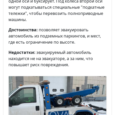
одной оси и буксирует. Под колеса второй оси
могут подкатываться специальные "подкатные
тележки", чтобы перевозить полноприводные
машины.
Достоинства:
позволяет эвакуировать
автомобиль из подземных паркингов, и мест,
где есть ограничение по высоте.
Недостатки:
эвакуируемый автомобиль
находится не на эвакуаторе, а за ним, что
повышает риск повреждения.