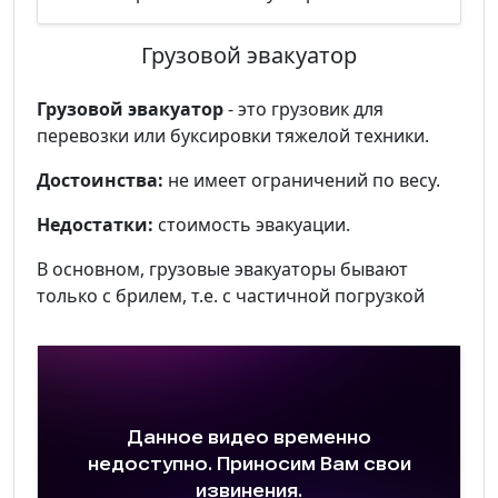
Грузовой эвакуатор
Грузовой эвакуатор
- это грузовик для
перевозки или буксировки тяжелой техники.
Достоинства:
не имеет ограничений по весу.
Недостатки:
стоимость эвакуации.
В основном, грузовые эвакуаторы бывают
только с брилем, т.е. с частичной погрузкой