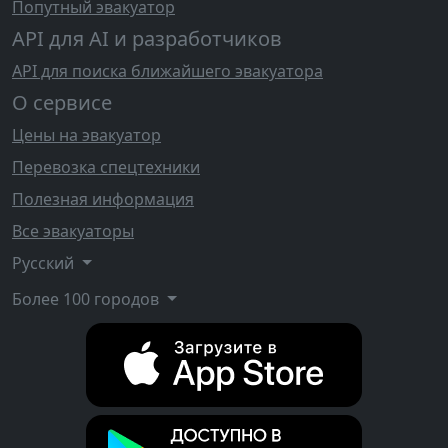
Попутный эвакуатор
API для AI и разработчиков
API для поиска ближайшего эвакуатора
О сервисе
Цены на эвакуатор
Перевозка спецтехники
Полезная информация
Все эвакуаторы
Русский
Более 100 городов