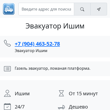
Эвакуатор Ишим
+7 (904) 463-52-78
Эвакуатор Ишим
Газель эвакуатор, ломаная платформа.
Ишим
От 15 минут
24/7
Дешево