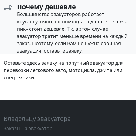
Почему дешевле
Большинство эвакуаторов работает
круглосуточно, но помощь на дороге не в «час
пик» стоит дешевле. Т.к. в этом случае
эвакуатор тратит меньше времени на каждый
заказ. Поэтому, если Вам не нужна срочная
эвакуация, оставьте заявку.
Оставьте здесь заявку на попутный эвакуатор для
перевозки легкового авто, мотоцикла, джипа или
спецтехники.
Владельцу эвакуатора
Заказы на эвакуатор