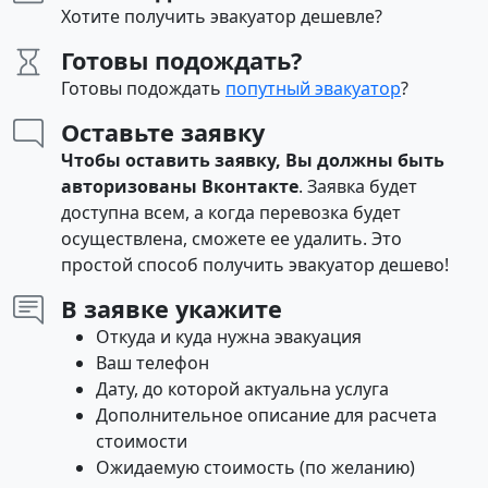
Хотите получить эвакуатор дешевле?
Готовы подождать?
Готовы подождать
попутный эвакуатор
?
Оставьте заявку
Чтобы оставить заявку, Вы должны быть
авторизованы Вконтакте
. Заявка будет
доступна всем, а когда перевозка будет
осуществлена, сможете ее удалить. Это
простой способ получить эвакуатор дешево!
В заявке укажите
Откуда и куда нужна эвакуация
Ваш телефон
Дату, до которой актуальна услуга
Дополнительное описание для расчета
стоимости
Ожидаемую стоимость (по желанию)