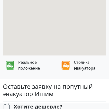
Реальное
Стоянка
положение
эвакуатора
Оставьте заявку на попутный
эвакуатор Ишим
Хотите дешевле?