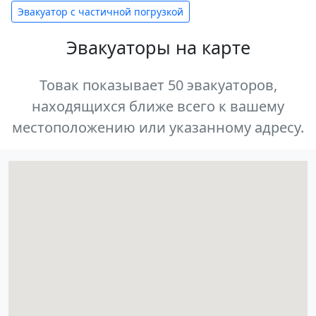
Эвакуатор с частичной погрузкой
Эвакуаторы на карте
Товак показывает 50 эвакуаторов,
находящихся ближе всего к вашему
местоположению или указанному адресу.