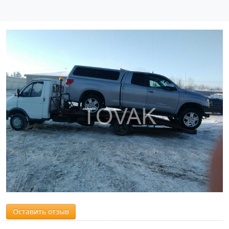
Оставить отзыв