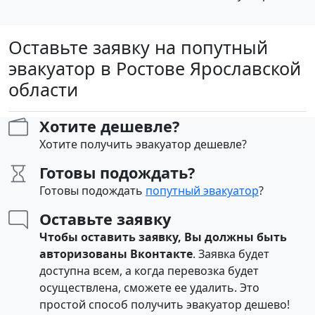
Оставьте заявку на попутный
эвакуатор в Ростове Ярославской
области
Хотите дешевле?
Хотите получить эвакуатор дешевле?
Готовы подождать?
Готовы подождать
попутный эвакуатор
?
Оставьте заявку
Чтобы оставить заявку, Вы должны быть
авторизованы Вконтакте
. Заявка будет
доступна всем, а когда перевозка будет
осуществлена, сможете ее удалить. Это
простой способ получить эвакуатор дешево!