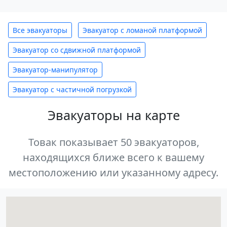
Все эвакуаторы
Эвакуатор с ломаной платформой
Эвакуатор со сдвижной платформой
Эвакуатор-манипулятор
Эвакуатор с частичной погрузкой
Эвакуаторы на карте
Товак показывает 50 эвакуаторов,
находящихся ближе всего к вашему
местоположению или указанному адресу.