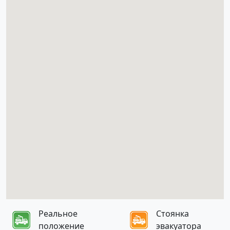
Реальное
Стоянка
положение
эвакуатора