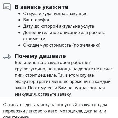
В заявке укажите
Откуда и куда нужна эвакуация
Ваш телефон
Дату, до которой актуальна услуга
Дополнительное описание для расчета
стоимости
Ожидаемую стоимость (по желанию)
Почему дешевле
Большинство эвакуаторов работает
круглосуточно, но помощь на дороге не в «час
пик» стоит дешевле. Т.к. в этом случае
эвакуатор тратит меньше времени на каждый
заказ. Поэтому, если Вам не нужна срочная
эвакуация, оставьте заявку.
Оставьте здесь заявку на попутный эвакуатор для
перевозки легкового авто, мотоцикла, джипа или
спецтехники.