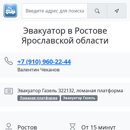
Эвакуатор в Ростове
Ярославской области
+7 (910) 960-22-44
Валентин Чеканов
Эвакуатор Газель 322132, ломаная платформа
Ломаная платформа
Эвакуатор Газель
Ростов
От 15 минут