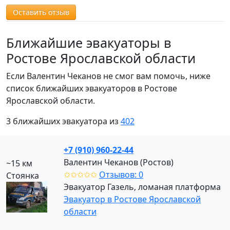
Оставить отзыв
Ближайшие эвакуаторы в
Ростове Ярославской области
Если Валентин Чеканов не смог вам помочь, ниже
список ближайших эвакуаторов в Ростове
Ярославской области.
3 ближайших эвакуатора из
402
+7 (910) 960-22-44
Валентин Чеканов (Ростов)
~15 км
✩✩✩✩✩
Отзывов: 0
Стоянка
Эвакуатор Газель, ломаная платформа
Эвакуатор в Ростове Ярославской
области