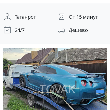
Таганрог
От 15 минут
24/7
Дешево