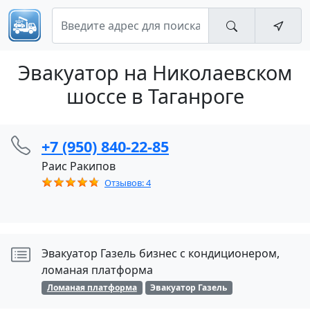
Эвакуатор на Николаевском
шоссе в Таганроге
+7 (950) 840-22-85
Раис Ракипов
Отзывов: 4
Эвакуатор Газель бизнес с кондиционером,
ломаная платформа
Ломаная платформа
Эвакуатор Газель