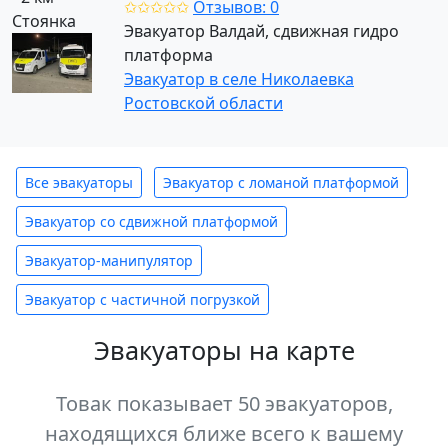
✩✩✩✩✩
Отзывов: 0
Стоянка
Эвакуатор Валдай, сдвижная гидро
платформа
Эвакуатор в селе Николаевка
Ростовской области
Все эвакуаторы
Эвакуатор с ломаной платформой
Эвакуатор со сдвижной платформой
Эвакуатор-манипулятор
Эвакуатор с частичной погрузкой
Эвакуаторы на карте
Товак показывает 50 эвакуаторов,
находящихся ближе всего к вашему