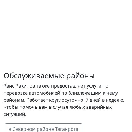
Обслуживаемые районы
Раис Ракипов также предоставляет услуги по
перевозке автомобилей по близлежащим к нему
районам. Работает круглосуточно, 7 дней в неделю,
чтобы помочь вам в случае любых аварийных
ситуаций.
в Северном районе Таганрога