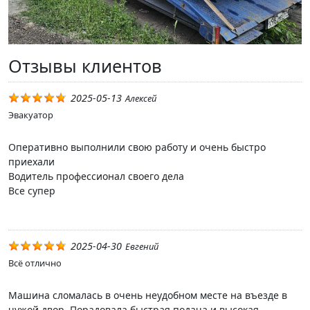
Отзывы клиентов
2025-05-13
Алексей
Эвакуатор
Оперативно выполнили свою работу и очень быстро
приехали
Водитель профессионал своего дела
Все супер
2025-04-30
Евгений
Всё отлично
Машина сломалась в очень неудобном месте на въезде в
чужой двор. Порадовала быстрая подача и высокая