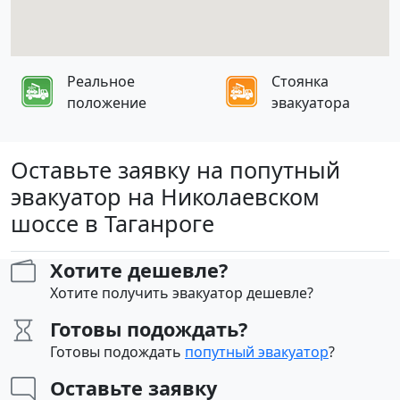
Реальное
Стоянка
положение
эвакуатора
Оставьте заявку на попутный
эвакуатор на Николаевском
шоссе в Таганроге
Хотите дешевле?
Хотите получить эвакуатор дешевле?
Готовы подождать?
Готовы подождать
попутный эвакуатор
?
Оставьте заявку