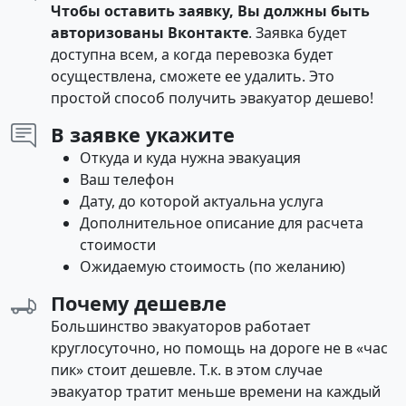
Чтобы оставить заявку, Вы должны быть
авторизованы Вконтакте
. Заявка будет
доступна всем, а когда перевозка будет
осуществлена, сможете ее удалить. Это
простой способ получить эвакуатор дешево!
В заявке укажите
Откуда и куда нужна эвакуация
Ваш телефон
Дату, до которой актуальна услуга
Дополнительное описание для расчета
стоимости
Ожидаемую стоимость (по желанию)
Почему дешевле
Большинство эвакуаторов работает
круглосуточно, но помощь на дороге не в «час
пик» стоит дешевле. Т.к. в этом случае
эвакуатор тратит меньше времени на каждый