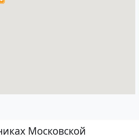
ьниках Московской