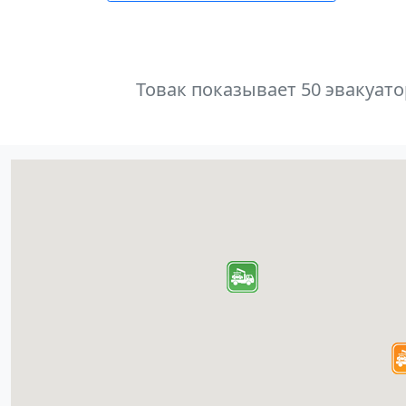
Товак показывает 50 эвакуат