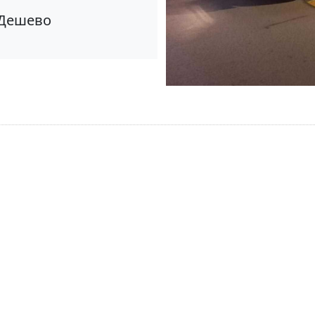
Дешево