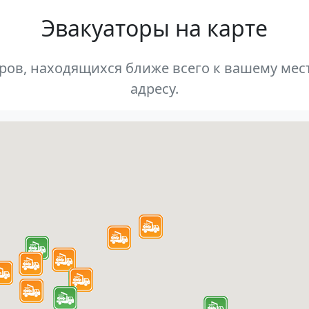
Эвакуаторы на карте
оров, находящихся ближе всего к вашему м
адресу.