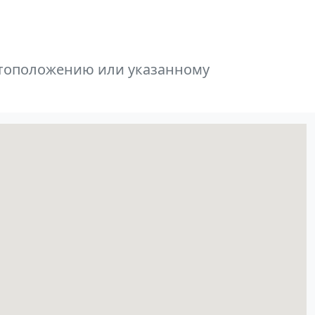
естоположению или указанному