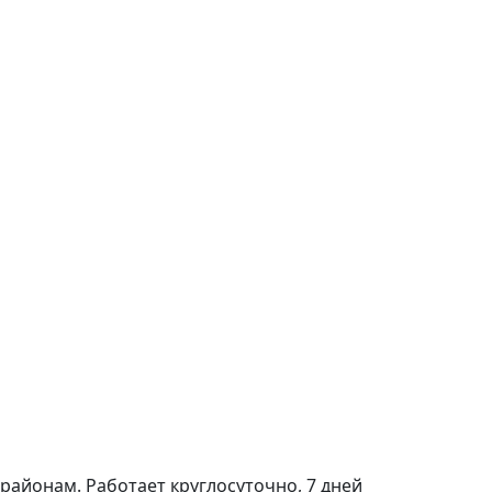
районам. Работает круглосуточно, 7 дней