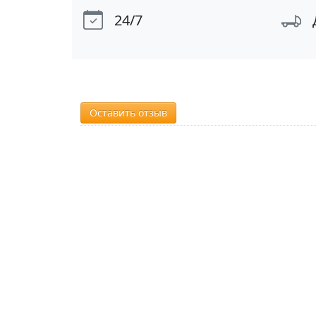
24/7
Оставить отзыв