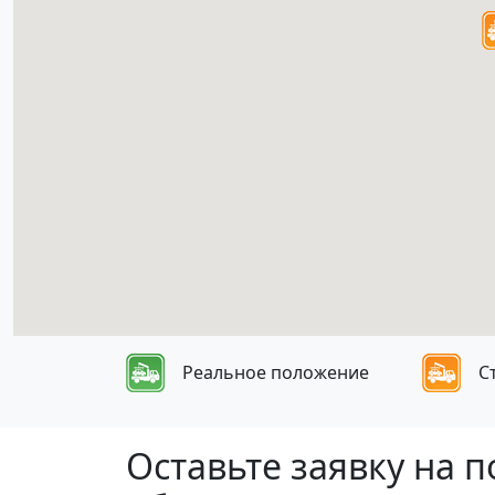
Реальное положение
С
Оставьте заявку на 