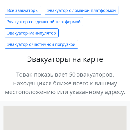
Все эвакуаторы
Эвакуатор с ломаной платформой
Эвакуатор со сдвижной платформой
Эвакуатор-манипулятор
Эвакуатор с частичной погрузкой
Эвакуаторы на карте
Товак показывает 50 эвакуаторов,
находящихся ближе всего к вашему
местоположению или указанному адресу.