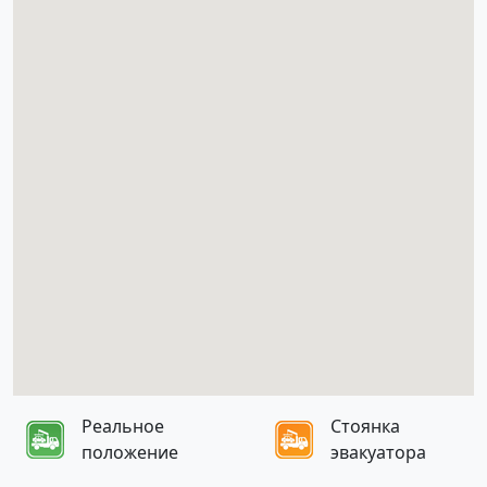
Реальное
Стоянка
положение
эвакуатора