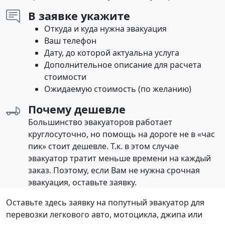
В заявке укажите
Откуда и куда нужна эвакуация
Ваш телефон
Дату, до которой актуальна услуга
Дополнительное описание для расчета
стоимости
Ожидаемую стоимость (по желанию)
Почему дешевле
Большинство эвакуаторов работает
круглосуточно, но помощь на дороге не в «час
пик» стоит дешевле. Т.к. в этом случае
эвакуатор тратит меньше времени на каждый
заказ. Поэтому, если Вам не нужна срочная
эвакуация, оставьте заявку.
Оставьте здесь заявку на попутный эвакуатор для
перевозки легкового авто, мотоцикла, джипа или