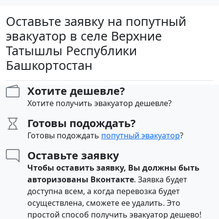
Оставьте заявку на попутный
эвакуатор в селе Верхние
Татышлы Республики
Башкортостан
Хотите дешевле?
Хотите получить эвакуатор дешевле?
Готовы подождать?
Готовы подождать
попутный эвакуатор
?
Оставьте заявку
Чтобы оставить заявку, Вы должны быть
авторизованы Вконтакте
. Заявка будет
доступна всем, а когда перевозка будет
осуществлена, сможете ее удалить. Это
простой способ получить эвакуатор дешево!