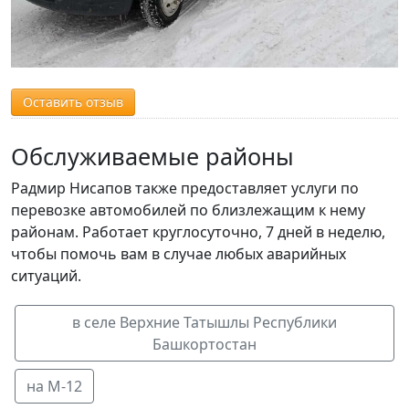
Оставить отзыв
Обслуживаемые районы
Радмир Нисапов также предоставляет услуги по
перевозке автомобилей по близлежащим к нему
районам. Работает круглосуточно, 7 дней в неделю,
чтобы помочь вам в случае любых аварийных
ситуаций.
в селе Верхние Татышлы Республики
Башкортостан
на М-12