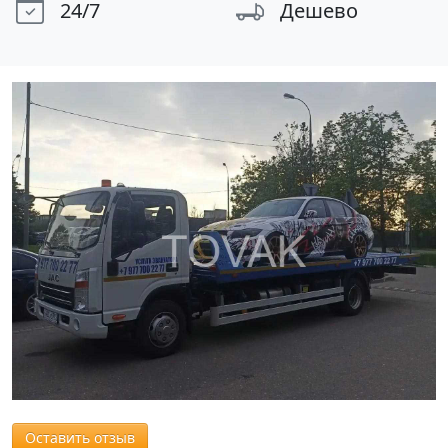
24/7
Дешево
Оставить отзыв