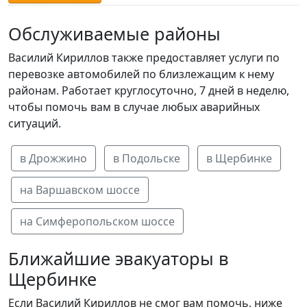
Обслуживаемые районы
Василий Кириллов также предоставляет услуги по
перевозке автомобилей по близлежащим к нему
районам. Работает круглосуточно, 7 дней в неделю,
чтобы помочь вам в случае любых аварийных
ситуаций.
в Дрожжино
в Подольске
в Щербинке
на Варшавском шоссе
на Симферопольском шоссе
Ближайшие эвакуаторы в
Щербинке
Если Василий Кириллов не смог вам помочь, ниже