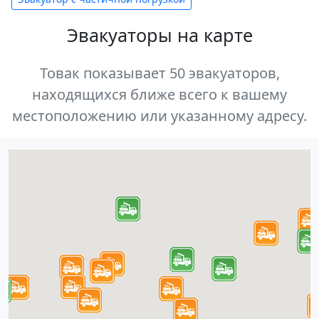
Эвакуаторы на карте
Товак показывает 50 эвакуаторов,
находящихся ближе всего к вашему
местоположению или указанному адресу.