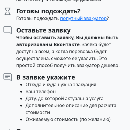
Готовы подождать?
Готовы подождать
попутный эвакуатор
?
Оставьте заявку
Чтобы оставить заявку, Вы должны быть
авторизованы Вконтакте
. Заявка будет
доступна всем, а когда перевозка будет
осуществлена, сможете ее удалить. Это
простой способ получить эвакуатор дешево!
В заявке укажите
Откуда и куда нужна эвакуация
Ваш телефон
Дату, до которой актуальна услуга
Дополнительное описание для расчета
стоимости
Ожидаемую стоимость (по желанию)