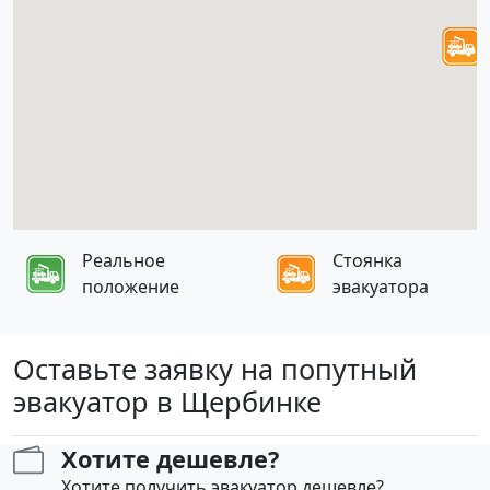
Реальное
Стоянка
положение
эвакуатора
Оставьте заявку на попутный
эвакуатор в Щербинке
Хотите дешевле?
Хотите получить эвакуатор дешевле?