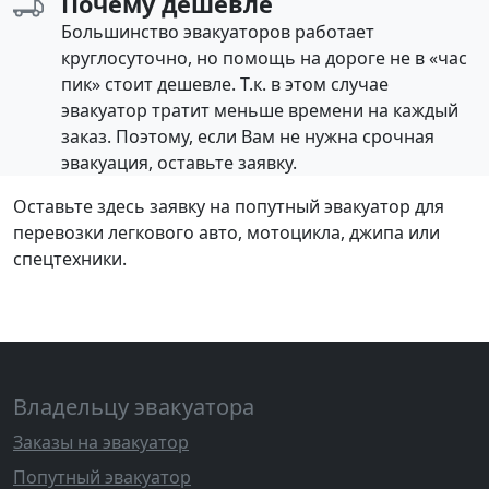
Почему дешевле
Большинство эвакуаторов работает
круглосуточно, но помощь на дороге не в «час
пик» стоит дешевле. Т.к. в этом случае
эвакуатор тратит меньше времени на каждый
заказ. Поэтому, если Вам не нужна срочная
эвакуация, оставьте заявку.
Оставьте здесь заявку на попутный эвакуатор для
перевозки легкового авто, мотоцикла, джипа или
спецтехники.
Владельцу эвакуатора
Заказы на эвакуатор
Попутный эвакуатор