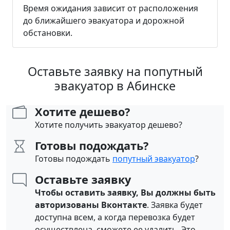
Время ожидания зависит от расположения
до ближайшего эвакуатора и дорожной
обстановки.
Оставьте заявку на попутный
эвакуатор в Абинске
Хотите дешево?
Хотите получить эвакуатор дешево?
Готовы подождать?
Готовы подождать
попутный эвакуатор
?
Оставьте заявку
Чтобы оставить заявку, Вы должны быть
авторизованы Вконтакте
. Заявка будет
доступна всем, а когда перевозка будет
осуществлена, сможете ее удалить. Это