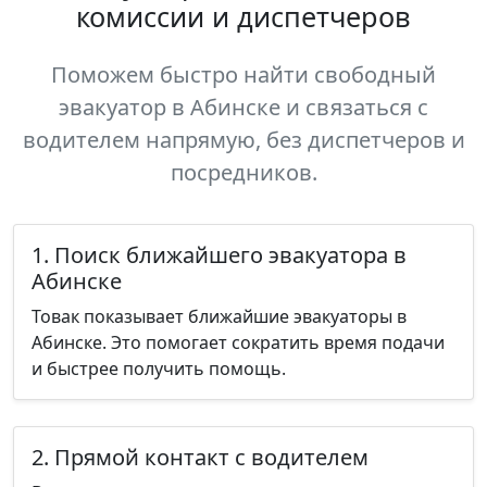
комиссии и диспетчеров
Поможем быстро найти свободный
эвакуатор в Абинске и связаться с
водителем напрямую, без диспетчеров и
посредников.
1. Поиск ближайшего эвакуатора в
Абинске
Товак показывает ближайшие эвакуаторы в
Абинске. Это помогает сократить время подачи
и быстрее получить помощь.
2. Прямой контакт с водителем