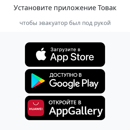
Установите приложение Товак
чтобы эвакуатор был под рукой