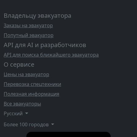
Владельцу эвакуатора
Заказы на эвакуатор
Попутный эвакуатор
API для AI и разработчиков
API для поиска ближайшего эвакуатора
О сервисе
Цены на эвакуатор
Перевозка спецтехники
Полезная информация
Все эвакуаторы
Русский
Более 100 городов