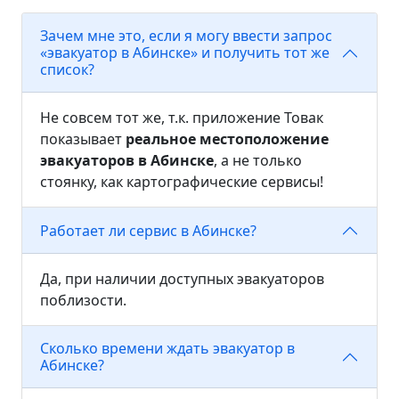
Зачем мне это, если я могу ввести запрос
«эвакуатор в Абинске» и получить тот же
список?
Не совсем тот же, т.к. приложение Товак
показывает
реальное местоположение
эвакуаторов в Абинске
, а не только
стоянку, как картографические сервисы!
Работает ли сервис в Абинске?
Да, при наличии доступных эвакуаторов
поблизости.
Сколько времени ждать эвакуатор в
Абинске?