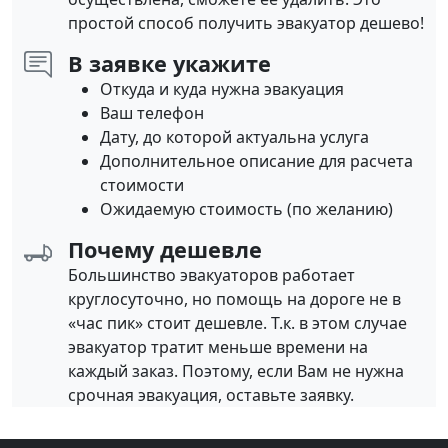
простой способ получить эвакуатор дешево!
В заявке укажите
Откуда и куда нужна эвакуация
Ваш телефон
Дату, до которой актуальна услуга
Дополнительное описание для расчета
стоимости
Ожидаемую стоимость (по желанию)
Почему дешевле
Большинство эвакуаторов работает
круглосуточно, но помощь на дороге не в
«час пик» стоит дешевле. Т.к. в этом случае
эвакуатор тратит меньше времени на
каждый заказ. Поэтому, если Вам не нужна
срочная эвакуация, оставьте заявку.