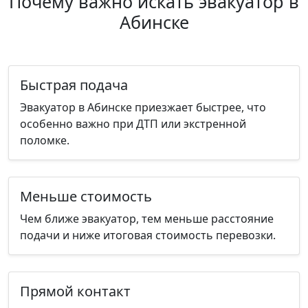
Почему важно искать эвакуатор в
Абинске
Быстрая подача
Эвакуатор в Абинске приезжает быстрее, что
особенно важно при ДТП или экстренной
поломке.
Меньше стоимость
Чем ближе эвакуатор, тем меньше расстояние
подачи и ниже итоговая стоимость перевозки.
Прямой контакт