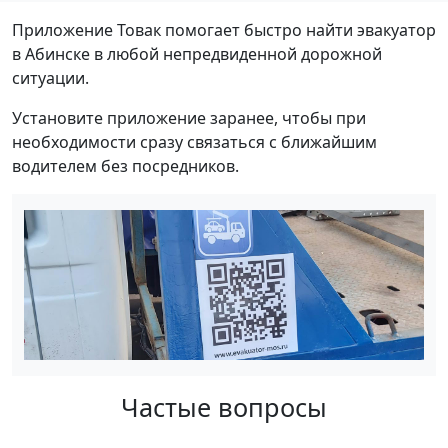
Приложение Товак помогает быстро найти эвакуатор
в Абинске в любой непредвиденной дорожной
ситуации.
Установите приложение заранее, чтобы при
необходимости сразу связаться с ближайшим
водителем без посредников.
Частые вопросы