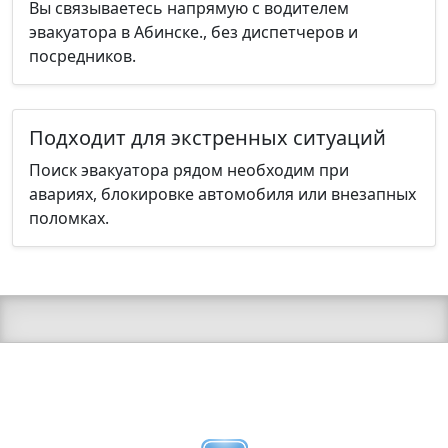
Вы связываетесь напрямую с водителем
эвакуатора в Абинске., без диспетчеров и
посредников.
Подходит для экстренных ситуаций
Поиск эвакуатора рядом необходим при
авариях, блокировке автомобиля или внезапных
поломках.