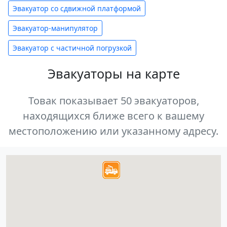
Эвакуатор со сдвижной платформой
Эвакуатор-манипулятор
Эвакуатор с частичной погрузкой
Эвакуаторы на карте
Товак показывает 50 эвакуаторов,
находящихся ближе всего к вашему
местоположению или указанному адресу.