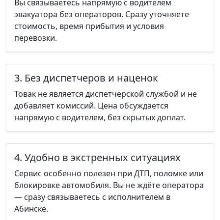
Вы связываетесь напрямую с водителем
эвакуатора без операторов. Сразу уточняете
стоимость, время прибытия и условия
перевозки.
3. Без диспетчеров и наценок
Товак не является диспетчерской службой и не
добавляет комиссий. Цена обсуждается
напрямую с водителем, без скрытых доплат.
4. Удобно в экстренных ситуациях
Сервис особенно полезен при ДТП, поломке или
блокировке автомобиля. Вы не ждёте оператора
— сразу связываетесь с исполнителем в
Абинске.