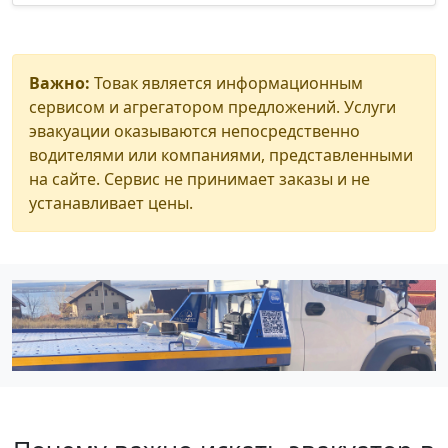
Важно:
Товак является информационным
сервисом и агрегатором предложений. Услуги
эвакуации оказываются непосредственно
водителями или компаниями, представленными
на сайте. Сервис не принимает заказы и не
устанавливает цены.