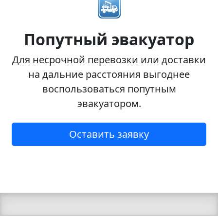
Попутный эвакуатор
Для несрочной перевозки или доставки
на дальние расстояния выгоднее
воспользоваться попутным
эвакуатором.
Оставить заявку