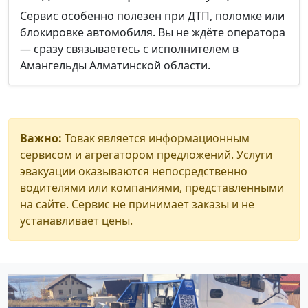
Сервис особенно полезен при ДТП, поломке или
блокировке автомобиля. Вы не ждёте оператора
— сразу связываетесь с исполнителем в
Амангельды Алматинской области.
Важно:
Товак является информационным
сервисом и агрегатором предложений. Услуги
эвакуации оказываются непосредственно
водителями или компаниями, представленными
на сайте. Сервис не принимает заказы и не
устанавливает цены.