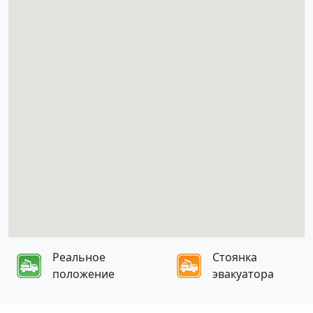
Реальное
Стоянка
положение
эвакуатора