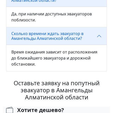
Алматинской области?
Да, при наличии доступных эвакуаторов
поблизости.
Сколько времени ждать эвакуатор в
Амангельды Алматинской области?
Время ожидания зависит от расположения
до ближайшего эвакуатора и дорожной
обстановки.
Оставьте заявку на попутный
эвакуатор в Амангельды
Алматинской области
Хотите дешево?