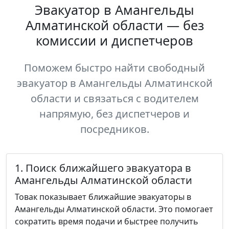
Эвакуатор в Амангельды
Алматинской области — без
комиссии и диспетчеров
Поможем быстро найти свободный
эвакуатор в Амангельды Алматинской
области и связаться с водителем
напрямую, без диспетчеров и
посредников.
1. Поиск ближайшего эвакуатора в
Амангельды Алматинской области
Товак показывает ближайшие эвакуаторы в
Амангельды Алматинской области. Это помогает
сократить время подачи и быстрее получить