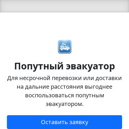
Попутный эвакуатор
Для несрочной перевозки или доставки
на дальние расстояния выгоднее
воспользоваться попутным
эвакуатором.
Оставить заявку