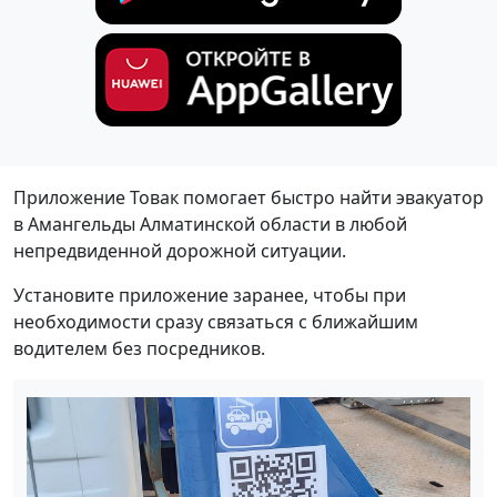
Приложение Товак помогает быстро найти эвакуатор
в Амангельды Алматинской области в любой
непредвиденной дорожной ситуации.
Установите приложение заранее, чтобы при
необходимости сразу связаться с ближайшим
водителем без посредников.