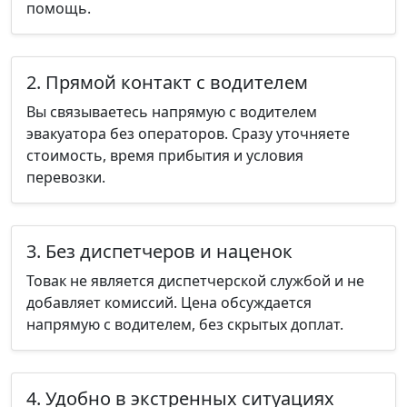
помощь.
2. Прямой контакт с водителем
Вы связываетесь напрямую с водителем
эвакуатора без операторов. Сразу уточняете
стоимость, время прибытия и условия
перевозки.
3. Без диспетчеров и наценок
Товак не является диспетчерской службой и не
добавляет комиссий. Цена обсуждается
напрямую с водителем, без скрытых доплат.
4. Удобно в экстренных ситуациях