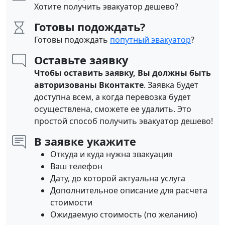
Хотите получить эвакуатор дешево?
Готовы подождать?
Готовы подождать
попутный эвакуатор
?
Оставьте заявку
Чтобы оставить заявку, Вы должны быть
авторизованы Вконтакте
. Заявка будет
доступна всем, а когда перевозка будет
осуществлена, сможете ее удалить. Это
простой способ получить эвакуатор дешево!
В заявке укажите
Откуда и куда нужна эвакуация
Ваш телефон
Дату, до которой актуальна услуга
Дополнительное описание для расчета
стоимости
Ожидаемую стоимость (по желанию)