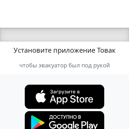
Установите приложение Товак
чтобы эвакуатор был под рукой