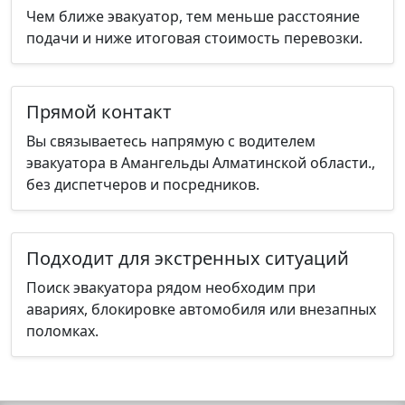
Чем ближе эвакуатор, тем меньше расстояние
подачи и ниже итоговая стоимость перевозки.
Прямой контакт
Вы связываетесь напрямую с водителем
эвакуатора в Амангельды Алматинской области.,
без диспетчеров и посредников.
Подходит для экстренных ситуаций
Поиск эвакуатора рядом необходим при
авариях, блокировке автомобиля или внезапных
поломках.