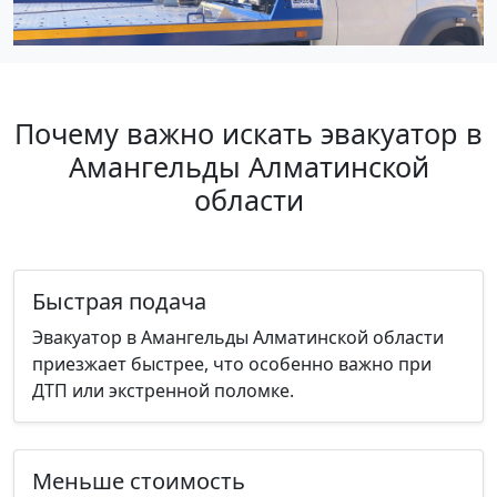
Почему важно искать эвакуатор в
Амангельды Алматинской
области
Быстрая подача
Эвакуатор в Амангельды Алматинской области
приезжает быстрее, что особенно важно при
ДТП или экстренной поломке.
Меньше стоимость