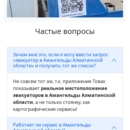
Частые вопросы
Зачем мне это, если я могу ввести запрос
«эвакуатор в Амангельды Алматинской
области» и получить тот же список?
Не совсем тот же, т.к. приложение Товак
показывает
реальное местоположение
эвакуаторов в Амангельды Алматинской
области
, а не только стоянку, как
картографические сервисы!
Работает ли сервис в Амангельды