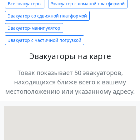
Все эвакуаторы
Эвакуатор с ломаной платформой
Эвакуатор со сдвижной платформой
Эвакуатор-манипулятор
Эвакуатор с частичной погрузкой
Эвакуаторы на карте
Товак показывает 50 эвакуаторов,
находящихся ближе всего к вашему
местоположению или указанному адресу.