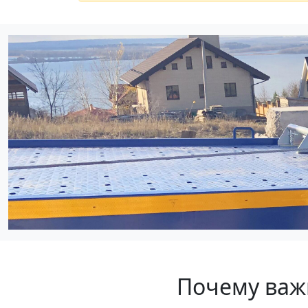
Почему важн