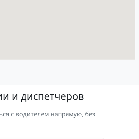
ии и диспетчеров
ься с водителем напрямую, без