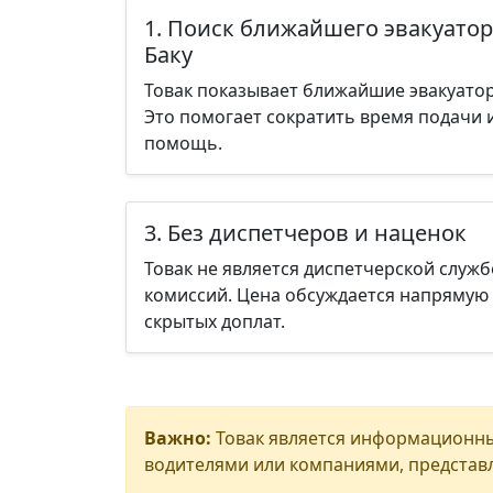
1. Поиск ближайшего эвакуатор
Баку
Товак показывает ближайшие эвакуаторы
Это помогает сократить время подачи 
помощь.
3. Без диспетчеров и наценок
Товак не является диспетчерской служб
комиссий. Цена обсуждается напрямую 
скрытых доплат.
Важно:
Товак является информационны
водителями или компаниями, представл