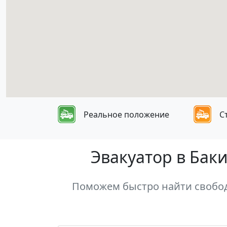
Реальное положение
С
Эвакуатор в Бак
Поможем быстро найти свободн