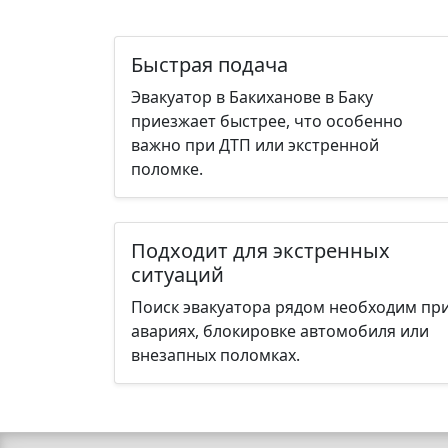
Быстрая подача
Эвакуатор в Бакиханове в Баку
приезжает быстрее, что особенно
важно при ДТП или экстренной
поломке.
Подходит для экстренных
ситуаций
Поиск эвакуатора рядом необходим пр
авариях, блокировке автомобиля или
внезапных поломках.