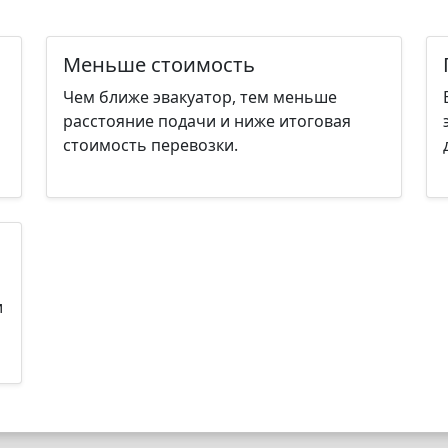
Меньше стоимость
Чем ближе эвакуатор, тем меньше
расстояние подачи и ниже итоговая
стоимость перевозки.
и