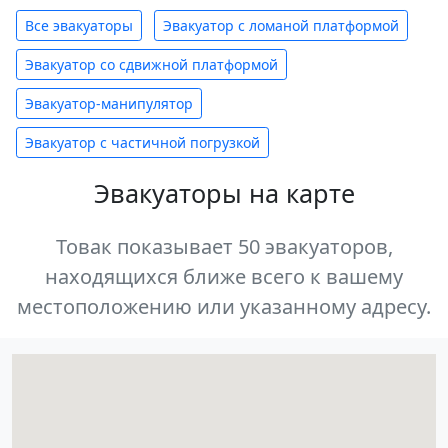
Все эвакуаторы
Эвакуатор с ломаной платформой
Эвакуатор со сдвижной платформой
Эвакуатор-манипулятор
Эвакуатор с частичной погрузкой
Эвакуаторы на карте
Товак показывает 50 эвакуаторов,
находящихся ближе всего к вашему
местоположению или указанному адресу.