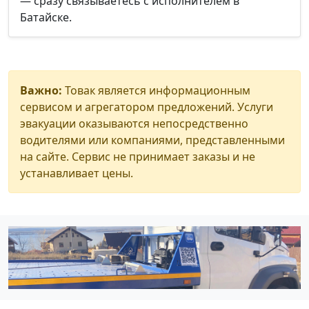
— сразу связываетесь с исполнителем в
Батайске.
Важно:
Товак является информационным
сервисом и агрегатором предложений. Услуги
эвакуации оказываются непосредственно
водителями или компаниями, представленными
на сайте. Сервис не принимает заказы и не
устанавливает цены.