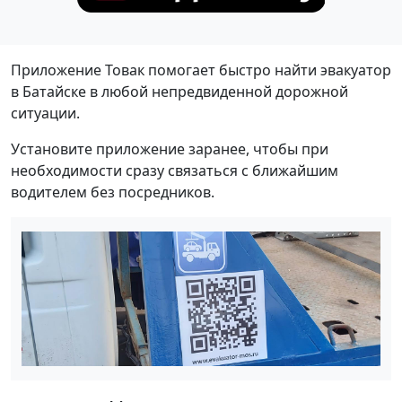
Приложение Товак помогает быстро найти эвакуатор
в Батайске в любой непредвиденной дорожной
ситуации.
Установите приложение заранее, чтобы при
необходимости сразу связаться с ближайшим
водителем без посредников.