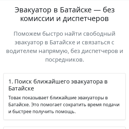
Эвакуатор в Батайске — без
комиссии и диспетчеров
Поможем быстро найти свободный
эвакуатор в Батайске и связаться с
водителем напрямую, без диспетчеров и
посредников.
1. Поиск ближайшего эвакуатора в
Батайске
Товак показывает ближайшие эвакуаторы в
Батайске. Это помогает сократить время подачи
и быстрее получить помощь.