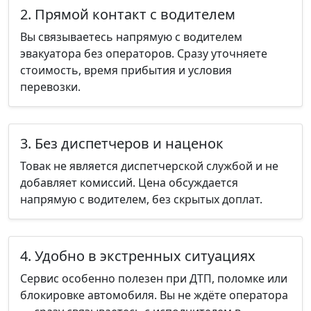
2. Прямой контакт с водителем
Вы связываетесь напрямую с водителем
эвакуатора без операторов. Сразу уточняете
стоимость, время прибытия и условия
перевозки.
3. Без диспетчеров и наценок
Товак не является диспетчерской службой и не
добавляет комиссий. Цена обсуждается
напрямую с водителем, без скрытых доплат.
4. Удобно в экстренных ситуациях
Сервис особенно полезен при ДТП, поломке или
блокировке автомобиля. Вы не ждёте оператора