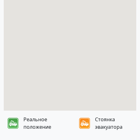
Реальное
Стоянка
положение
эвакуатора