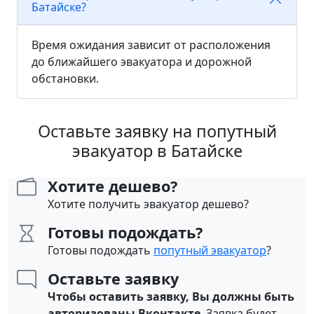
Батайске?
Время ожидания зависит от расположения
до ближайшего эвакуатора и дорожной
обстановки.
Оставьте заявку на попутный
эвакуатор в Батайске
Хотите дешево?
Хотите получить эвакуатор дешево?
Готовы подождать?
Готовы подождать
попутный эвакуатор
?
Оставьте заявку
Чтобы оставить заявку, Вы должны быть
авторизованы Вконтакте
. Заявка будет