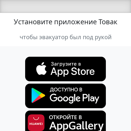
Установите приложение Товак
чтобы эвакуатор был под рукой