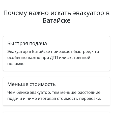
Почему важно искать эвакуатор в
Батайске
Быстрая подача
Эвакуатор в Батайске приезжает быстрее, что
особенно важно при ДТП или экстренной
поломке.
Меньше стоимость
Чем ближе эвакуатор, тем меньше расстояние
подачи и ниже итоговая стоимость перевозки.