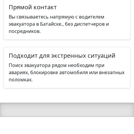
Прямой контакт
Вы связываетесь напрямую с водителем
эвакуатора в Батайске., без диспетчеров и
посредников.
Подходит для экстренных ситуаций
Поиск эвакуатора рядом необходим при
авариях, блокировке автомобиля или внезапных
поломках.