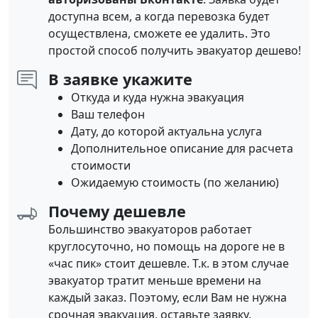
доступна всем, а когда перевозка будет
осуществлена, сможете ее удалить. Это
простой способ получить эвакуатор дешево!
В заявке укажите
Откуда и куда нужна эвакуация
Ваш телефон
Дату, до которой актуальна услуга
Дополнительное описание для расчета
стоимости
Ожидаемую стоимость (по желанию)
Почему дешевле
Большинство эвакуаторов работает
круглосуточно, но помощь на дороге не в
«час пик» стоит дешевле. Т.к. в этом случае
эвакуатор тратит меньше времени на
каждый заказ. Поэтому, если Вам не нужна
срочная эвакуация, оставьте заявку.