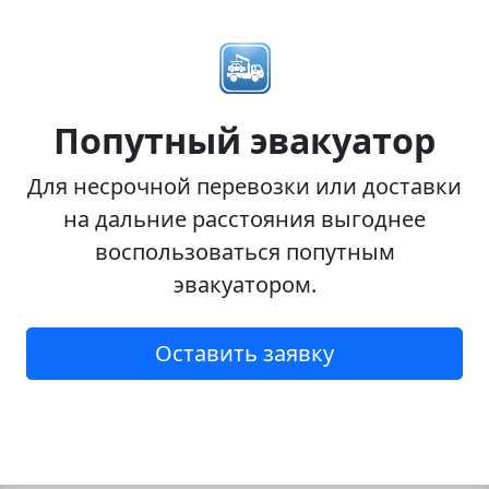
Попутный эвакуатор
Для несрочной перевозки или доставки
на дальние расстояния выгоднее
воспользоваться попутным
эвакуатором.
Оставить заявку