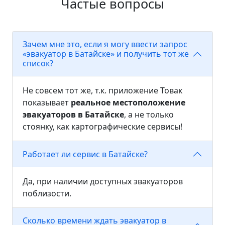
Частые вопросы
Зачем мне это, если я могу ввести запрос
«эвакуатор в Батайске» и получить тот же
список?
Не совсем тот же, т.к. приложение Товак
показывает
реальное местоположение
эвакуаторов в Батайске
, а не только
стоянку, как картографические сервисы!
Работает ли сервис в Батайске?
Да, при наличии доступных эвакуаторов
поблизости.
Сколько времени ждать эвакуатор в