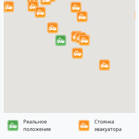
Реальное
Стоянка
положение
эвакуатора