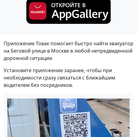
Приложение Товак помогает быстро найти эвакуатор
на Беговой улице в Москве в любой непредвиденной
дорожной ситуации.
Установите приложение заранее, чтобы при
необходимости сразу связаться с ближайшим
водителем без посредников.