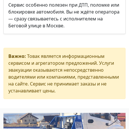
Сервис особенно полезен при ДТП, поломке или
блокировке автомобиля. Вы не ждёте оператора
— сразу связываетесь с исполнителем на
Беговой улице в Москве.
Важно:
Товак является информационным
сервисом и агрегатором предложений. Услуги
эвакуации оказываются непосредственно
водителями или компаниями, представленными
на сайте. Сервис не принимает заказы и не
устанавливает цены.