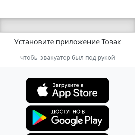
Установите приложение Товак
чтобы эвакуатор был под рукой