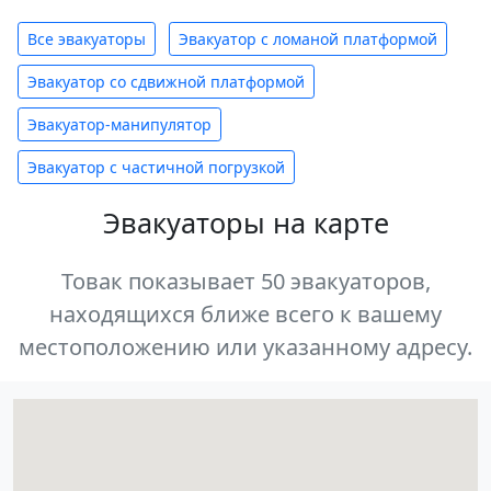
Все эвакуаторы
Эвакуатор с ломаной платформой
Эвакуатор со сдвижной платформой
Эвакуатор-манипулятор
Эвакуатор с частичной погрузкой
Эвакуаторы на карте
Товак показывает 50 эвакуаторов,
находящихся ближе всего к вашему
местоположению или указанному адресу.