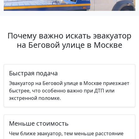
Почему важно искать эвакуатор
на Беговой улице в Москве
Быстрая подача
Эвакуатор на Беговой улице в Москве приезжает
быстрее, что особенно важно при ДТП или
экстренной поломке.
Меньше стоимость
Чем ближе эвакуатор, тем меньше расстояние