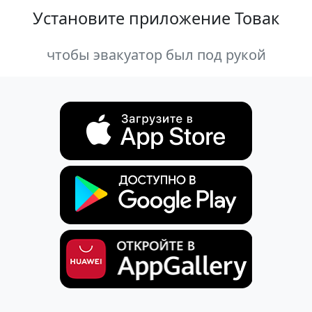
Установите приложение Товак
чтобы эвакуатор был под рукой