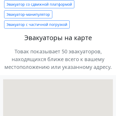
Эвакуатор со сдвижной платформой
Эвакуатор-манипулятор
Эвакуатор с частичной погрузкой
Эвакуаторы на карте
Товак показывает 50 эвакуаторов,
находящихся ближе всего к вашему
местоположению или указанному адресу.