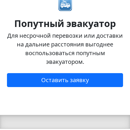
Попутный эвакуатор
Для несрочной перевозки или доставки
на дальние расстояния выгоднее
воспользоваться попутным
эвакуатором.
Оставить заявку