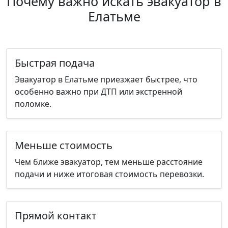
Почему важно искать эвакуатор в
Елатьме
Быстрая подача
Эвакуатор в Елатьме приезжает быстрее, что
особенно важно при ДТП или экстренной
поломке.
Меньше стоимость
Чем ближе эвакуатор, тем меньше расстояние
подачи и ниже итоговая стоимость перевозки.
Прямой контакт