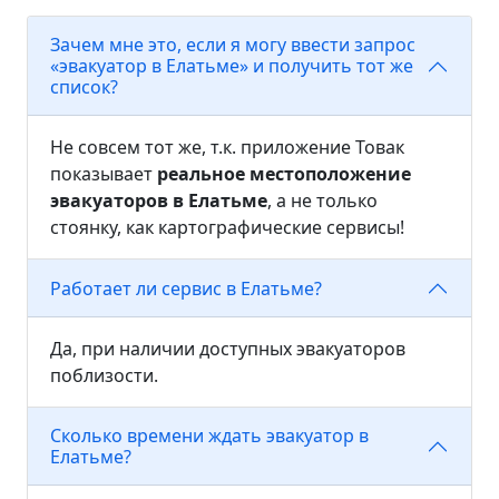
Зачем мне это, если я могу ввести запрос
«эвакуатор в Елатьме» и получить тот же
список?
Не совсем тот же, т.к. приложение Товак
показывает
реальное местоположение
эвакуаторов в Елатьме
, а не только
стоянку, как картографические сервисы!
Работает ли сервис в Елатьме?
Да, при наличии доступных эвакуаторов
поблизости.
Сколько времени ждать эвакуатор в
Елатьме?