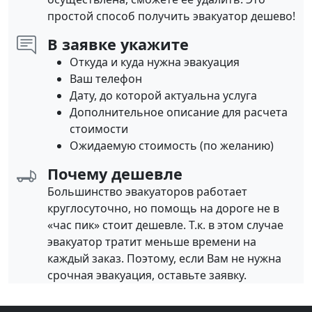
простой способ получить эвакуатор дешево!
В заявке укажите
Откуда и куда нужна эвакуация
Ваш телефон
Дату, до которой актуальна услуга
Дополнительное описание для расчета
стоимости
Ожидаемую стоимость (по желанию)
Почему дешевле
Большинство эвакуаторов работает
круглосуточно, но помощь на дороге не в
«час пик» стоит дешевле. Т.к. в этом случае
эвакуатор тратит меньше времени на
каждый заказ. Поэтому, если Вам не нужна
срочная эвакуация, оставьте заявку.