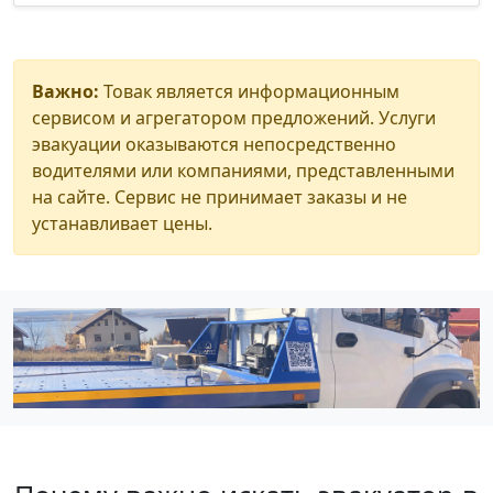
Важно:
Товак является информационным
сервисом и агрегатором предложений. Услуги
эвакуации оказываются непосредственно
водителями или компаниями, представленными
на сайте. Сервис не принимает заказы и не
устанавливает цены.