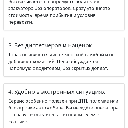
Вы связываетесь напрямую с водителем
эвакуатора без операторов. Сразу уточняете
стоимость, время прибытия и условия
перевозки.
3. Без диспетчеров и наценок
Товак не является диспетчерской службой и не
добавляет комиссий. Цена обсуждается
напрямую с водителем, без скрытых доплат.
4. Удобно в экстренных ситуациях
Сервис особенно полезен при ДТП, поломке или
блокировке автомобиля. Вы не ждёте оператора
— сразу связываетесь с исполнителем в
Елатьме.