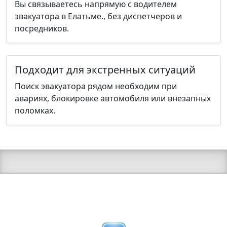
Вы связываетесь напрямую с водителем
эвакуатора в Елатьме., без диспетчеров и
посредников.
Подходит для экстренных ситуаций
Поиск эвакуатора рядом необходим при
авариях, блокировке автомобиля или внезапных
поломках.