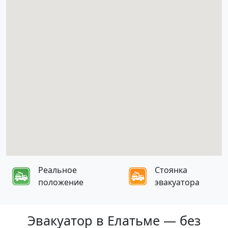
Реальное
Стоянка
положение
эвакуатора
Эвакуатор в Елатьме — без