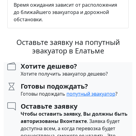
Время ожидания зависит от расположения
до ближайшего эвакуатора и дорожной
обстановки.
Оставьте заявку на попутный
эвакуатор в Елатьме
Хотите дешево?
Хотите получить эвакуатор дешево?
Готовы подождать?
Готовы подождать
попутный эвакуатор
?
Оставьте заявку
Чтобы оставить заявку, Вы должны быть
авторизованы Вконтакте
. Заявка будет
доступна всем, а когда перевозка будет
осуществлена, сможете ее удалить. Это