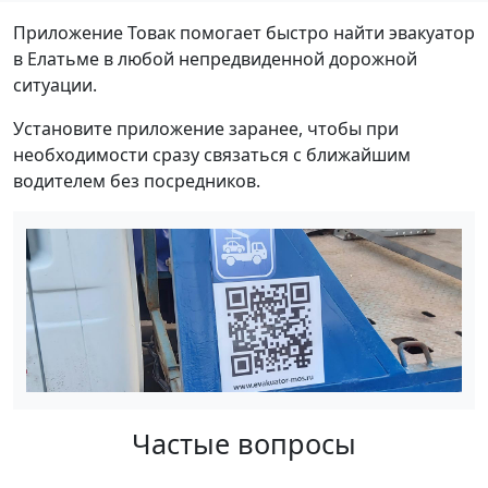
Приложение Товак помогает быстро найти эвакуатор
в Елатьме в любой непредвиденной дорожной
ситуации.
Установите приложение заранее, чтобы при
необходимости сразу связаться с ближайшим
водителем без посредников.
Частые вопросы