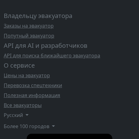
Владельцу эвакуатора
Заказы на эвакуатор
Попутный эвакуатор
API для AI и разработчиков
API для поиска ближайшего эвакуатора
О сервисе
Цены на эвакуатор
Перевозка спецтехники
Полезная информация
Все эвакуаторы
Русский
Более 100 городов