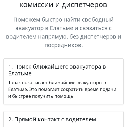
комиссии и диспетчеров
Поможем быстро найти свободный
эвакуатор в Елатьме и связаться с
водителем напрямую, без диспетчеров и
посредников.
1. Поиск ближайшего эвакуатора в
Елатьме
Товак показывает ближайшие эвакуаторы в
Елатьме. Это помогает сократить время подачи
и быстрее получить помощь.
2. Прямой контакт с водителем