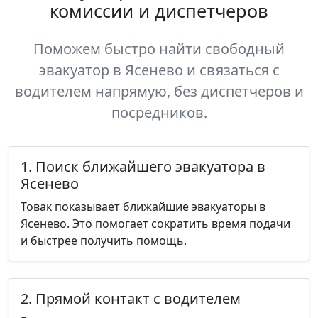
комиссии и диспетчеров
Поможем быстро найти свободный
эвакуатор в Ясенево и связаться с
водителем напрямую, без диспетчеров и
посредников.
1. Поиск ближайшего эвакуатора в
Ясенево
Товак показывает ближайшие эвакуаторы в
Ясенево. Это помогает сократить время подачи
и быстрее получить помощь.
2. Прямой контакт с водителем