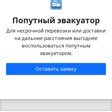
Попутный эвакуатор
Для несрочной перевозки или доставки
на дальние расстояния выгоднее
воспользоваться попутным
эвакуатором.
Оставить заявку