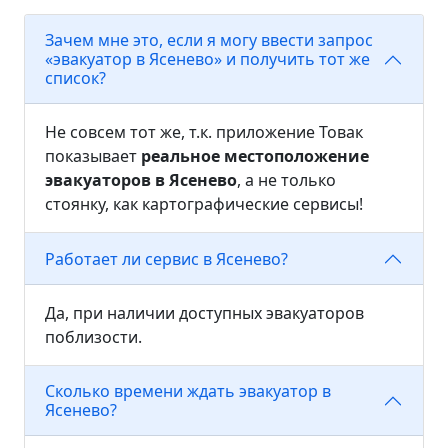
Зачем мне это, если я могу ввести запрос
«эвакуатор в Ясенево» и получить тот же
список?
Не совсем тот же, т.к. приложение Товак
показывает
реальное местоположение
эвакуаторов в Ясенево
, а не только
стоянку, как картографические сервисы!
Работает ли сервис в Ясенево?
Да, при наличии доступных эвакуаторов
поблизости.
Сколько времени ждать эвакуатор в
Ясенево?