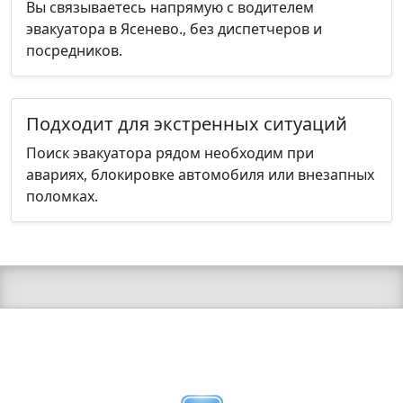
Вы связываетесь напрямую с водителем
эвакуатора в Ясенево., без диспетчеров и
посредников.
Подходит для экстренных ситуаций
Поиск эвакуатора рядом необходим при
авариях, блокировке автомобиля или внезапных
поломках.