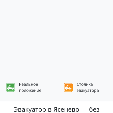
Реальное
Стоянка
положение
эвакуатора
Эвакуатор в Ясенево — без