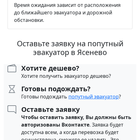
Время ожидания зависит от расположения
до ближайшего эвакуатора и дорожной
обстановки.
Оставьте заявку на попутный
эвакуатор в Ясенево
Хотите дешево?
Хотите получить эвакуатор дешево?
Готовы подождать?
Готовы подождать
попутный эвакуатор
?
Оставьте заявку
Чтобы оставить заявку, Вы должны быть
авторизованы Вконтакте
. Заявка будет
доступна всем, а когда перевозка будет
осуществлена, сможете ее удалить. Это