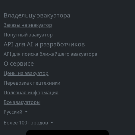
Владельцу эвакуатора
Заказы на эвакуатор
Попутный эвакуатор
API для AI и разработчиков
API для поиска ближайшего эвакуатора
О сервисе
Цены на эвакуатор
Перевозка спецтехники
Полезная информация
Все эвакуаторы
Русский
Более 100 городов