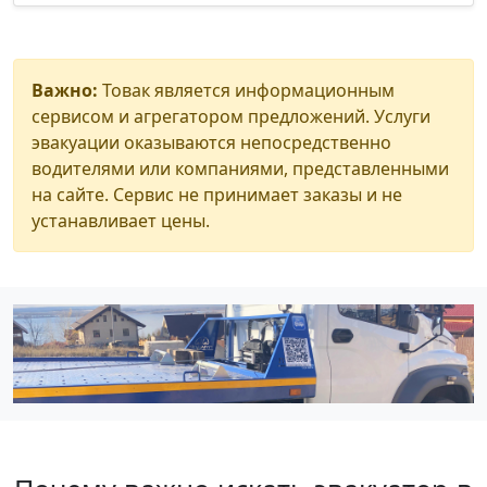
Важно:
Товак является информационным
сервисом и агрегатором предложений. Услуги
эвакуации оказываются непосредственно
водителями или компаниями, представленными
на сайте. Сервис не принимает заказы и не
устанавливает цены.