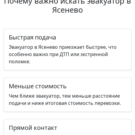
Почему важно искать эвакуатор в
Ясенево
Быстрая подача
Эвакуатор в Ясенево приезжает быстрее, что
особенно важно при ДТП или экстренной
поломке.
Меньше стоимость
Чем ближе эвакуатор, тем меньше расстояние
подачи и ниже итоговая стоимость перевозки.
Прямой контакт