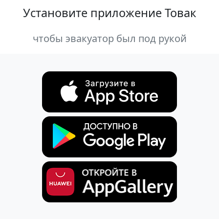
Установите приложение Товак
чтобы эвакуатор был под рукой