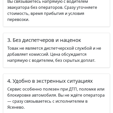
Вы связываетесь напрямую с водителем
эвакуатора без операторов. Сразу уточняете
стоимость, время прибытия и условия
перевозки.
3. Без диспетчеров и наценок
Товак не является диспетчерской службой и не
добавляет комиссий. Цена обсуждается
напрямую с водителем, без скрытых доплат.
4. Удобно в экстренных ситуациях
Сервис особенно полезен при ДТП, поломке или
блокировке автомобиля. Вы не ждёте оператора
— сразу связываетесь с исполнителем в
Ясенево.