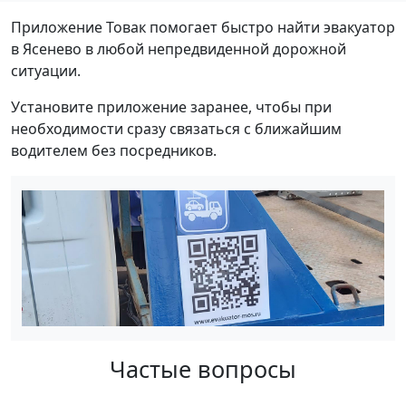
Приложение Товак помогает быстро найти эвакуатор
в Ясенево в любой непредвиденной дорожной
ситуации.
Установите приложение заранее, чтобы при
необходимости сразу связаться с ближайшим
водителем без посредников.
Частые вопросы