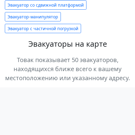
Эвакуатор со сдвижной платформой
Эвакуатор-манипулятор
Эвакуатор с частичной погрузкой
Эвакуаторы на карте
Товак показывает 50 эвакуаторов,
находящихся ближе всего к вашему
местоположению или указанному адресу.