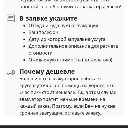
простой способ получить эвакуатор дешево!
В заявке укажите
Откуда и куда нужна эвакуация
Ваш телефон
Дату, до которой актуальна услуга
Дополнительное описание для расчета
стоимости
Ожидаемую стоимость (по желанию)
Почему дешевле
Большинство эвакуаторов работает
круглосуточно, но помощь на дороге не в
«час пик» стоит дешевле. Т.к. в этом случае
эвакуатор тратит меньше времени на
каждый заказ. Поэтому, если Вам не нужна
срочная эвакуация, оставьте заявку.