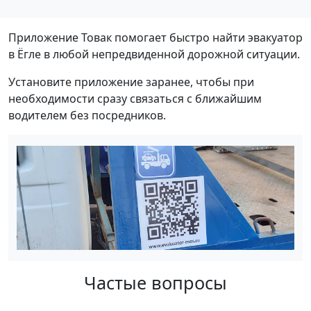
Приложение Товак помогает быстро найти эвакуатор
в Ёгле в любой непредвиденной дорожной ситуации.
Установите приложение заранее, чтобы при
необходимости сразу связаться с ближайшим
водителем без посредников.
Частые вопросы