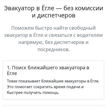
Эвакуатор в Ёгле — без комиссии
и диспетчеров
Поможем быстро найти свободный
эвакуатор в Ёгле и связаться с водителем
напрямую, без диспетчеров и
посредников.
1. Поиск ближайшего эвакуатора в
Ёгле
Товак показывает ближайшие эвакуаторы в Ёгле.
Это помогает сократить время подачи и
быстрее получить помощь.