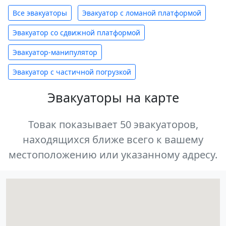
Все эвакуаторы
Эвакуатор с ломаной платформой
Эвакуатор со сдвижной платформой
Эвакуатор-манипулятор
Эвакуатор с частичной погрузкой
Эвакуаторы на карте
Товак показывает 50 эвакуаторов,
находящихся ближе всего к вашему
местоположению или указанному адресу.