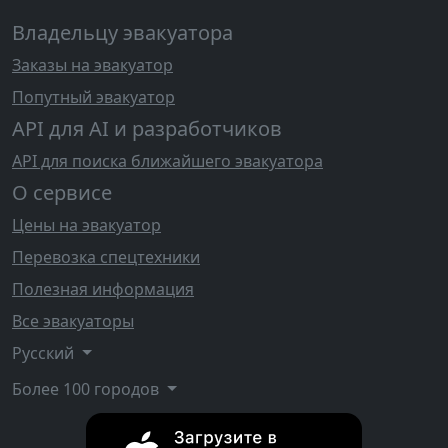
Владельцу эвакуатора
Заказы на эвакуатор
Попутный эвакуатор
API для AI и разработчиков
API для поиска ближайшего эвакуатора
О сервисе
Цены на эвакуатор
Перевозка спецтехники
Полезная информация
Все эвакуаторы
Русский
Более 100 городов