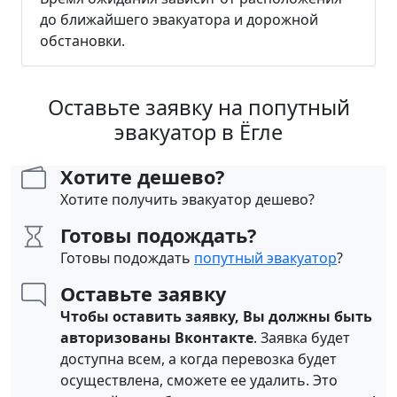
до ближайшего эвакуатора и дорожной
обстановки.
Оставьте заявку на попутный
эвакуатор в Ёгле
Хотите дешево?
Хотите получить эвакуатор дешево?
Готовы подождать?
Готовы подождать
попутный эвакуатор
?
Оставьте заявку
Чтобы оставить заявку, Вы должны быть
авторизованы Вконтакте
. Заявка будет
доступна всем, а когда перевозка будет
осуществлена, сможете ее удалить. Это