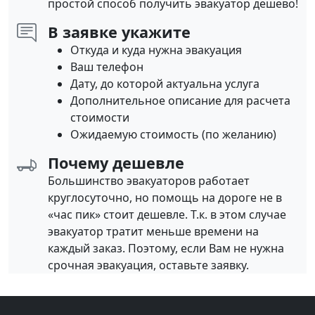
простой способ получить эвакуатор дешево!
В заявке укажите
Откуда и куда нужна эвакуация
Ваш телефон
Дату, до которой актуальна услуга
Дополнительное описание для расчета
стоимости
Ожидаемую стоимость (по желанию)
Почему дешевле
Большинство эвакуаторов работает
круглосуточно, но помощь на дороге не в
«час пик» стоит дешевле. Т.к. в этом случае
эвакуатор тратит меньше времени на
каждый заказ. Поэтому, если Вам не нужна
срочная эвакуация, оставьте заявку.