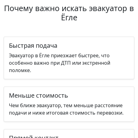
Почему важно искать эвакуатор в
Ёгле
Быстрая подача
Эвакуатор в Ёгле приезжает быстрее, что
особенно важно при ДТП или экстренной
поломке.
Меньше стоимость
Чем ближе эвакуатор, тем меньше расстояние
подачи и ниже итоговая стоимость перевозки.
Прямой контакт