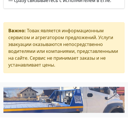
— сразу связываетесь с исполнителем в Ёгле.
Важно:
Товак является информационным
сервисом и агрегатором предложений. Услуги
эвакуации оказываются непосредственно
водителями или компаниями, представленными
на сайте. Сервис не принимает заказы и не
устанавливает цены.