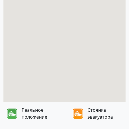
Реальное
Стоянка
положение
эвакуатора