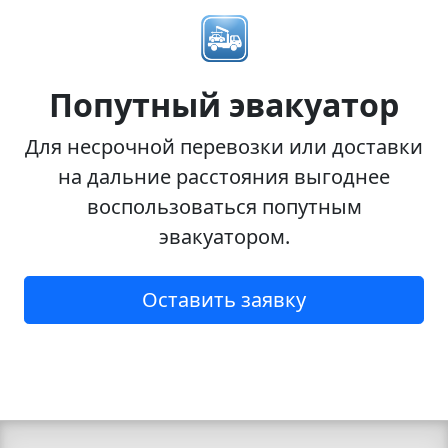
Попутный эвакуатор
Для несрочной перевозки или доставки
на дальние расстояния выгоднее
воспользоваться попутным
эвакуатором.
Оставить заявку