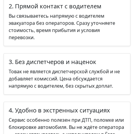
2. Прямой контакт с водителем
Вы связываетесь напрямую с водителем
эвакуатора без операторов. Сразу уточняете
стоимость, время прибытия и условия
перевозки.
3. Без диспетчеров и наценок
Товак не является диспетчерской службой и не
добавляет комиссий. Цена обсуждается
напрямую с водителем, без скрытых доплат.
4. Удобно в экстренных ситуациях
Сервис особенно полезен при ДТП, поломке или
блокировке автомобиля. Вы не ждёте оператора