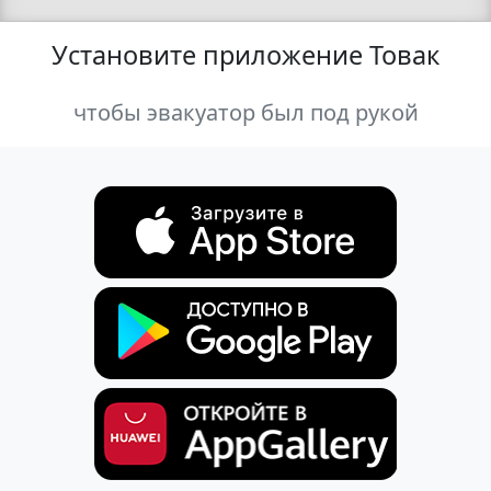
Установите приложение Товак
чтобы эвакуатор был под рукой