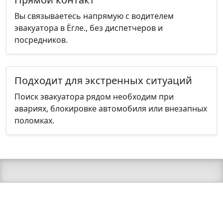
Вы связываетесь напрямую с водителем
эвакуатора в Ёгле., без диспетчеров и
посредников.
Подходит для экстренных ситуаций
Поиск эвакуатора рядом необходим при
авариях, блокировке автомобиля или внезапных
поломках.