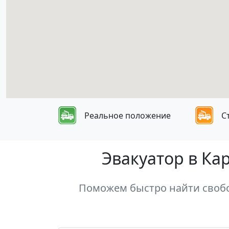
Реальное положение
С
Эвакуатор в Ка
Поможем быстро найти свобо