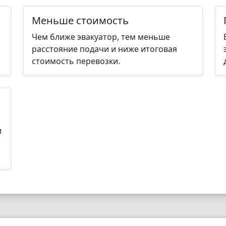
Меньше стоимость
Чем ближе эвакуатор, тем меньше
расстояние подачи и ниже итоговая
стоимость перевозки.
и