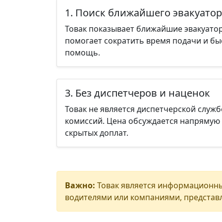
1. Поиск ближайшего эвакуатор
Товак показывает ближайшие эвакуатор
помогает сократить время подачи и бы
помощь.
3. Без диспетчеров и наценок
Товак не является диспетчерской служб
комиссий. Цена обсуждается напрямую 
скрытых доплат.
Важно:
Товак является информационны
водителями или компаниями, представл