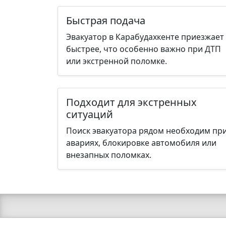
Быстрая подача
Эвакуатор в Карабудахкенте приезжает
быстрее, что особенно важно при ДТП
или экстренной поломке.
Подходит для экстренных
ситуаций
Поиск эвакуатора рядом необходим пр
авариях, блокировке автомобиля или
внезапных поломках.