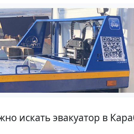
жно искать эвакуатор в Кара