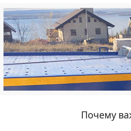
Почему ва