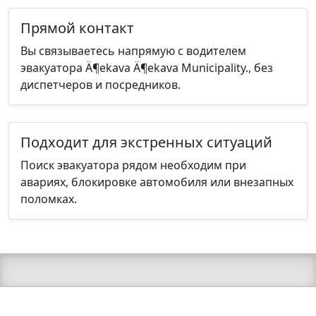
Прямой контакт
Вы связываетесь напрямую с водителем
эвакуатора Ä¶ekava Ä¶ekava Municipality., без
диспетчеров и посредников.
Подходит для экстренных ситуаций
Поиск эвакуатора рядом необходим при
авариях, блокировке автомобиля или внезапных
поломках.