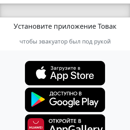
Установите приложение Товак
чтобы эвакуатор был под рукой