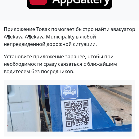
Приложение Товак помогает быстро найти эвакуатор
Ä¶ekava Ä¶ekava Municipality в любой
непредвиденной дорожной ситуации.
Установите приложение заранее, чтобы при
необходимости сразу связаться с ближайшим
водителем без посредников.