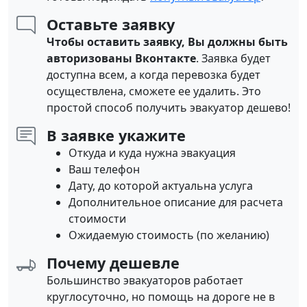
Оставьте заявку
Чтобы оставить заявку, Вы должны быть
авторизованы Вконтакте
. Заявка будет
доступна всем, а когда перевозка будет
осуществлена, сможете ее удалить. Это
простой способ получить эвакуатор дешево!
В заявке укажите
Откуда и куда нужна эвакуация
Ваш телефон
Дату, до которой актуальна услуга
Дополнительное описание для расчета
стоимости
Ожидаемую стоимость (по желанию)
Почему дешевле
Большинство эвакуаторов работает
круглосуточно, но помощь на дороге не в