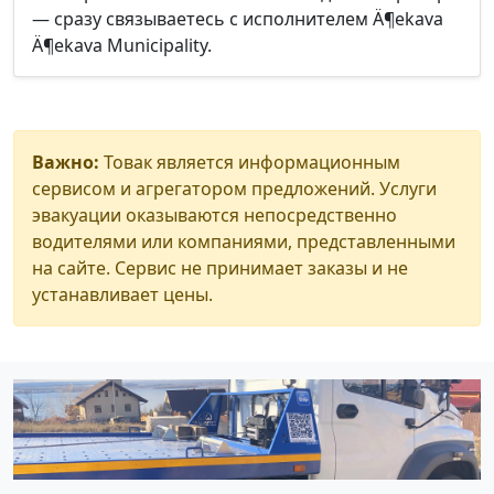
— сразу связываетесь с исполнителем Ä¶ekava
Ä¶ekava Municipality.
Важно:
Товак является информационным
сервисом и агрегатором предложений. Услуги
эвакуации оказываются непосредственно
водителями или компаниями, представленными
на сайте. Сервис не принимает заказы и не
устанавливает цены.