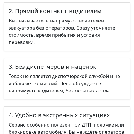
2. Прямой контакт с водителем
Вы связываетесь напрямую с водителем
эвакуатора без операторов. Сразу уточняете
стоимость, время прибытия и условия
перевозки.
3. Без диспетчеров и наценок
Товак не является диспетчерской службой и не
добавляет комиссий. Цена обсуждается
напрямую с водителем, без скрытых доплат.
4. Удобно в экстренных ситуациях
Сервис особенно полезен при ДТП, поломке или
блокировке автомобиля. Вы не ждёте оператора