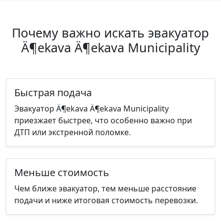
Почему важно искать эвакуатор
Ä¶ekava Ä¶ekava Municipality
Быстрая подача
Эвакуатор Ä¶ekava Ä¶ekava Municipality
приезжает быстрее, что особенно важно при
ДТП или экстренной поломке.
Меньше стоимость
Чем ближе эвакуатор, тем меньше расстояние
подачи и ниже итоговая стоимость перевозки.