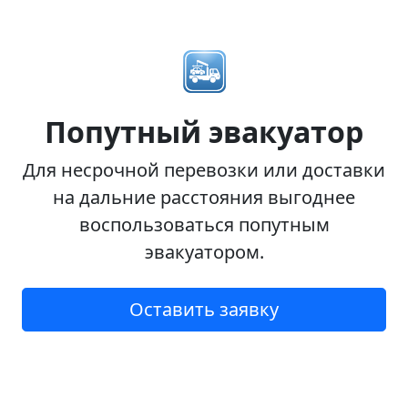
Попутный эвакуатор
Для несрочной перевозки или доставки
на дальние расстояния выгоднее
воспользоваться попутным
эвакуатором.
Оставить заявку