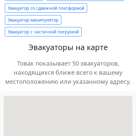
Эвакуатор со сдвижной платформой
Эвакуатор-манипулятор
Эвакуатор с частичной погрузкой
Эвакуаторы на карте
Товак показывает 50 эвакуаторов,
находящихся ближе всего к вашему
местоположению или указанному адресу.