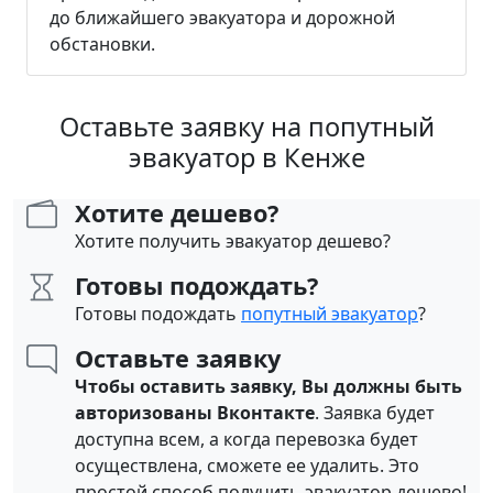
до ближайшего эвакуатора и дорожной
обстановки.
Оставьте заявку на попутный
эвакуатор в Кенже
Хотите дешево?
Хотите получить эвакуатор дешево?
Готовы подождать?
Готовы подождать
попутный эвакуатор
?
Оставьте заявку
Чтобы оставить заявку, Вы должны быть
авторизованы Вконтакте
. Заявка будет
доступна всем, а когда перевозка будет
осуществлена, сможете ее удалить. Это
простой способ получить эвакуатор дешево!