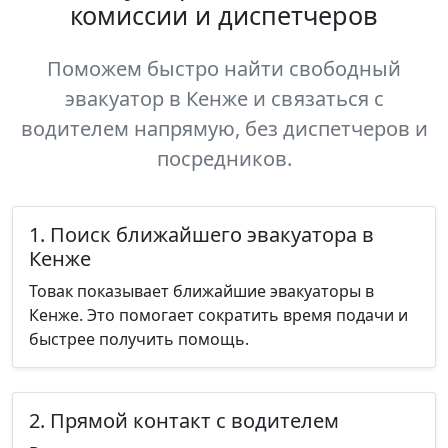
комиссии и диспетчеров
Поможем быстро найти свободный
эвакуатор в Кенже и связаться с
водителем напрямую, без диспетчеров и
посредников.
1. Поиск ближайшего эвакуатора в
Кенже
Товак показывает ближайшие эвакуаторы в
Кенже. Это помогает сократить время подачи и
быстрее получить помощь.
2. Прямой контакт с водителем