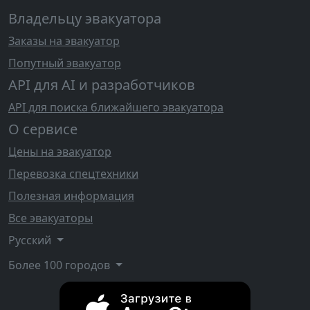
Владельцу эвакуатора
Заказы на эвакуатор
Попутный эвакуатор
API для AI и разработчиков
API для поиска ближайшего эвакуатора
О сервисе
Цены на эвакуатор
Перевозка спецтехники
Полезная информация
Все эвакуаторы
Русский
Более 100 городов