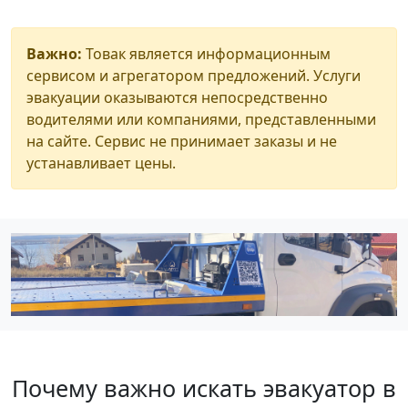
Важно:
Товак является информационным
сервисом и агрегатором предложений. Услуги
эвакуации оказываются непосредственно
водителями или компаниями, представленными
на сайте. Сервис не принимает заказы и не
устанавливает цены.
Почему важно искать эвакуатор в