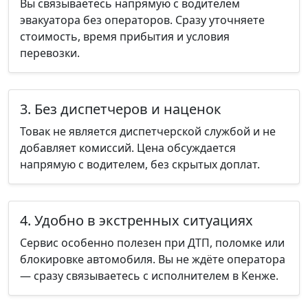
Вы связываетесь напрямую с водителем
эвакуатора без операторов. Сразу уточняете
стоимость, время прибытия и условия
перевозки.
3. Без диспетчеров и наценок
Товак не является диспетчерской службой и не
добавляет комиссий. Цена обсуждается
напрямую с водителем, без скрытых доплат.
4. Удобно в экстренных ситуациях
Сервис особенно полезен при ДТП, поломке или
блокировке автомобиля. Вы не ждёте оператора
— сразу связываетесь с исполнителем в Кенже.