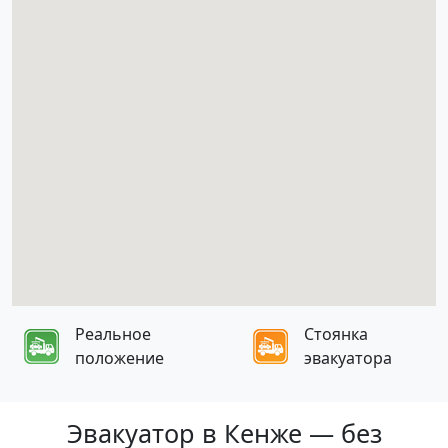
Реальное
Стоянка
положение
эвакуатора
Эвакуатор в Кенже — без