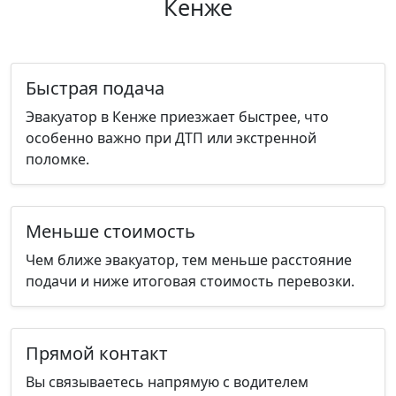
Кенже
Быстрая подача
Эвакуатор в Кенже приезжает быстрее, что
особенно важно при ДТП или экстренной
поломке.
Меньше стоимость
Чем ближе эвакуатор, тем меньше расстояние
подачи и ниже итоговая стоимость перевозки.
Прямой контакт
Вы связываетесь напрямую с водителем