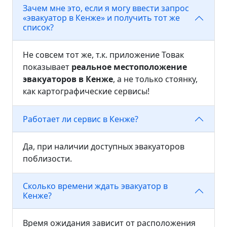
Зачем мне это, если я могу ввести запрос
«эвакуатор в Кенже» и получить тот же
список?
Не совсем тот же, т.к. приложение Товак
показывает
реальное местоположение
эвакуаторов в Кенже
, а не только стоянку,
как картографические сервисы!
Работает ли сервис в Кенже?
Да, при наличии доступных эвакуаторов
поблизости.
Сколько времени ждать эвакуатор в
Кенже?
Время ожидания зависит от расположения