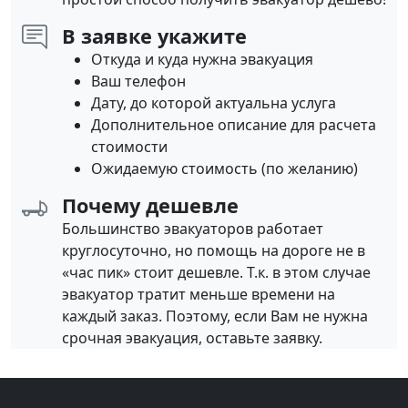
В заявке укажите
Откуда и куда нужна эвакуация
Ваш телефон
Дату, до которой актуальна услуга
Дополнительное описание для расчета
стоимости
Ожидаемую стоимость (по желанию)
Почему дешевле
Большинство эвакуаторов работает
круглосуточно, но помощь на дороге не в
«час пик» стоит дешевле. Т.к. в этом случае
эвакуатор тратит меньше времени на
каждый заказ. Поэтому, если Вам не нужна
срочная эвакуация, оставьте заявку.