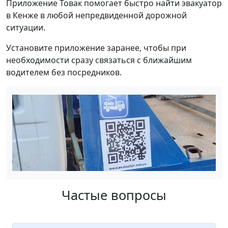
Приложение Товак помогает быстро найти эвакуатор
в Кенже в любой непредвиденной дорожной
ситуации.
Установите приложение заранее, чтобы при
необходимости сразу связаться с ближайшим
водителем без посредников.
Частые вопросы