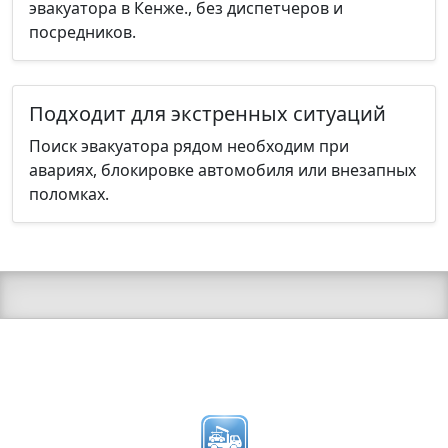
эвакуатора в Кенже., без диспетчеров и
посредников.
Подходит для экстренных ситуаций
Поиск эвакуатора рядом необходим при
авариях, блокировке автомобиля или внезапных
поломках.