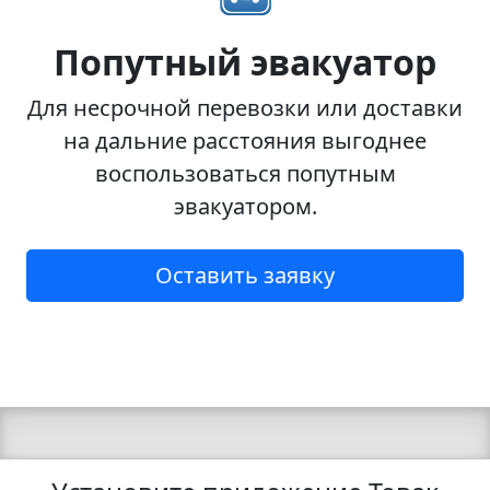
Попутный эвакуатор
Для несрочной перевозки или доставки
на дальние расстояния выгоднее
воспользоваться попутным
эвакуатором.
Оставить заявку