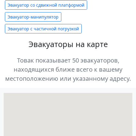
Эвакуатор со сдвижной платформой
Эвакуатор-манипулятор
Эвакуатор с частичной погрузкой
Эвакуаторы на карте
Товак показывает 50 эвакуаторов,
находящихся ближе всего к вашему
местоположению или указанному адресу.