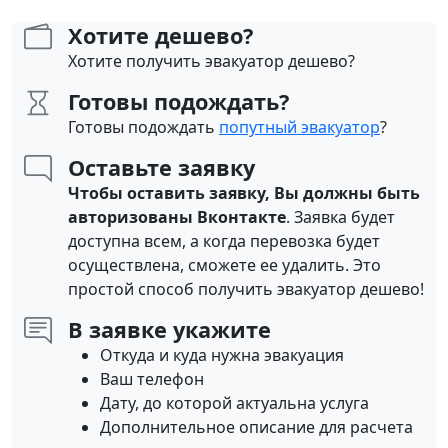
Хотите дешево?
Хотите получить эвакуатор дешево?
Готовы подождать?
Готовы подождать
попутный эвакуатор
?
Оставьте заявку
Чтобы оставить заявку, Вы должны быть
авторизованы Вконтакте
. Заявка будет
доступна всем, а когда перевозка будет
осуществлена, сможете ее удалить. Это
простой способ получить эвакуатор дешево!
В заявке укажите
Откуда и куда нужна эвакуация
Ваш телефон
Дату, до которой актуальна услуга
Дополнительное описание для расчета