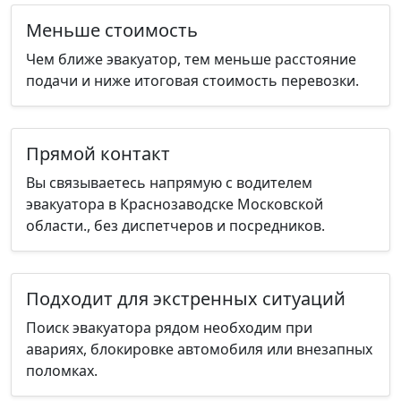
Меньше стоимость
Чем ближе эвакуатор, тем меньше расстояние
подачи и ниже итоговая стоимость перевозки.
Прямой контакт
Вы связываетесь напрямую с водителем
эвакуатора в Краснозаводске Московской
области., без диспетчеров и посредников.
Подходит для экстренных ситуаций
Поиск эвакуатора рядом необходим при
авариях, блокировке автомобиля или внезапных
поломках.