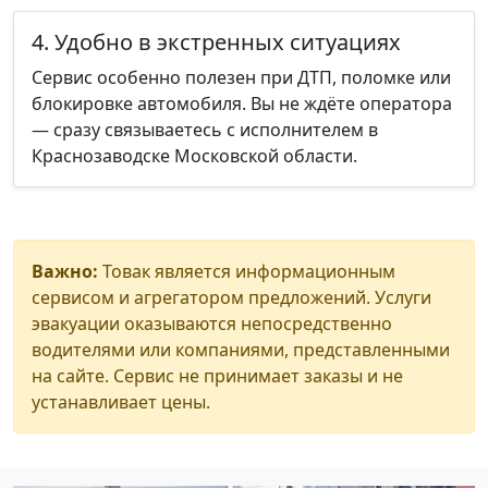
4. Удобно в экстренных ситуациях
Сервис особенно полезен при ДТП, поломке или
блокировке автомобиля. Вы не ждёте оператора
— сразу связываетесь с исполнителем в
Краснозаводске Московской области.
Важно:
Товак является информационным
сервисом и агрегатором предложений. Услуги
эвакуации оказываются непосредственно
водителями или компаниями, представленными
на сайте. Сервис не принимает заказы и не
устанавливает цены.