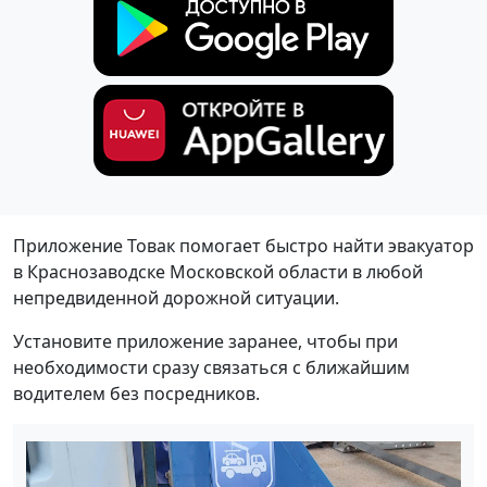
Приложение Товак помогает быстро найти эвакуатор
в Краснозаводске Московской области в любой
непредвиденной дорожной ситуации.
Установите приложение заранее, чтобы при
необходимости сразу связаться с ближайшим
водителем без посредников.