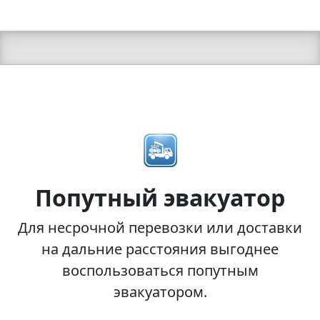
Попутный эвакуатор
Для несрочной перевозки или доставки
на дальние расстояния выгоднее
воспользоваться попутным
эвакуатором.