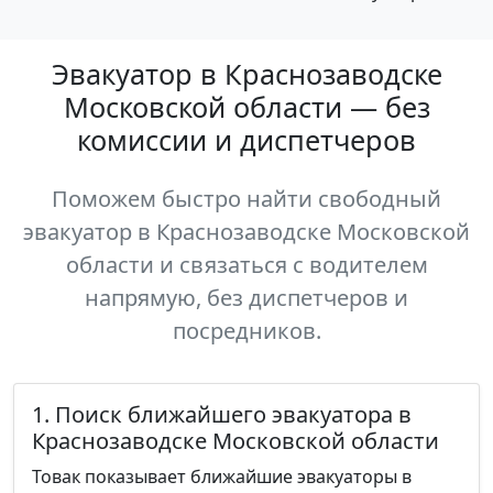
Эвакуатор в Краснозаводске
Московской области — без
комиссии и диспетчеров
Поможем быстро найти свободный
эвакуатор в Краснозаводске Московской
области и связаться с водителем
напрямую, без диспетчеров и
посредников.
1. Поиск ближайшего эвакуатора в
Краснозаводске Московской области
Товак показывает ближайшие эвакуаторы в