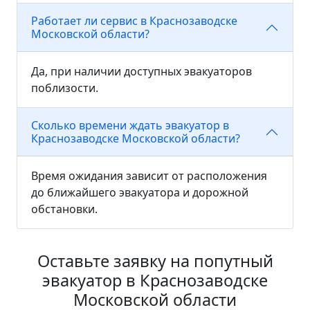
Работает ли сервис в Краснозаводске
Московской области?
Да, при наличии доступных эвакуаторов
поблизости.
Сколько времени ждать эвакуатор в
Краснозаводске Московской области?
Время ожидания зависит от расположения
до ближайшего эвакуатора и дорожной
обстановки.
Оставьте заявку на попутный
эвакуатор в Краснозаводске
Московской области