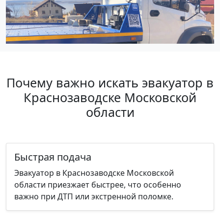
Почему важно искать эвакуатор в
Краснозаводске Московской
области
Быстрая подача
Эвакуатор в Краснозаводске Московской
области приезжает быстрее, что особенно
важно при ДТП или экстренной поломке.