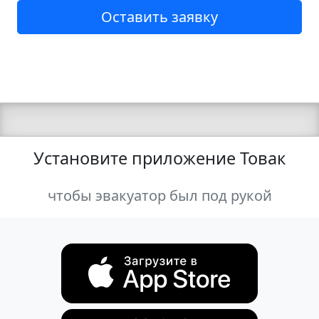
Оставить заявку
Установите приложение Товак
чтобы эвакуатор был под рукой