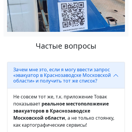
Частые вопросы
Зачем мне это, если я могу ввести запрос
«эвакуатор в Краснозаводске Московской
области» и получить тот же список?
Не совсем тот же, т.к. приложение Товак
показывает
реальное местоположение
эвакуаторов в Краснозаводске
Московской области
, а не только стоянку,
как картографические сервисы!