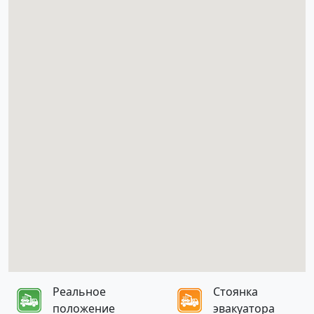
Реальное
Стоянка
положение
эвакуатора