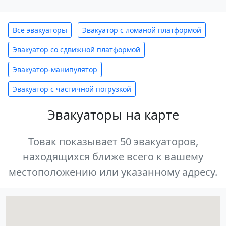
Все эвакуаторы
Эвакуатор с ломаной платформой
Эвакуатор со сдвижной платформой
Эвакуатор-манипулятор
Эвакуатор с частичной погрузкой
Эвакуаторы на карте
Товак показывает 50 эвакуаторов,
находящихся ближе всего к вашему
местоположению или указанному адресу.