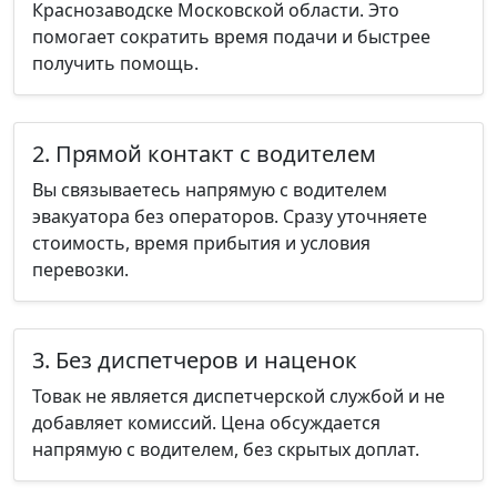
Краснозаводске Московской области. Это
помогает сократить время подачи и быстрее
получить помощь.
2. Прямой контакт с водителем
Вы связываетесь напрямую с водителем
эвакуатора без операторов. Сразу уточняете
стоимость, время прибытия и условия
перевозки.
3. Без диспетчеров и наценок
Товак не является диспетчерской службой и не
добавляет комиссий. Цена обсуждается
напрямую с водителем, без скрытых доплат.