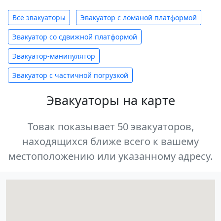
Все эвакуаторы
Эвакуатор с ломаной платформой
Эвакуатор со сдвижной платформой
Эвакуатор-манипулятор
Эвакуатор с частичной погрузкой
Эвакуаторы на карте
Товак показывает 50 эвакуаторов,
находящихся ближе всего к вашему
местоположению или указанному адресу.