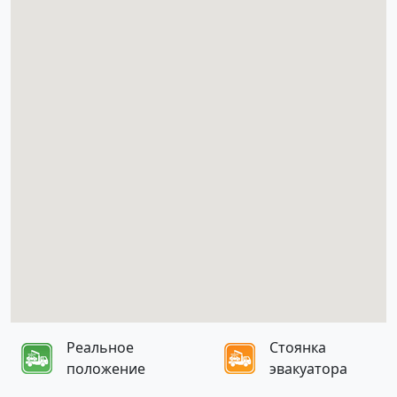
Реальное
Стоянка
положение
эвакуатора