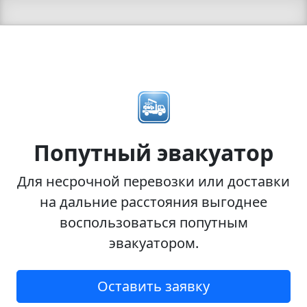
Попутный эвакуатор
Для несрочной перевозки или доставки
на дальние расстояния выгоднее
воспользоваться попутным
эвакуатором.
Оставить заявку