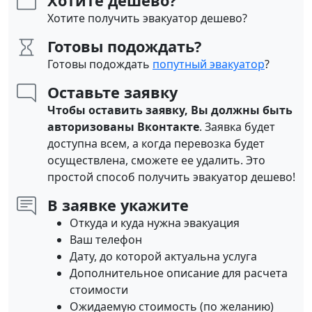
Хотите дешево?
Хотите получить эвакуатор дешево?
Готовы подождать?
Готовы подождать
попутный эвакуатор
?
Оставьте заявку
Чтобы оставить заявку, Вы должны быть
авторизованы Вконтакте
. Заявка будет
доступна всем, а когда перевозка будет
осуществлена, сможете ее удалить. Это
простой способ получить эвакуатор дешево!
В заявке укажите
Откуда и куда нужна эвакуация
Ваш телефон
Дату, до которой актуальна услуга
Дополнительное описание для расчета
стоимости
Ожидаемую стоимость (по желанию)