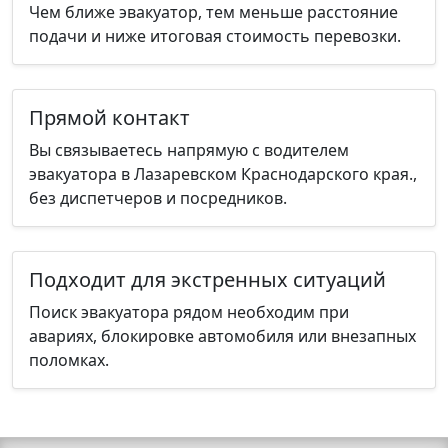
Чем ближе эвакуатор, тем меньше расстояние
подачи и ниже итоговая стоимость перевозки.
Прямой контакт
Вы связываетесь напрямую с водителем
эвакуатора в Лазаревском Краснодарского края.,
без диспетчеров и посредников.
Подходит для экстренных ситуаций
Поиск эвакуатора рядом необходим при
авариях, блокировке автомобиля или внезапных
поломках.