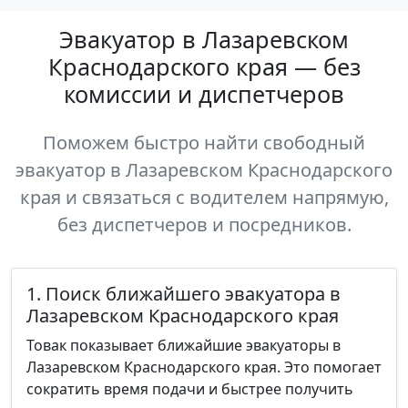
Эвакуатор в Лазаревском
Краснодарского края — без
комиссии и диспетчеров
Поможем быстро найти свободный
эвакуатор в Лазаревском Краснодарского
края и связаться с водителем напрямую,
без диспетчеров и посредников.
1. Поиск ближайшего эвакуатора в
Лазаревском Краснодарского края
Товак показывает ближайшие эвакуаторы в
Лазаревском Краснодарского края. Это помогает
сократить время подачи и быстрее получить