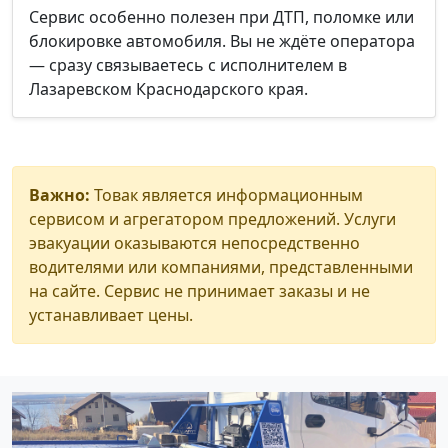
Сервис особенно полезен при ДТП, поломке или
блокировке автомобиля. Вы не ждёте оператора
— сразу связываетесь с исполнителем в
Лазаревском Краснодарского края.
Важно:
Товак является информационным
сервисом и агрегатором предложений. Услуги
эвакуации оказываются непосредственно
водителями или компаниями, представленными
на сайте. Сервис не принимает заказы и не
устанавливает цены.