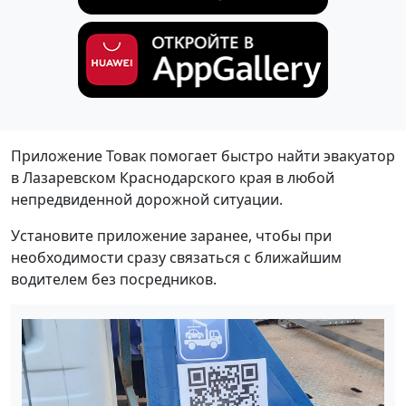
Приложение Товак помогает быстро найти эвакуатор
в Лазаревском Краснодарского края в любой
непредвиденной дорожной ситуации.
Установите приложение заранее, чтобы при
необходимости сразу связаться с ближайшим
водителем без посредников.