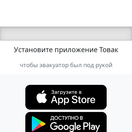
Установите приложение Товак
чтобы эвакуатор был под рукой