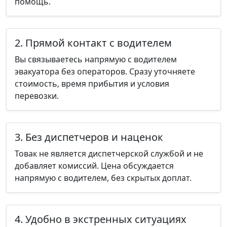
помощь.
2. Прямой контакт с водителем
Вы связываетесь напрямую с водителем
эвакуатора без операторов. Сразу уточняете
стоимость, время прибытия и условия
перевозки.
3. Без диспетчеров и наценок
Товак не является диспетчерской службой и не
добавляет комиссий. Цена обсуждается
напрямую с водителем, без скрытых доплат.
4. Удобно в экстренных ситуациях