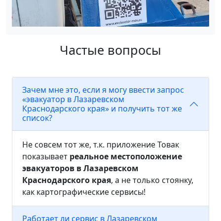
Частые вопросы
Зачем мне это, если я могу ввести запрос
«эвакуатор в Лазаревском
Краснодарского края» и получить тот же
список?
Не совсем тот же, т.к. приложение Товак
показывает
реальное местоположение
эвакуаторов в Лазаревском
Краснодарского края
, а не только стоянку,
как картографические сервисы!
Работает ли сервис в Лазаревском