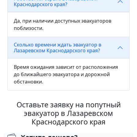
Краснодарского края?
Да, при наличии доступных эвакуаторов
поблизости.
Сколько времени ждать эвакуатор в
Лазаревском Краснодарского края?
Время ожидания зависит от расположения
до ближайшего эвакуатора и дорожной
обстановки.
Оставьте заявку на попутный
эвакуатор в Лазаревском
Краснодарского края