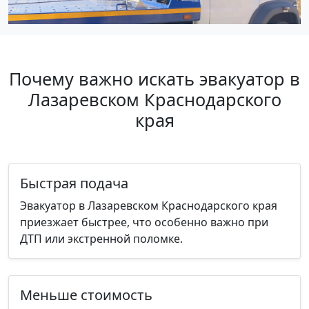
Почему важно искать эвакуатор в
Лазаревском Краснодарского
края
Быстрая подача
Эвакуатор в Лазаревском Краснодарского края
приезжает быстрее, что особенно важно при
ДТП или экстренной поломке.
Меньше стоимость