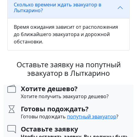
Сколько времени ждать эвакуатор в
Лыткарино?
Время ожидания зависит от расположения
до ближайшего эвакуатора и дорожной
обстановки.
Оставьте заявку на попутный
эвакуатор в Лыткарино
Хотите дешево?
Хотите получить эвакуатор дешево?
Готовы подождать?
Готовы подождать
попутный эвакуатор
?
Оставьте заявку
Чтобы оставить заявку, Вы должны быть