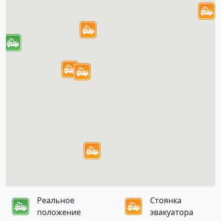
Реальное
Стоянка
положение
эвакуатора