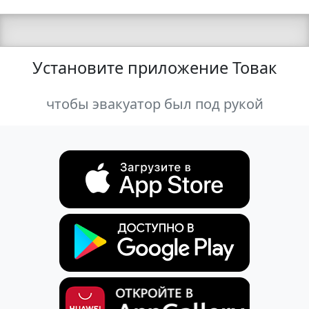
Установите приложение Товак
чтобы эвакуатор был под рукой