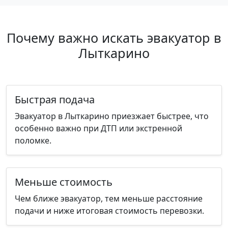
Почему важно искать эвакуатор в
Лыткарино
Быстрая подача
Эвакуатор в Лыткарино приезжает быстрее, что
особенно важно при ДТП или экстренной
поломке.
Меньше стоимость
Чем ближе эвакуатор, тем меньше расстояние
подачи и ниже итоговая стоимость перевозки.