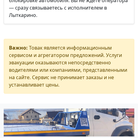
блокировке автомобиля. Вы не ждёте оператора
— сразу связываетесь с исполнителем в
Лыткарино.
Важно:
Товак является информационным
сервисом и агрегатором предложений. Услуги
эвакуации оказываются непосредственно
водителями или компаниями, представленными
на сайте. Сервис не принимает заказы и не
устанавливает цены.