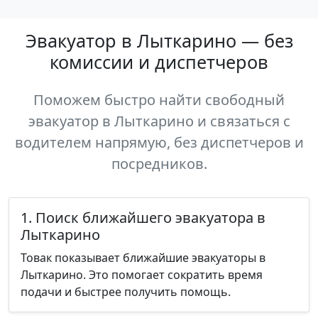
Эвакуатор в Лыткарино — без
комиссии и диспетчеров
Поможем быстро найти свободный
эвакуатор в Лыткарино и связаться с
водителем напрямую, без диспетчеров и
посредников.
1. Поиск ближайшего эвакуатора в
Лыткарино
Товак показывает ближайшие эвакуаторы в
Лыткарино. Это помогает сократить время
подачи и быстрее получить помощь.