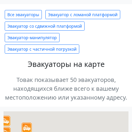
Все эвакуаторы
Эвакуатор с ломаной платформой
Эвакуатор со сдвижной платформой
Эвакуатор-манипулятор
Эвакуатор с частичной погрузкой
Эвакуаторы на карте
Товак показывает 50 эвакуаторов,
находящихся ближе всего к вашему
местоположению или указанному адресу.