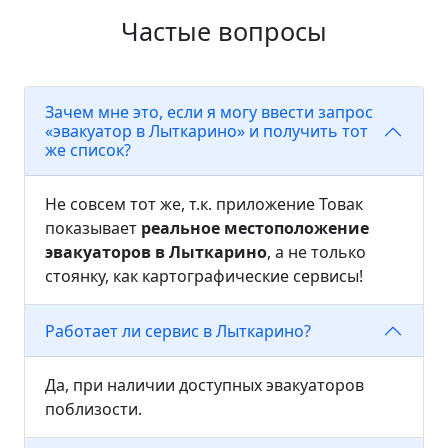
Частые вопросы
Зачем мне это, если я могу ввести запрос
«эвакуатор в Лыткарино» и получить тот
же список?
Не совсем тот же, т.к. приложение Товак
показывает
реальное местоположение
эвакуаторов в Лыткарино
, а не только
стоянку, как картографические сервисы!
Работает ли сервис в Лыткарино?
Да, при наличии доступных эвакуаторов
поблизости.