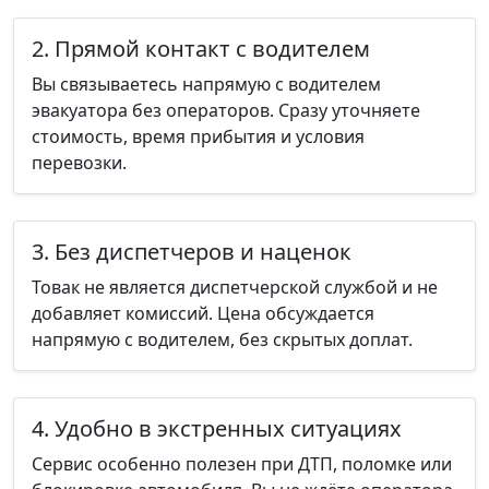
2. Прямой контакт с водителем
Вы связываетесь напрямую с водителем
эвакуатора без операторов. Сразу уточняете
стоимость, время прибытия и условия
перевозки.
3. Без диспетчеров и наценок
Товак не является диспетчерской службой и не
добавляет комиссий. Цена обсуждается
напрямую с водителем, без скрытых доплат.
4. Удобно в экстренных ситуациях
Сервис особенно полезен при ДТП, поломке или