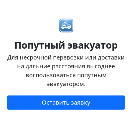
Попутный эвакуатор
Для несрочной перевозки или доставки
на дальние расстояния выгоднее
воспользоваться попутным
эвакуатором.
Оставить заявку