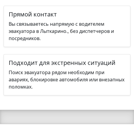
Прямой контакт
Вы связываетесь напрямую с водителем
эвакуатора в Лыткарино., без диспетчеров и
посредников.
Подходит для экстренных ситуаций
Поиск эвакуатора рядом необходим при
авариях, блокировке автомобиля или внезапных
поломках.