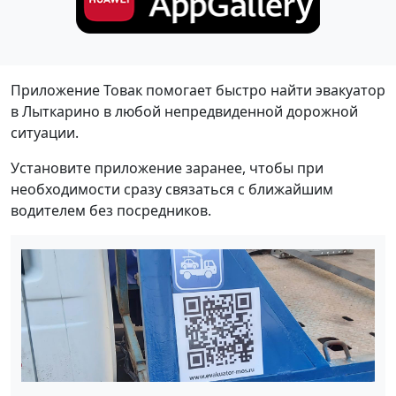
Приложение Товак помогает быстро найти эвакуатор
в Лыткарино в любой непредвиденной дорожной
ситуации.
Установите приложение заранее, чтобы при
необходимости сразу связаться с ближайшим
водителем без посредников.