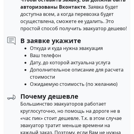
авторизованы Вконтакте
. Заявка будет
доступна всем, а когда перевозка будет
осуществлена, сможете ее удалить. Это
простой способ получить эвакуатор дешево!
В заявке укажите
Откуда и куда нужна эвакуация
Ваш телефон
Дату, до которой актуальна услуга
Дополнительное описание для расчета
стоимости
Ожидаемую стоимость (по желанию)
Почему дешевле
Большинство эвакуаторов работает
круглосуточно, но помощь на дороге не в
«час пик» стоит дешевле. Т.к. в этом случае
эвакуатор тратит меньше времени на
каждый заказ. Поэтому, если Вам не нужна