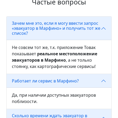
Частые вопросы
Зачем мне это, если я могу ввести запрос
«эвакуатор в Марфино» и получить тот же
список?
Не совсем тот же, т.к. приложение Товак
показывает
реальное местоположение
эвакуаторов в Марфино
, а не только
стоянку, как картографические сервисы!
Работает ли сервис в Марфино?
Да, при наличии доступных эвакуаторов
поблизости.
Сколько времени ждать эвакуатор в