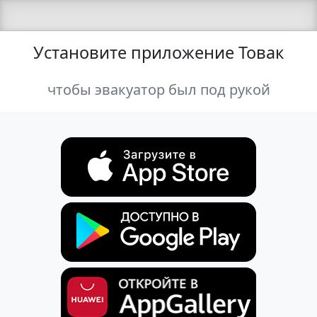
Установите приложение Товак
чтобы эвакуатор был под рукой