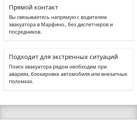
Прямой контакт
Вы связываетесь напрямую с водителем
эвакуатора в Марфино., без диспетчеров и
посредников.
Подходит для экстренных ситуаций
Поиск эвакуатора рядом необходим при
авариях, блокировке автомобиля или внезапных
поломках.