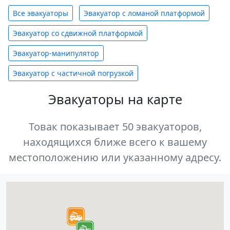
Все эвакуаторы
Эвакуатор с ломаной платформой
Эвакуатор со сдвижной платформой
Эвакуатор-манипулятор
Эвакуатор с частичной погрузкой
Эвакуаторы на карте
Товак показывает 50 эвакуаторов,
находящихся ближе всего к вашему
местоположению или указанному адресу.