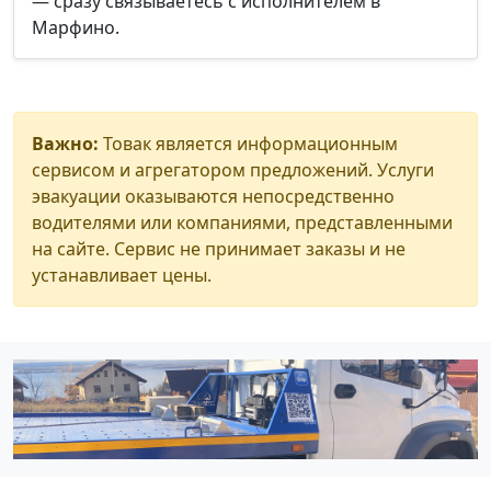
— сразу связываетесь с исполнителем в
Марфино.
Важно:
Товак является информационным
сервисом и агрегатором предложений. Услуги
эвакуации оказываются непосредственно
водителями или компаниями, представленными
на сайте. Сервис не принимает заказы и не
устанавливает цены.