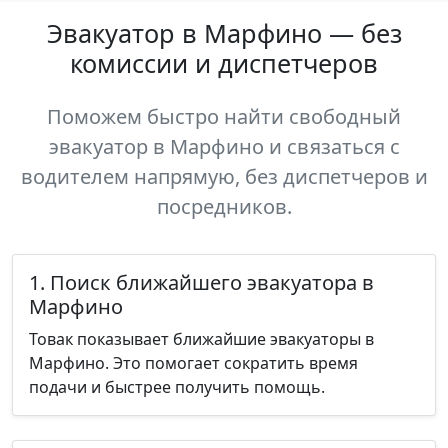
Эвакуатор в Марфино — без
комиссии и диспетчеров
Поможем быстро найти свободный
эвакуатор в Марфино и связаться с
водителем напрямую, без диспетчеров и
посредников.
1. Поиск ближайшего эвакуатора в
Марфино
Товак показывает ближайшие эвакуаторы в
Марфино. Это помогает сократить время
подачи и быстрее получить помощь.