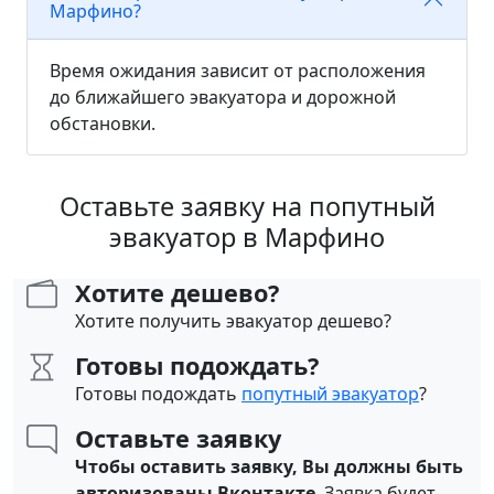
Марфино?
Время ожидания зависит от расположения
до ближайшего эвакуатора и дорожной
обстановки.
Оставьте заявку на попутный
эвакуатор в Марфино
Хотите дешево?
Хотите получить эвакуатор дешево?
Готовы подождать?
Готовы подождать
попутный эвакуатор
?
Оставьте заявку
Чтобы оставить заявку, Вы должны быть
авторизованы Вконтакте
. Заявка будет