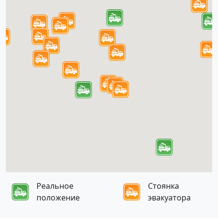
Реальное
Стоянка
положение
эвакуатора