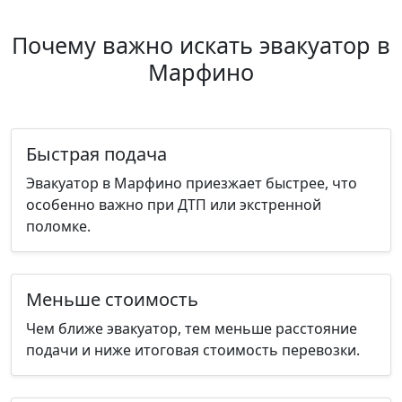
Почему важно искать эвакуатор в
Марфино
Быстрая подача
Эвакуатор в Марфино приезжает быстрее, что
особенно важно при ДТП или экстренной
поломке.
Меньше стоимость
Чем ближе эвакуатор, тем меньше расстояние
подачи и ниже итоговая стоимость перевозки.