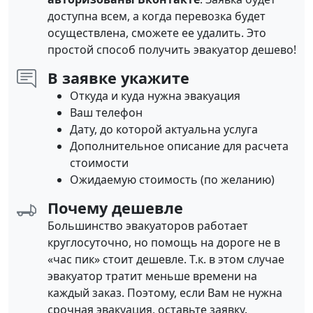
доступна всем, а когда перевозка будет
осуществлена, сможете ее удалить. Это
простой способ получить эвакуатор дешево!
В заявке укажите
Откуда и куда нужна эвакуация
Ваш телефон
Дату, до которой актуальна услуга
Дополнительное описание для расчета
стоимости
Ожидаемую стоимость (по желанию)
Почему дешевле
Большинство эвакуаторов работает
круглосуточно, но помощь на дороге не в
«час пик» стоит дешевле. Т.к. в этом случае
эвакуатор тратит меньше времени на
каждый заказ. Поэтому, если Вам не нужна
срочная эвакуация, оставьте заявку.