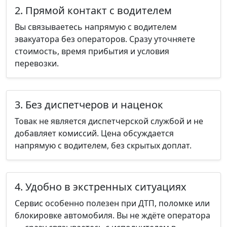
2. Прямой контакт с водителем
Вы связываетесь напрямую с водителем
эвакуатора без операторов. Сразу уточняете
стоимость, время прибытия и условия
перевозки.
3. Без диспетчеров и наценок
Товак не является диспетчерской службой и не
добавляет комиссий. Цена обсуждается
напрямую с водителем, без скрытых доплат.
4. Удобно в экстренных ситуациях
Сервис особенно полезен при ДТП, поломке или
блокировке автомобиля. Вы не ждёте оператора