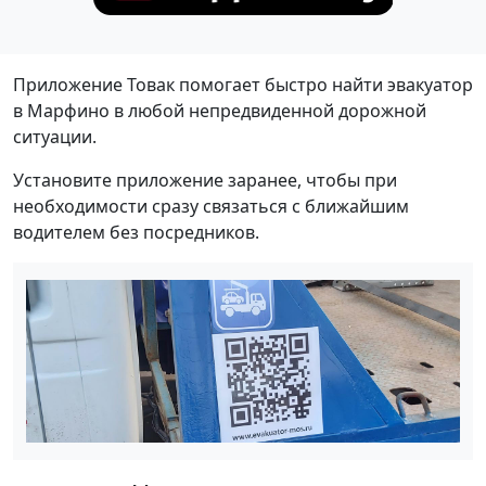
Приложение Товак помогает быстро найти эвакуатор
в Марфино в любой непредвиденной дорожной
ситуации.
Установите приложение заранее, чтобы при
необходимости сразу связаться с ближайшим
водителем без посредников.