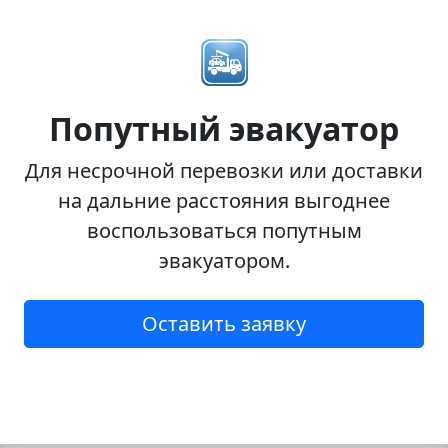
Попутный эвакуатор
Для несрочной перевозки или доставки
на дальние расстояния выгоднее
воспользоваться попутным
эвакуатором.
Оставить заявку