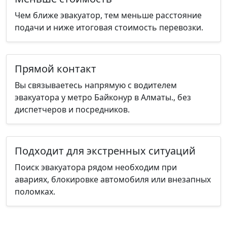
Чем ближе эвакуатор, тем меньше расстояние
подачи и ниже итоговая стоимость перевозки.
Прямой контакт
Вы связываетесь напрямую с водителем
эвакуатора у метро Байконур в Алматы., без
диспетчеров и посредников.
Подходит для экстренных ситуаций
Поиск эвакуатора рядом необходим при
авариях, блокировке автомобиля или внезапных
поломках.