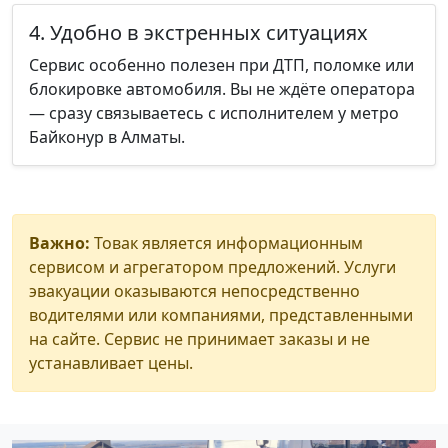
4. Удобно в экстренных ситуациях
Сервис особенно полезен при ДТП, поломке или
блокировке автомобиля. Вы не ждёте оператора
— сразу связываетесь с исполнителем у метро
Байконур в Алматы.
Важно:
Товак является информационным
сервисом и агрегатором предложений. Услуги
эвакуации оказываются непосредственно
водителями или компаниями, представленными
на сайте. Сервис не принимает заказы и не
устанавливает цены.