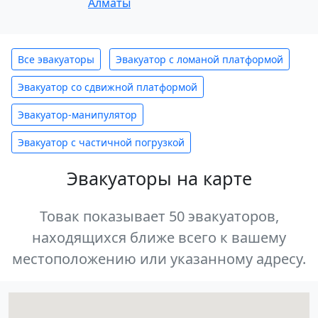
Алматы
Все эвакуаторы
Эвакуатор с ломаной платформой
Эвакуатор со сдвижной платформой
Эвакуатор-манипулятор
Эвакуатор с частичной погрузкой
Эвакуаторы на карте
Товак показывает 50 эвакуаторов,
находящихся ближе всего к вашему
местоположению или указанному адресу.