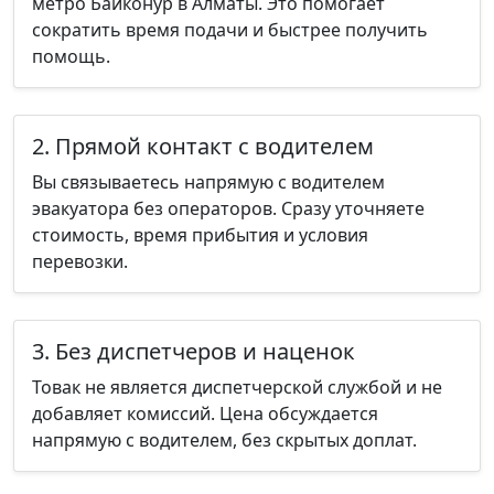
метро Байконур в Алматы. Это помогает
сократить время подачи и быстрее получить
помощь.
2. Прямой контакт с водителем
Вы связываетесь напрямую с водителем
эвакуатора без операторов. Сразу уточняете
стоимость, время прибытия и условия
перевозки.
3. Без диспетчеров и наценок
Товак не является диспетчерской службой и не
добавляет комиссий. Цена обсуждается
напрямую с водителем, без скрытых доплат.