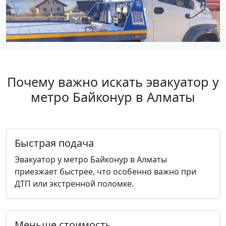
Почему важно искать эвакуатор у
метро Байконур в Алматы
Быстрая подача
Эвакуатор у метро Байконур в Алматы
приезжает быстрее, что особенно важно при
ДТП или экстренной поломке.
Меньше стоимость