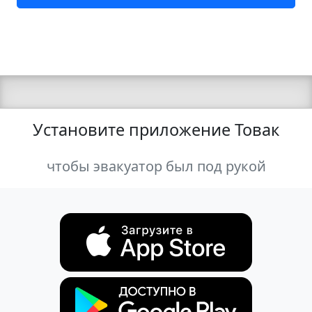
Установите приложение Товак
чтобы эвакуатор был под рукой