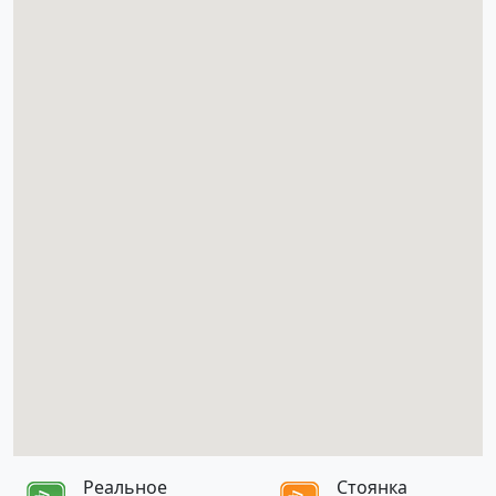
Реальное
Стоянка