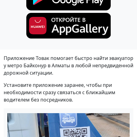
Приложение Товак помогает быстро найти эвакуатор
у метро Байконур в Алматы в любой непредвиденной
дорожной ситуации.
Установите приложение заранее, чтобы при
необходимости сразу связаться с ближайшим
водителем без посредников.