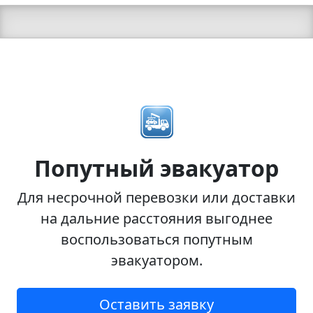
Попутный эвакуатор
Для несрочной перевозки или доставки
на дальние расстояния выгоднее
воспользоваться попутным
эвакуатором.
Оставить заявку