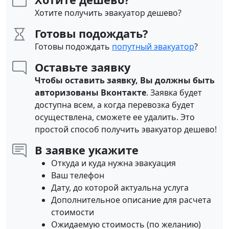
Хотите получить эвакуатор дешево?
Готовы подождать?
Готовы подождать
попутный эвакуатор
?
Оставьте заявку
Чтобы оставить заявку, Вы должны быть
авторизованы Вконтакте
. Заявка будет
доступна всем, а когда перевозка будет
осуществлена, сможете ее удалить. Это
простой способ получить эвакуатор дешево!
В заявке укажите
Откуда и куда нужна эвакуация
Ваш телефон
Дату, до которой актуальна услуга
Дополнительное описание для расчета
стоимости
Ожидаемую стоимость (по желанию)