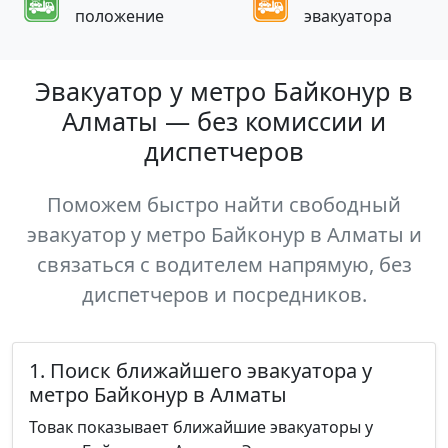
положение
эвакуатора
Эвакуатор у метро Байконур в
Алматы — без комиссии и
диспетчеров
Поможем быстро найти свободный
эвакуатор у метро Байконур в Алматы и
связаться с водителем напрямую, без
диспетчеров и посредников.
1. Поиск ближайшего эвакуатора у
метро Байконур в Алматы
Товак показывает ближайшие эвакуаторы у