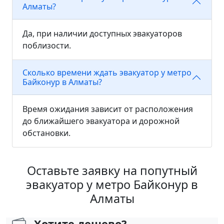
Алматы?
Да, при наличии доступных эвакуаторов
поблизости.
Сколько времени ждать эвакуатор у метро
Байконур в Алматы?
Время ожидания зависит от расположения
до ближайшего эвакуатора и дорожной
обстановки.
Оставьте заявку на попутный
эвакуатор у метро Байконур в
Алматы
Хотите дешево?