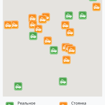
Реальное
Стоянка