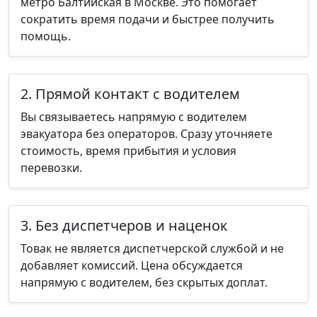
метро Балтийская в Москве. Это помогает
сократить время подачи и быстрее получить
помощь.
2. Прямой контакт с водителем
Вы связываетесь напрямую с водителем
эвакуатора без операторов. Сразу уточняете
стоимость, время прибытия и условия
перевозки.
3. Без диспетчеров и наценок
Товак не является диспетчерской службой и не
добавляет комиссий. Цена обсуждается
напрямую с водителем, без скрытых доплат.