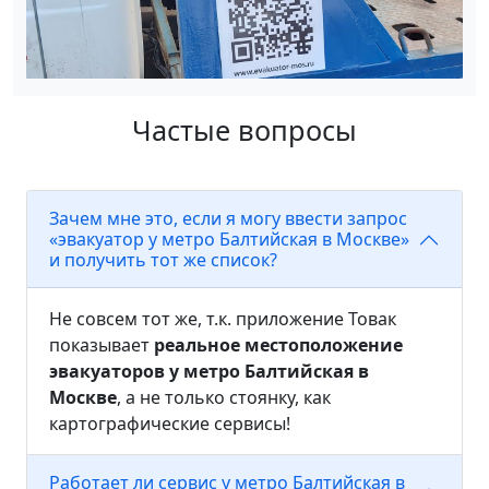
Частые вопросы
Зачем мне это, если я могу ввести запрос
«эвакуатор у метро Балтийская в Москве»
и получить тот же список?
Не совсем тот же, т.к. приложение Товак
показывает
реальное местоположение
эвакуаторов у метро Балтийская в
Москве
, а не только стоянку, как
картографические сервисы!
Работает ли сервис у метро Балтийская в