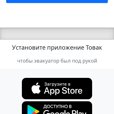
Установите приложение Товак
чтобы эвакуатор был под рукой