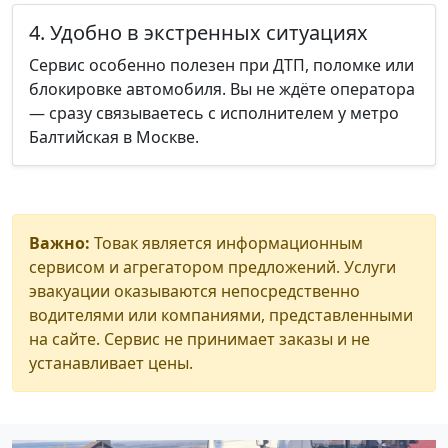
4. Удобно в экстренных ситуациях
Сервис особенно полезен при ДТП, поломке или
блокировке автомобиля. Вы не ждёте оператора
— сразу связываетесь с исполнителем у метро
Балтийская в Москве.
Важно:
Товак является информационным
сервисом и агрегатором предложений. Услуги
эвакуации оказываются непосредственно
водителями или компаниями, представленными
на сайте. Сервис не принимает заказы и не
устанавливает цены.