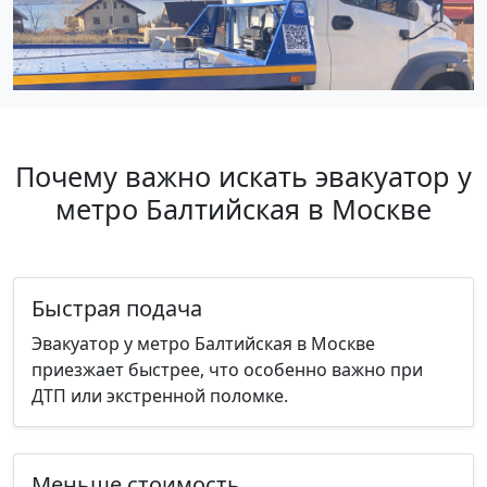
Почему важно искать эвакуатор у
метро Балтийская в Москве
Быстрая подача
Эвакуатор у метро Балтийская в Москве
приезжает быстрее, что особенно важно при
ДТП или экстренной поломке.
Меньше стоимость