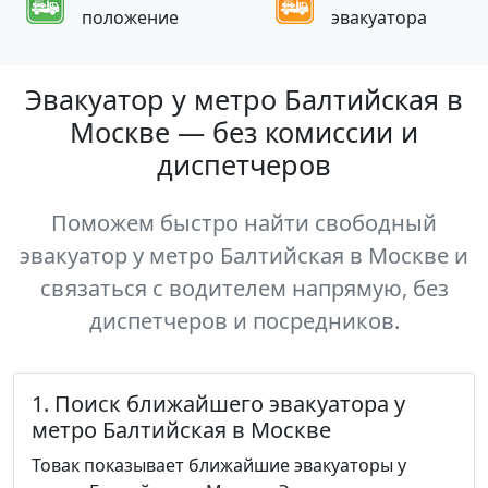
положение
эвакуатора
Эвакуатор у метро Балтийская в
Москве — без комиссии и
диспетчеров
Поможем быстро найти свободный
эвакуатор у метро Балтийская в Москве и
связаться с водителем напрямую, без
диспетчеров и посредников.
1. Поиск ближайшего эвакуатора у
метро Балтийская в Москве
Товак показывает ближайшие эвакуаторы у