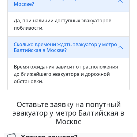
Москве?
Да, при наличии доступных эвакуаторов
поблизости.
Сколько времени ждать эвакуатор у метро
Балтийская в Москве?
Время ожидания зависит от расположения
до ближайшего эвакуатора и дорожной
обстановки.
Оставьте заявку на попутный
эвакуатор у метро Балтийская в
Москве
Хотите дешево?