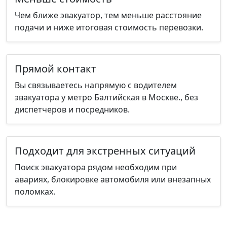
Чем ближе эвакуатор, тем меньше расстояние
подачи и ниже итоговая стоимость перевозки.
Прямой контакт
Вы связываетесь напрямую с водителем
эвакуатора у метро Балтийская в Москве., без
диспетчеров и посредников.
Подходит для экстренных ситуаций
Поиск эвакуатора рядом необходим при
авариях, блокировке автомобиля или внезапных
поломках.