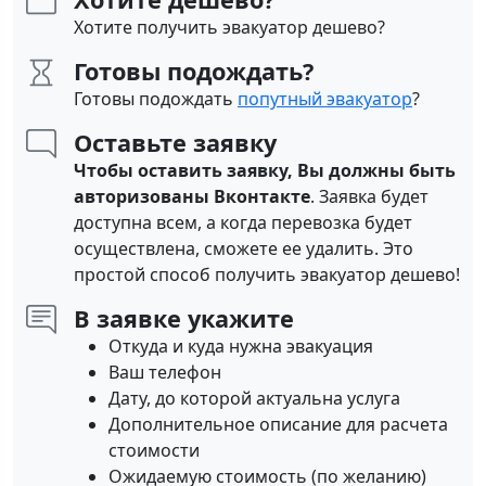
Хотите получить эвакуатор дешево?
Готовы подождать?
Готовы подождать
попутный эвакуатор
?
Оставьте заявку
Чтобы оставить заявку, Вы должны быть
авторизованы Вконтакте
. Заявка будет
доступна всем, а когда перевозка будет
осуществлена, сможете ее удалить. Это
простой способ получить эвакуатор дешево!
В заявке укажите
Откуда и куда нужна эвакуация
Ваш телефон
Дату, до которой актуальна услуга
Дополнительное описание для расчета
стоимости
Ожидаемую стоимость (по желанию)