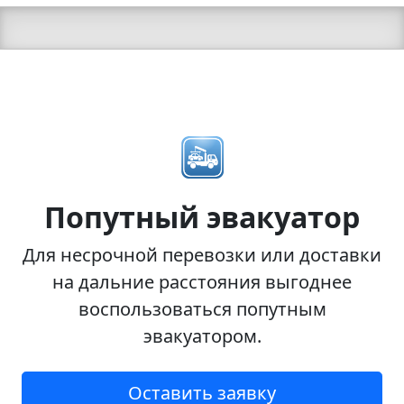
Попутный эвакуатор
Для несрочной перевозки или доставки
на дальние расстояния выгоднее
воспользоваться попутным
эвакуатором.
Оставить заявку