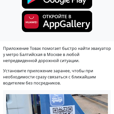
Приложение Товак помогает быстро найти эвакуатор
у метро Балтийская в Москве в любой
непредвиденной дорожной ситуации.
Установите приложение заранее, чтобы при
необходимости сразу связаться с ближайшим
водителем без посредников.