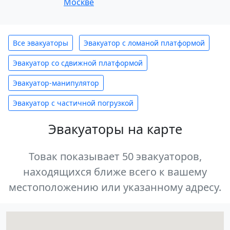
Москве
Все эвакуаторы
Эвакуатор с ломаной платформой
Эвакуатор со сдвижной платформой
Эвакуатор-манипулятор
Эвакуатор с частичной погрузкой
Эвакуаторы на карте
Товак показывает 50 эвакуаторов,
находящихся ближе всего к вашему
местоположению или указанному адресу.