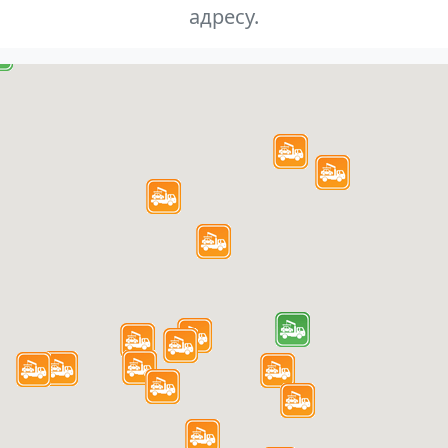
адресу.