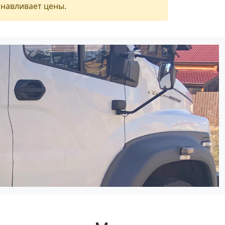
анавливает цены.