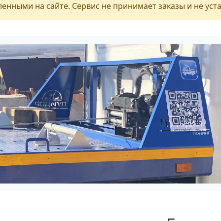
енными на сайте. Сервис не принимает заказы и не уст