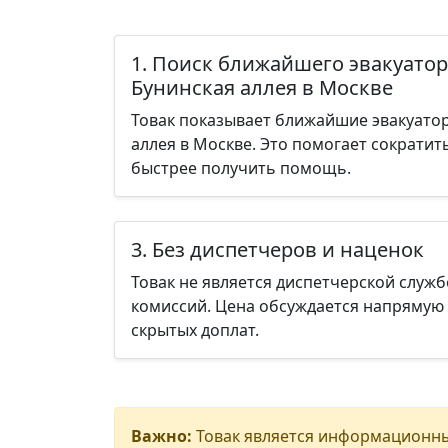
1. Поиск ближайшего эвакуатор
Бунинская аллея в Москве
Товак показывает ближайшие эвакуатор
аллея в Москве. Это помогает сократит
быстрее получить помощь.
3. Без диспетчеров и наценок
Товак не является диспетчерской служб
комиссий. Цена обсуждается напрямую 
скрытых доплат.
Важно:
Товак является информационны