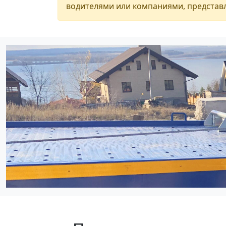
водителями или компаниями, представл