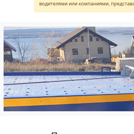
водителями или компаниями, представл