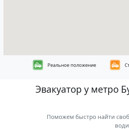
Реальное положение
С
Эвакуатор у метро 
Поможем быстро найти свобо
води