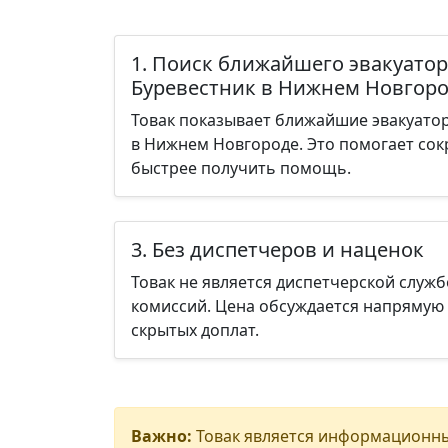
1. Поиск ближайшего эвакуатор
Буревестник в Нижнем Новгор
Товак показывает ближайшие эвакуатор
в Нижнем Новгороде. Это помогает сок
быстрее получить помощь.
3. Без диспетчеров и наценок
Товак не является диспетчерской служб
комиссий. Цена обсуждается напрямую 
скрытых доплат.
Важно:
Товак является информационны