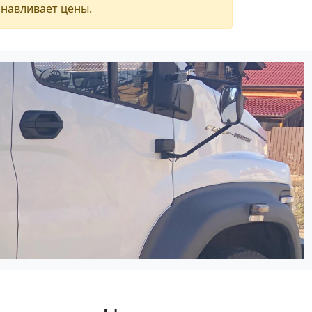
анавливает цены.