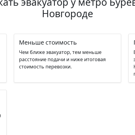
ать эвакуатор у метро Бур
Новгороде
Меньше стоимость
Чем ближе эвакуатор, тем меньше
,
расстояние подачи и ниже итоговая
стоимость перевозки.
и