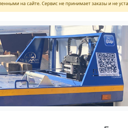
енными на сайте. Сервис не принимает заказы и не уст