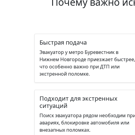
Почему важно иск
Быстрая подача
Эвакуатор у метро Буревестник в
Нижнем Новгороде приезжает быстрее
что особенно важно при ДТП или
экстренной поломке.
Подходит для экстренных
ситуаций
Поиск эвакуатора рядом необходим пр
авариях, блокировке автомобиля или
внезапных поломках.