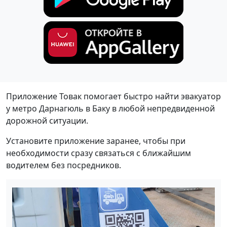
Приложение Товак помогает быстро найти эвакуатор
у метро Дарнагюль в Баку в любой непредвиденной
дорожной ситуации.
Установите приложение заранее, чтобы при
необходимости сразу связаться с ближайшим
водителем без посредников.