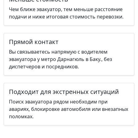
Чем ближе эвакуатор, тем меньше расстояние
подачи и ниже итоговая стоимость перевозки.
Прямой контакт
Вы связываетесь напрямую с водителем
эвакуатора у метро Дарнагюль в Баку., без
диспетчеров и посредников.
Подходит для экстренных ситуаций
Поиск эвакуатора рядом необходим при
авариях, блокировке автомобиля или внезапных
поломках.