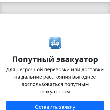
Попутный эвакуатор
Для несрочной перевозки или доставки
на дальние расстояния выгоднее
воспользоваться попутным
эвакуатором.
Оставить заявку