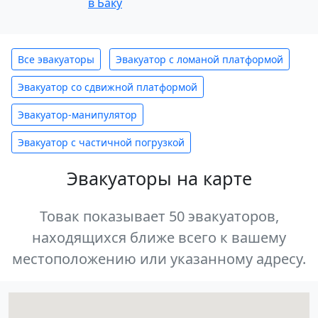
в Баку
Все эвакуаторы
Эвакуатор с ломаной платформой
Эвакуатор со сдвижной платформой
Эвакуатор-манипулятор
Эвакуатор с частичной погрузкой
Эвакуаторы на карте
Товак показывает 50 эвакуаторов,
находящихся ближе всего к вашему
местоположению или указанному адресу.