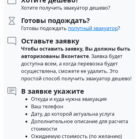
Хотите получить эвакуатор дешево?
Готовы подождать?
Готовы подождать
попутный эвакуатор
?
Оставьте заявку
Чтобы оставить заявку, Вы должны быть
авторизованы Вконтакте
. Заявка будет
доступна всем, а когда перевозка будет
осуществлена, сможете ее удалить. Это
простой способ получить эвакуатор дешево!
В заявке укажите
Откуда и куда нужна эвакуация
Ваш телефон
Дату, до которой актуальна услуга
Дополнительное описание для расчета
стоимости
Ожидаемую стоимость (по желанию)