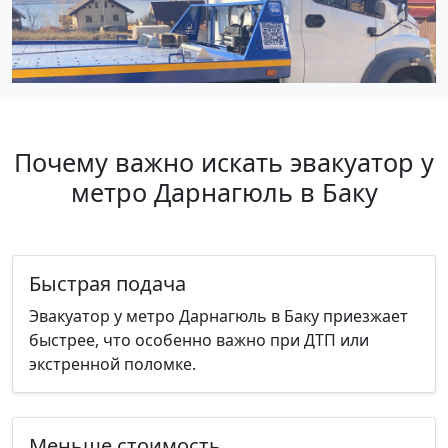
Почему важно искать эвакуатор у
метро Дарнагюль в Баку
Быстрая подача
Эвакуатор у метро Дарнагюль в Баку приезжает
быстрее, что особенно важно при ДТП или
экстренной поломке.
Меньше стоимость