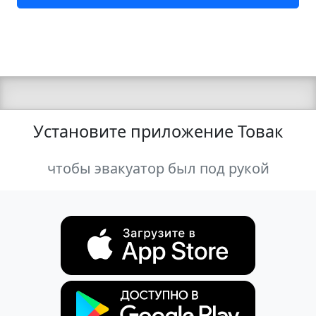
Установите приложение Товак
чтобы эвакуатор был под рукой