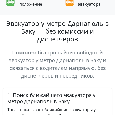
положение
эвакуатора
Эвакуатор у метро Дарнагюль в
Баку — без комиссии и
диспетчеров
Поможем быстро найти свободный
эвакуатор у метро Дарнагюль в Баку и
связаться с водителем напрямую, без
диспетчеров и посредников.
1. Поиск ближайшего эвакуатора у
метро Дарнагюль в Баку
Товак показывает ближайшие эвакуаторы у