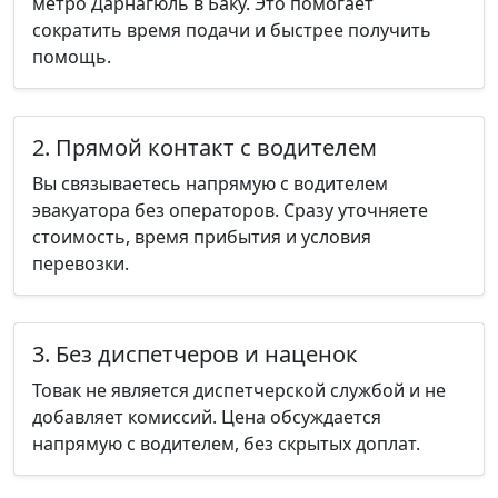
метро Дарнагюль в Баку. Это помогает
сократить время подачи и быстрее получить
помощь.
2. Прямой контакт с водителем
Вы связываетесь напрямую с водителем
эвакуатора без операторов. Сразу уточняете
стоимость, время прибытия и условия
перевозки.
3. Без диспетчеров и наценок
Товак не является диспетчерской службой и не
добавляет комиссий. Цена обсуждается
напрямую с водителем, без скрытых доплат.