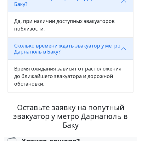
Баку?
Да, при наличии доступных эвакуаторов
поблизости.
Сколько времени ждать эвакуатор у метро
Дарнагюль в Баку?
Время ожидания зависит от расположения
до ближайшего эвакуатора и дорожной
обстановки.
Оставьте заявку на попутный
эвакуатор у метро Дарнагюль в
Баку
Хотите дешево?