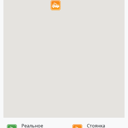
Реальное
Стоянка