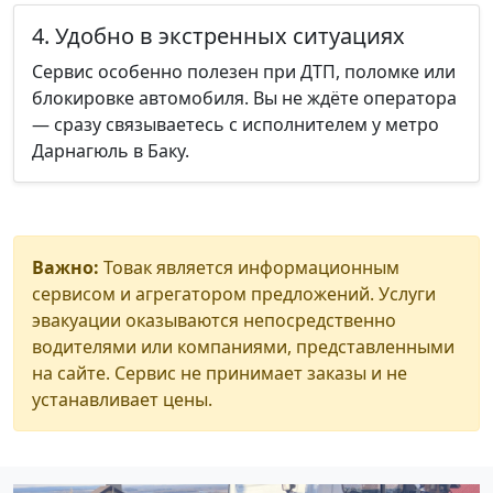
4. Удобно в экстренных ситуациях
Сервис особенно полезен при ДТП, поломке или
блокировке автомобиля. Вы не ждёте оператора
— сразу связываетесь с исполнителем у метро
Дарнагюль в Баку.
Важно:
Товак является информационным
сервисом и агрегатором предложений. Услуги
эвакуации оказываются непосредственно
водителями или компаниями, представленными
на сайте. Сервис не принимает заказы и не
устанавливает цены.