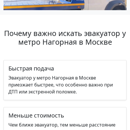
Почему важно искать эвакуатор у
метро Нагорная в Москве
Быстрая подача
Эвакуатор у метро Нагорная в Москве
приезжает быстрее, что особенно важно при
ДТП или экстренной поломке.
Меньше стоимость
Чем ближе эвакуатор, тем меньше расстояние