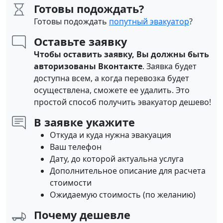
Готовы подождать?
Готовы подождать
попутный эвакуатор
?
Оставьте заявку
Чтобы оставить заявку, Вы должны быть
авторизованы Вконтакте
. Заявка будет
доступна всем, а когда перевозка будет
осуществлена, сможете ее удалить. Это
простой способ получить эвакуатор дешево!
В заявке укажите
Откуда и куда нужна эвакуация
Ваш телефон
Дату, до которой актуальна услуга
Дополнительное описание для расчета
стоимости
Ожидаемую стоимость (по желанию)
Почему дешевле