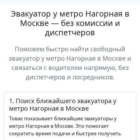
Эвакуатор у метро Нагорная в
Москве — без комиссии и
диспетчеров
Поможем быстро найти свободный
эвакуатор у метро Нагорная в Москве и
связаться с водителем напрямую, без
диспетчеров и посредников.
1. Поиск ближайшего эвакуатора у
метро Нагорная в Москве
Товак показывает ближайшие эвакуаторы у
метро Нагорная в Москве. Это помогает
сократить время подачи и быстрее получить