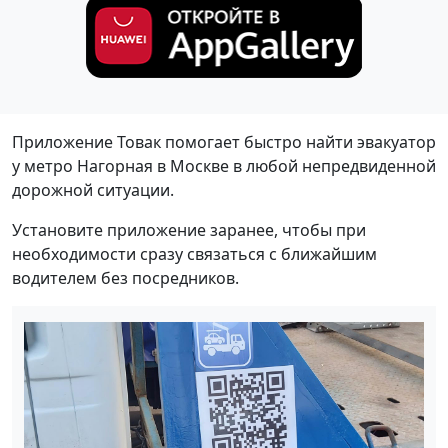
Приложение Товак помогает быстро найти эвакуатор
у метро Нагорная в Москве в любой непредвиденной
дорожной ситуации.
Установите приложение заранее, чтобы при
необходимости сразу связаться с ближайшим
водителем без посредников.