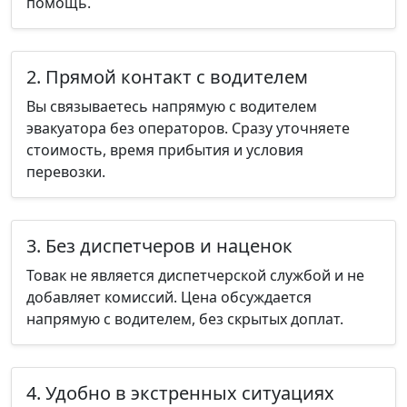
помощь.
2. Прямой контакт с водителем
Вы связываетесь напрямую с водителем
эвакуатора без операторов. Сразу уточняете
стоимость, время прибытия и условия
перевозки.
3. Без диспетчеров и наценок
Товак не является диспетчерской службой и не
добавляет комиссий. Цена обсуждается
напрямую с водителем, без скрытых доплат.
4. Удобно в экстренных ситуациях