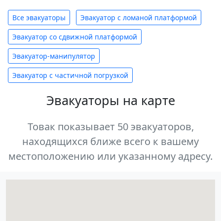
Все эвакуаторы
Эвакуатор с ломаной платформой
Эвакуатор со сдвижной платформой
Эвакуатор-манипулятор
Эвакуатор с частичной погрузкой
Эвакуаторы на карте
Товак показывает 50 эвакуаторов,
находящихся ближе всего к вашему
местоположению или указанному адресу.