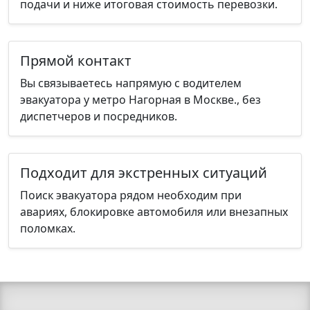
подачи и ниже итоговая стоимость перевозки.
Прямой контакт
Вы связываетесь напрямую с водителем
эвакуатора у метро Нагорная в Москве., без
диспетчеров и посредников.
Подходит для экстренных ситуаций
Поиск эвакуатора рядом необходим при
авариях, блокировке автомобиля или внезапных
поломках.