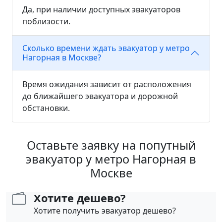
Да, при наличии доступных эвакуаторов
поблизости.
Сколько времени ждать эвакуатор у метро
Нагорная в Москве?
Время ожидания зависит от расположения
до ближайшего эвакуатора и дорожной
обстановки.
Оставьте заявку на попутный
эвакуатор у метро Нагорная в
Москве
Хотите дешево?
Хотите получить эвакуатор дешево?