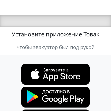
Установите приложение Товак
чтобы эвакуатор был под рукой