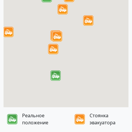
Реальное
Стоянка
положение
эвакуатора