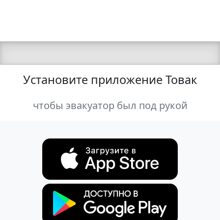
Установите приложение Товак
чтобы эвакуатор был под рукой