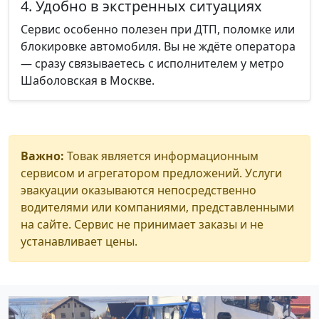
4. Удобно в экстренных ситуациях
Сервис особенно полезен при ДТП, поломке или
блокировке автомобиля. Вы не ждёте оператора
— сразу связываетесь с исполнителем у метро
Шаболовская в Москве.
Важно:
Товак является информационным
сервисом и агрегатором предложений. Услуги
эвакуации оказываются непосредственно
водителями или компаниями, представленными
на сайте. Сервис не принимает заказы и не
устанавливает цены.