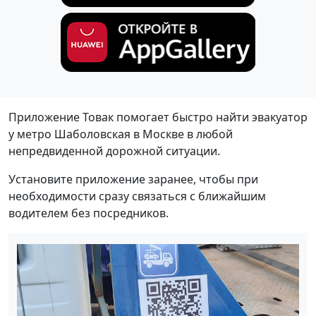
Приложение Товак помогает быстро найти эвакуатор
у метро Шаболовская в Москве в любой
непредвиденной дорожной ситуации.
Установите приложение заранее, чтобы при
необходимости сразу связаться с ближайшим
водителем без посредников.