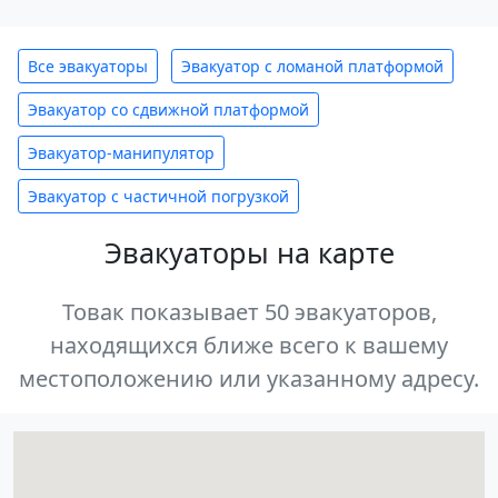
Все эвакуаторы
Эвакуатор с ломаной платформой
Эвакуатор со сдвижной платформой
Эвакуатор-манипулятор
Эвакуатор с частичной погрузкой
Эвакуаторы на карте
Товак показывает 50 эвакуаторов,
находящихся ближе всего к вашему
местоположению или указанному адресу.