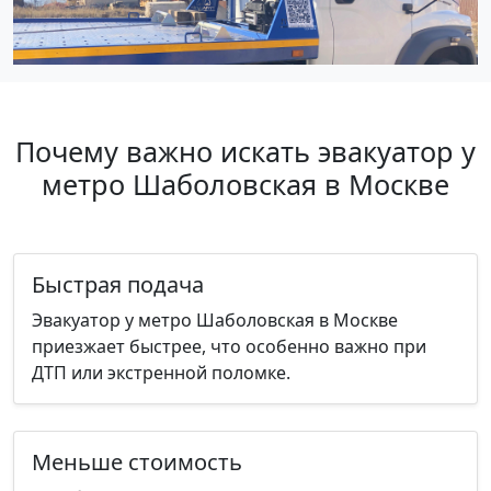
Почему важно искать эвакуатор у
метро Шаболовская в Москве
Быстрая подача
Эвакуатор у метро Шаболовская в Москве
приезжает быстрее, что особенно важно при
ДТП или экстренной поломке.
Меньше стоимость