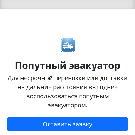
Попутный эвакуатор
Для несрочной перевозки или доставки
на дальние расстояния выгоднее
воспользоваться попутным
эвакуатором.
Оставить заявку