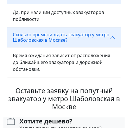
Да, при наличии доступных эвакуаторов
поблизости.
Сколько времени ждать эвакуатор у метро
Шаболовская в Москве?
Время ожидания зависит от расположения
до ближайшего эвакуатора и дорожной
обстановки.
Оставьте заявку на попутный
эвакуатор у метро Шаболовская в
Москве
Хотите дешево?