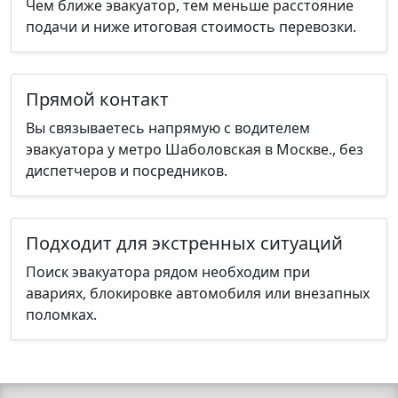
Чем ближе эвакуатор, тем меньше расстояние
подачи и ниже итоговая стоимость перевозки.
Прямой контакт
Вы связываетесь напрямую с водителем
эвакуатора у метро Шаболовская в Москве., без
диспетчеров и посредников.
Подходит для экстренных ситуаций
Поиск эвакуатора рядом необходим при
авариях, блокировке автомобиля или внезапных
поломках.