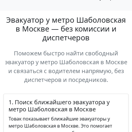
Эвакуатор у метро Шаболовская
в Москве — без комиссии и
диспетчеров
Поможем быстро найти свободный
эвакуатор у метро Шаболовская в Москве
и связаться с водителем напрямую, без
диспетчеров и посредников.
1. Поиск ближайшего эвакуатора у
метро Шаболовская в Москве
Товак показывает ближайшие эвакуаторы у
метро Шаболовская в Москве. Это помогает