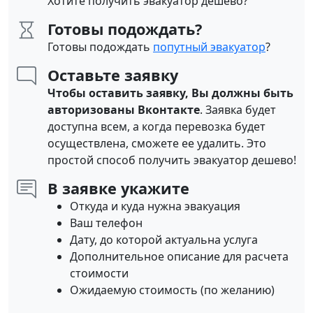
Хотите получить эвакуатор дешево?
Готовы подождать?
Готовы подождать
попутный эвакуатор
?
Оставьте заявку
Чтобы оставить заявку, Вы должны быть
авторизованы Вконтакте
. Заявка будет
доступна всем, а когда перевозка будет
осуществлена, сможете ее удалить. Это
простой способ получить эвакуатор дешево!
В заявке укажите
Откуда и куда нужна эвакуация
Ваш телефон
Дату, до которой актуальна услуга
Дополнительное описание для расчета
стоимости
Ожидаемую стоимость (по желанию)