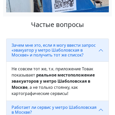
Частые вопросы
Зачем мне это, если я могу ввести запрос
«эвакуатор у метро Шаболовская в
Москве» и получить тот же список?
Не совсем тот же, т.к. приложение Товак
показывает
реальное местоположение
эвакуаторов у метро Шаболовская в
Москве
, а не только стоянку, как
картографические сервисы!
Работает ли сервис у метро Шаболовская
в Москве?