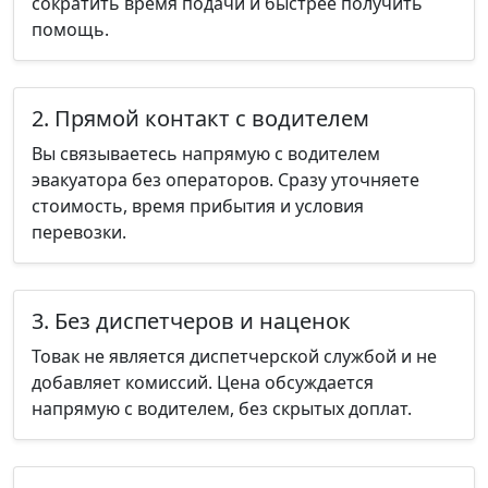
сократить время подачи и быстрее получить
помощь.
2. Прямой контакт с водителем
Вы связываетесь напрямую с водителем
эвакуатора без операторов. Сразу уточняете
стоимость, время прибытия и условия
перевозки.
3. Без диспетчеров и наценок
Товак не является диспетчерской службой и не
добавляет комиссий. Цена обсуждается
напрямую с водителем, без скрытых доплат.