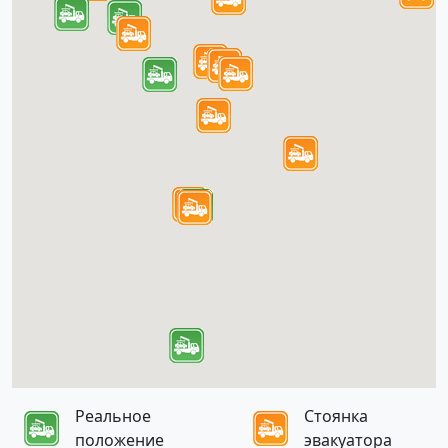
Реальное
Стоянка
положение
эвакуатора