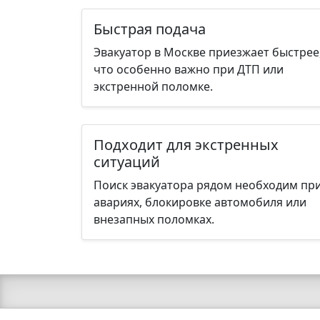
Быстрая подача
Эвакуатор в Москве приезжает быстрее
что особенно важно при ДТП или
экстренной поломке.
Подходит для экстренных
ситуаций
Поиск эвакуатора рядом необходим пр
авариях, блокировке автомобиля или
внезапных поломках.