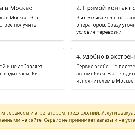
а в Москве
2. Прямой контакт 
ы в Москве. Это
Вы связываетесь напрям
стрее получить
операторов. Сразу уточ
условия перевозки.
4. Удобно в экстре
ой и не добавляет
Сервис особенно полезе
с водителем, без
автомобиля. Вы не ждёт
исполнителем в Москве.
м сервисом и агрегатором предложений. Услуги эвакуа
енными на сайте. Сервис не принимает заказы и не уст