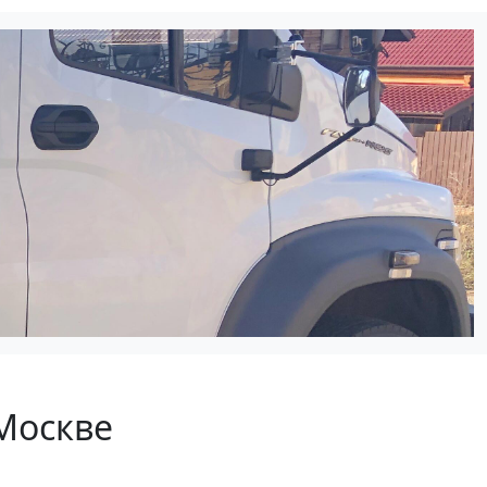
 Москве