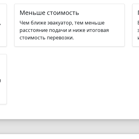
Меньше стоимость
,
Чем ближе эвакуатор, тем меньше
расстояние подачи и ниже итоговая
стоимость перевозки.
и