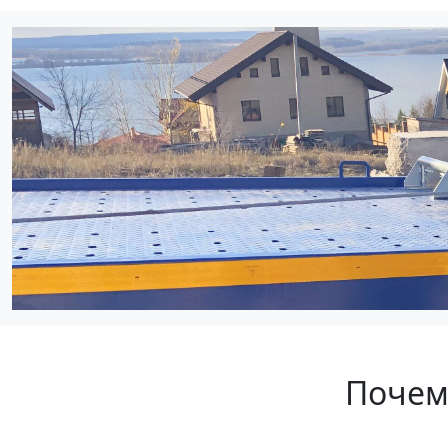
Почему