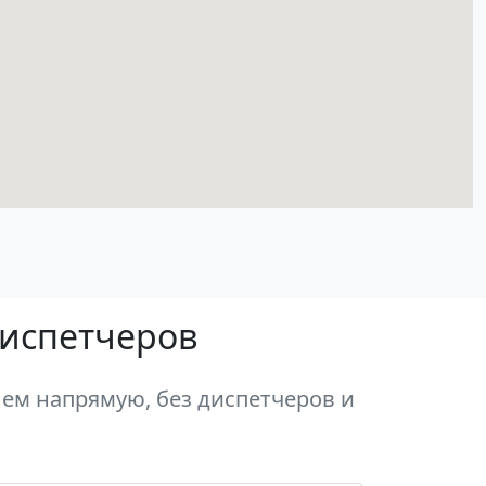
диспетчеров
ем напрямую, без диспетчеров и