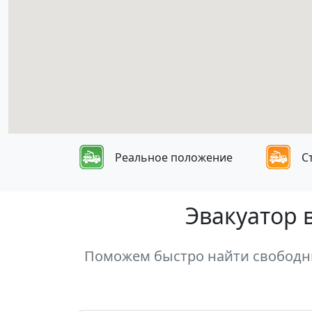
Реальное положение
С
Эвакуатор 
Поможем быстро найти свободны