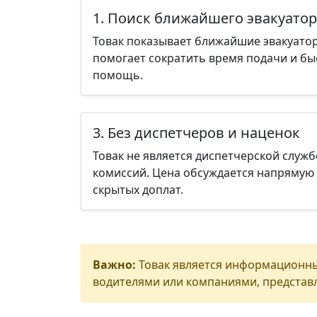
1. Поиск ближайшего эвакуатор
Товак показывает ближайшие эвакуатор
помогает сократить время подачи и бы
помощь.
3. Без диспетчеров и наценок
Товак не является диспетчерской служб
комиссий. Цена обсуждается напрямую 
скрытых доплат.
Важно:
Товак является информационны
водителями или компаниями, представл