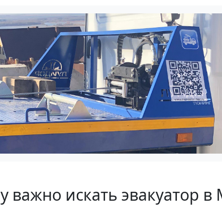
 важно искать эвакуатор в