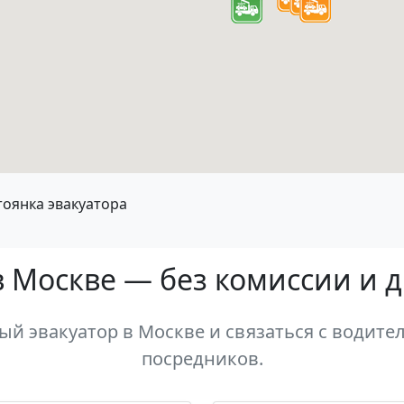
тоянка эвакуатора
в Москве — без комиссии и 
й эвакуатор в Москве и связаться с водител
посредников.