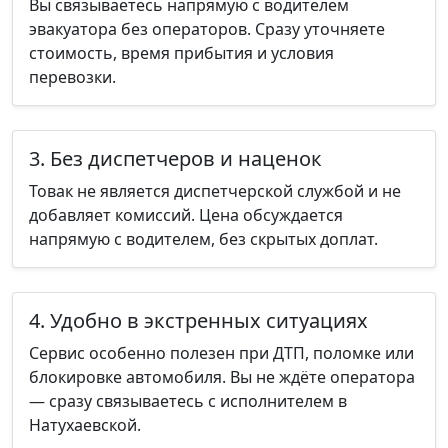
Вы связываетесь напрямую с водителем
эвакуатора без операторов. Сразу уточняете
стоимость, время прибытия и условия
перевозки.
3. Без диспетчеров и наценок
Товак не является диспетчерской службой и не
добавляет комиссий. Цена обсуждается
напрямую с водителем, без скрытых доплат.
4. Удобно в экстренных ситуациях
Сервис особенно полезен при ДТП, поломке или
блокировке автомобиля. Вы не ждёте оператора
— сразу связываетесь с исполнителем в
Натухаевской.