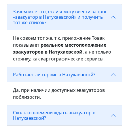
Зачем мне это, если я могу ввести запрос
«эвакуатор в Натухаевской» и получить
тот же список?
Не совсем тот же, т.к. приложение Товак
показывает
реальное местоположение
эвакуаторов в Натухаевской
, а не только
стоянку, как картографические сервисы!
Работает ли сервис в Натухаевской?
Да, при наличии доступных эвакуаторов
поблизости.
Сколько времени ждать эвакуатор в
Натухаевской?