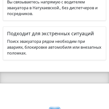
Вы связываетесь напрямую с водителем
эвакуатора в Натухаевской., без диспетчеров и
посредников.
Подходит для экстренных ситуаций
Поиск эвакуатора рядом необходим при
авариях, блокировке автомобиля или внезапных
поломках.