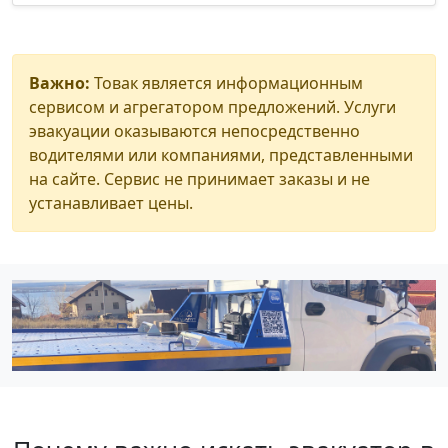
Важно:
Товак является информационным
сервисом и агрегатором предложений. Услуги
эвакуации оказываются непосредственно
водителями или компаниями, представленными
на сайте. Сервис не принимает заказы и не
устанавливает цены.