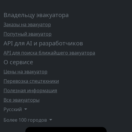
Владельцу эвакуатора
Заказы на эвакуатор
Попутный эвакуатор
API для AI и разработчиков
API для поиска ближайшего эвакуатора
О сервисе
Цены на эвакуатор
Перевозка спецтехники
Полезная информация
Все эвакуаторы
Русский
Более 100 городов