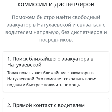
комиссии и диспетчеров
Поможем быстро найти свободный
эвакуатор в Натухаевской и связаться с
водителем напрямую, без диспетчеров и
посредников.
1. Поиск ближайшего эвакуатора в
Натухаевской
Товак показывает ближайшие эвакуаторы в
Натухаевской. Это помогает сократить время
подачи и быстрее получить помощь.
2. Прямой контакт с водителем