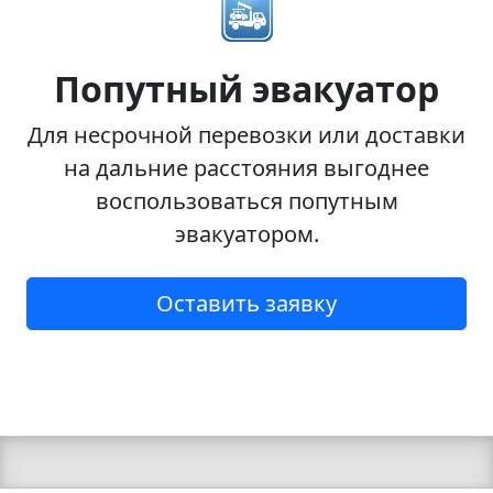
Попутный эвакуатор
Для несрочной перевозки или доставки
на дальние расстояния выгоднее
воспользоваться попутным
эвакуатором.
Оставить заявку