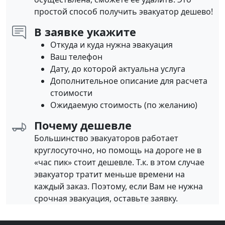
простой способ получить эвакуатор дешево!
В заявке укажите
Откуда и куда нужна эвакуация
Ваш телефон
Дату, до которой актуальна услуга
Дополнительное описание для расчета
стоимости
Ожидаемую стоимость (по желанию)
Почему дешевле
Большинство эвакуаторов работает
круглосуточно, но помощь на дороге не в
«час пик» стоит дешевле. Т.к. в этом случае
эвакуатор тратит меньше времени на
каждый заказ. Поэтому, если Вам не нужна
срочная эвакуация, оставьте заявку.