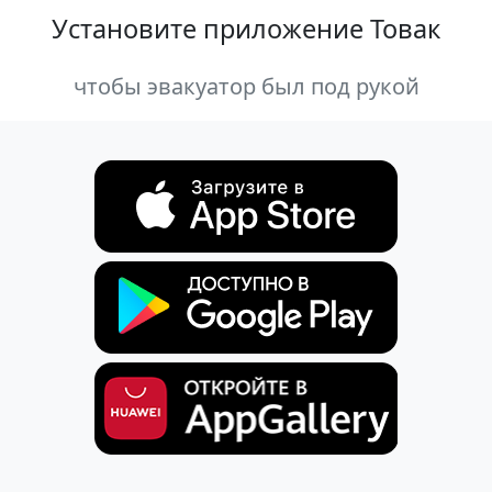
Установите приложение Товак
чтобы эвакуатор был под рукой