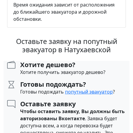
Время ожидания зависит от расположения
до ближайшего эвакуатора и дорожной
обстановки.
Оставьте заявку на попутный
эвакуатор в Натухаевской
Хотите дешево?
Хотите получить эвакуатор дешево?
Готовы подождать?
Готовы подождать
попутный эвакуатор
?
Оставьте заявку
Чтобы оставить заявку, Вы должны быть
авторизованы Вконтакте
. Заявка будет
доступна всем, а когда перевозка будет
осуществлена, сможете ее удалить. Это