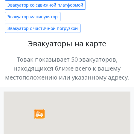
Эвакуатор со сдвижной платформой
Эвакуатор-манипулятор
Эвакуатор с частичной погрузкой
Эвакуаторы на карте
Товак показывает 50 эвакуаторов,
находящихся ближе всего к вашему
местоположению или указанному адресу.