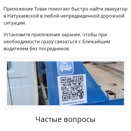
Приложение Товак помогает быстро найти эвакуатор
в Натухаевской в любой непредвиденной дорожной
ситуации.
Установите приложение заранее, чтобы при
необходимости сразу связаться с ближайшим
водителем без посредников.
Частые вопросы