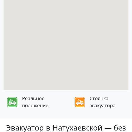
Реальное
Стоянка
положение
эвакуатора
Эвакуатор в Натухаевской — без