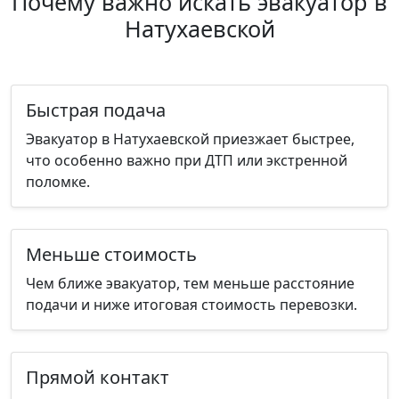
Почему важно искать эвакуатор в
Натухаевской
Быстрая подача
Эвакуатор в Натухаевской приезжает быстрее,
что особенно важно при ДТП или экстренной
поломке.
Меньше стоимость
Чем ближе эвакуатор, тем меньше расстояние
подачи и ниже итоговая стоимость перевозки.
Прямой контакт