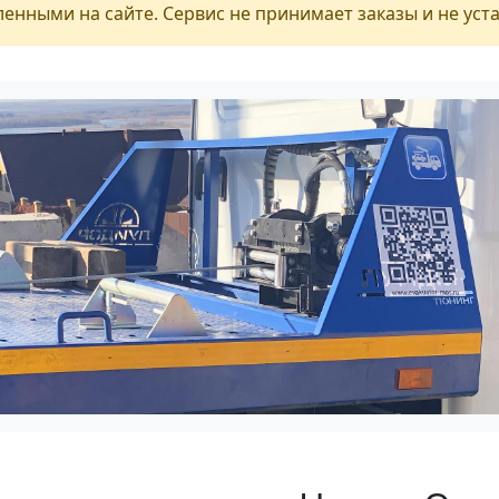
енными на сайте. Сервис не принимает заказы и не уст