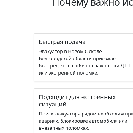
Почему важно ис
Быстрая подача
Эвакуатор в Новом Осколе
Белгородской области приезжает
быстрее, что особенно важно при ДТП
или экстренной поломке.
Подходит для экстренных
ситуаций
Поиск эвакуатора рядом необходим пр
авариях, блокировке автомобиля или
внезапных поломках.