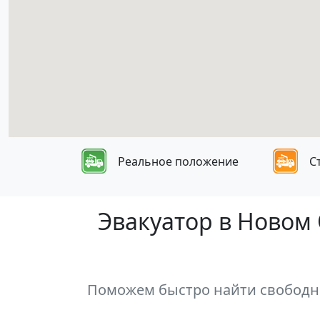
Реальное положение
С
Эвакуатор в Новом 
Поможем быстро найти свободны