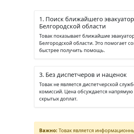
1. Поиск ближайшего эвакуато
Белгородской области
Товак показывает ближайшие эвакуато
Белгородской области. Это помогает с
быстрее получить помощь.
3. Без диспетчеров и наценок
Товак не является диспетчерской служб
комиссий. Цена обсуждается напрямую 
скрытых доплат.
Важно:
Товак является информационны