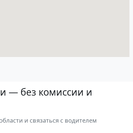
ти — без комиссии и
бласти и связаться с водителем