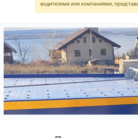
водителями или компаниями, представл