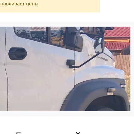
анавливает цены.