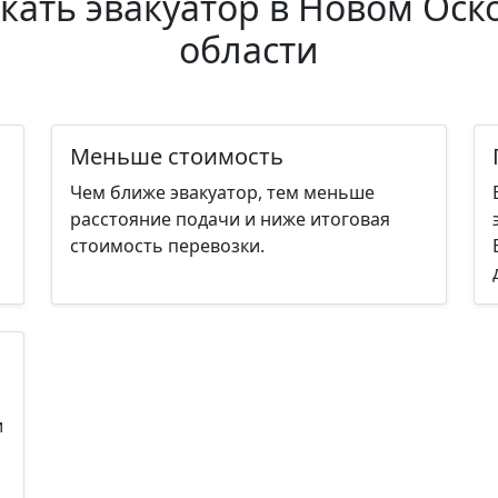
кать эвакуатор в Новом Оск
области
Меньше стоимость
Чем ближе эвакуатор, тем меньше
расстояние подачи и ниже итоговая
стоимость перевозки.
и