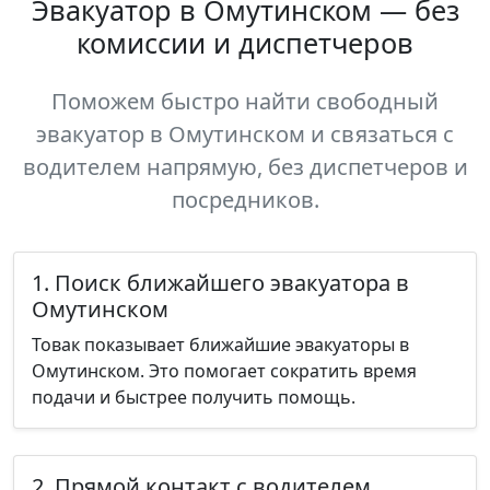
Эвакуатор в Омутинском — без
комиссии и диспетчеров
Поможем быстро найти свободный
эвакуатор в Омутинском и связаться с
водителем напрямую, без диспетчеров и
посредников.
1. Поиск ближайшего эвакуатора в
Омутинском
Товак показывает ближайшие эвакуаторы в
Омутинском. Это помогает сократить время
подачи и быстрее получить помощь.
2. Прямой контакт с водителем