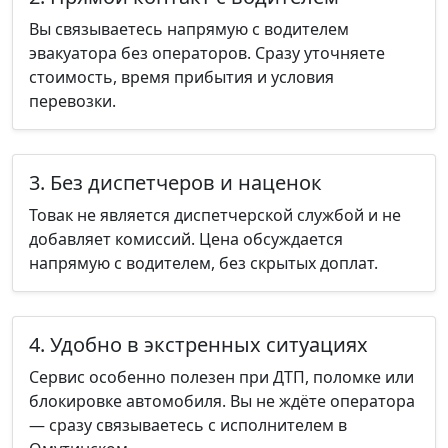
Вы связываетесь напрямую с водителем
эвакуатора без операторов. Сразу уточняете
стоимость, время прибытия и условия
перевозки.
3. Без диспетчеров и наценок
Товак не является диспетчерской службой и не
добавляет комиссий. Цена обсуждается
напрямую с водителем, без скрытых доплат.
4. Удобно в экстренных ситуациях
Сервис особенно полезен при ДТП, поломке или
блокировке автомобиля. Вы не ждёте оператора
— сразу связываетесь с исполнителем в