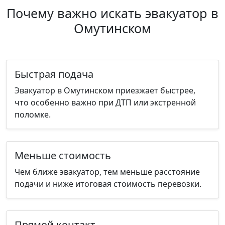
Почему важно искать эвакуатор в
Омутинском
Быстрая подача
Эвакуатор в Омутинском приезжает быстрее,
что особенно важно при ДТП или экстренной
поломке.
Меньше стоимость
Чем ближе эвакуатор, тем меньше расстояние
подачи и ниже итоговая стоимость перевозки.
Прямой контакт