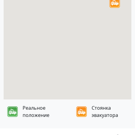
Реальное
Стоянка
положение
эвакуатора