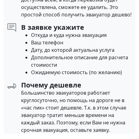
осуществлена, сможете ее удалить. Это
простой способ получить эвакуатор дешево!
В заявке укажите
Откуда и куда нужна эвакуация
Ваш телефон
Дату, до которой актуальна услуга
Дополнительное описание для расчета
стоимости
Ожидаемую стоимость (по желанию)
Почему дешевле
Большинство эвакуаторов работает
круглосуточно, но помощь на дороге не в
«час пик» стоит дешевле. Т.к. в этом случае
эвакуатор тратит меньше времени на
каждый заказ. Поэтому, если Вам не нужна
срочная эвакуация, оставьте заявку.