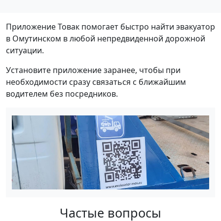
Приложение Товак помогает быстро найти эвакуатор
в Омутинском в любой непредвиденной дорожной
ситуации.
Установите приложение заранее, чтобы при
необходимости сразу связаться с ближайшим
водителем без посредников.
Частые вопросы