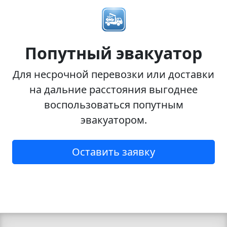
Попутный эвакуатор
Для несрочной перевозки или доставки
на дальние расстояния выгоднее
воспользоваться попутным
эвакуатором.
Оставить заявку