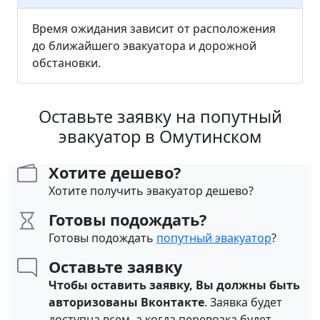
Время ожидания зависит от расположения
до ближайшего эвакуатора и дорожной
обстановки.
Оставьте заявку на попутный
эвакуатор в Омутинском
Хотите дешево?
Хотите получить эвакуатор дешево?
Готовы подождать?
Готовы подождать
попутный эвакуатор
?
Оставьте заявку
Чтобы оставить заявку, Вы должны быть
авторизованы Вконтакте
. Заявка будет
доступна всем, а когда перевозка будет