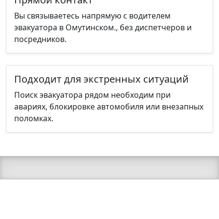
Вы связываетесь напрямую с водителем
эвакуатора в Омутинском., без диспетчеров и
посредников.
Подходит для экстренных ситуаций
Поиск эвакуатора рядом необходим при
авариях, блокировке автомобиля или внезапных
поломках.