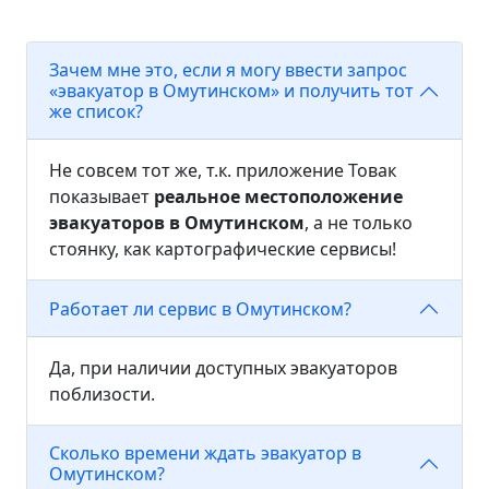
Зачем мне это, если я могу ввести запрос
«эвакуатор в Омутинском» и получить тот
же список?
Не совсем тот же, т.к. приложение Товак
показывает
реальное местоположение
эвакуаторов в Омутинском
, а не только
стоянку, как картографические сервисы!
Работает ли сервис в Омутинском?
Да, при наличии доступных эвакуаторов
поблизости.
Сколько времени ждать эвакуатор в
Омутинском?