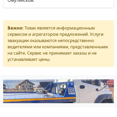
Омутинском.
Важно:
Товак является информационным
сервисом и агрегатором предложений. Услуги
эвакуации оказываются непосредственно
водителями или компаниями, представленными
на сайте. Сервис не принимает заказы и не
устанавливает цены.