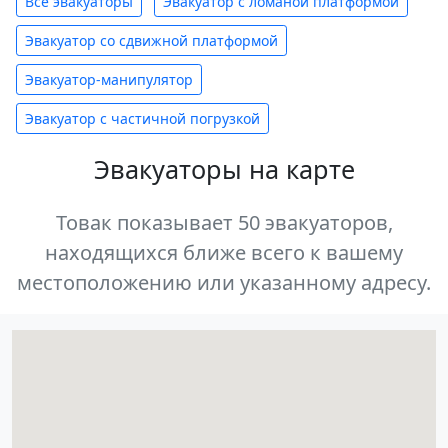
Все эвакуаторы
Эвакуатор с ломаной платформой
Эвакуатор со сдвижной платформой
Эвакуатор-манипулятор
Эвакуатор с частичной погрузкой
Эвакуаторы на карте
Товак показывает 50 эвакуаторов,
находящихся ближе всего к вашему
местоположению или указанному адресу.