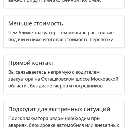
Меньше стоимость
Чем ближе эвакуатор, тем меньше расстояние
подачи и ниже итоговая стоимость перевозки.
Прямой контакт
Вы связываетесь напрямую с водителем
эвакуатора на Осташковском шоссе Московской
области., без диспетчеров и посредников.
Подходит для экстренных ситуаций
Поиск эвакуатора рядом необходим при
авариях, блокировке автомобиля или внезапных