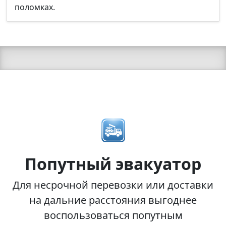
поломках.
Попутный эвакуатор
Для несрочной перевозки или доставки
на дальние расстояния выгоднее
воспользоваться попутным