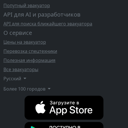
Попутный эвакуатор
API для AI и разработчиков
API для поиска ближайшего эвакуатора
О сервисе
Цены на эвакуатор
Перевозка спецтехники
Полезная информация
Все эвакуаторы
Русский
Более 100 городов