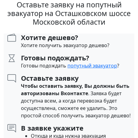
Оставьте заявку на попутный
эвакуатор на Осташковском шоссе
Московской области
Хотите дешево?
Хотите получить эвакуатор дешево?
Готовы подождать?
Готовы подождать
попутный эвакуатор
?
Оставьте заявку
Чтобы оставить заявку, Вы должны быть
авторизованы Вконтакте
. Заявка будет
доступна всем, а когда перевозка будет
осуществлена, сможете ее удалить. Это
простой способ получить эвакуатор дешево!
В заявке укажите
Откуда и куда нужна эвакуация