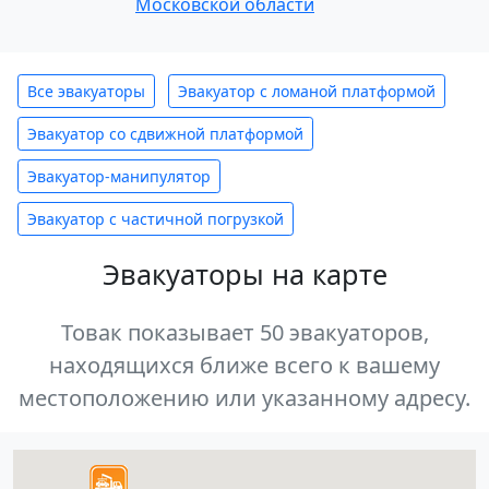
Московской области
Все эвакуаторы
Эвакуатор с ломаной платформой
Эвакуатор со сдвижной платформой
Эвакуатор-манипулятор
Эвакуатор с частичной погрузкой
Эвакуаторы на карте
Товак показывает 50 эвакуаторов,
находящихся ближе всего к вашему
местоположению или указанному адресу.