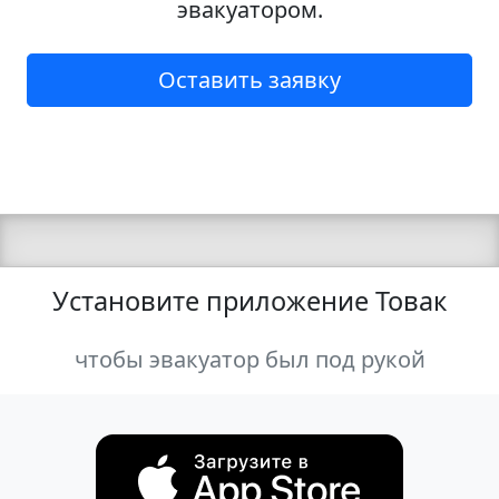
эвакуатором.
Оставить заявку
Установите приложение Товак
чтобы эвакуатор был под рукой