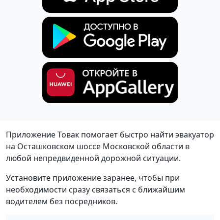
Приложение Товак помогает быстро найти эвакуатор
на Осташковском шоссе Московской области в
любой непредвиденной дорожной ситуации.
Установите приложение заранее, чтобы при
необходимости сразу связаться с ближайшим
водителем без посредников.