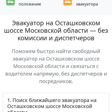
положение
эвакуатора
Эвакуатор на Осташковском
шоссе Московской области — без
комиссии и диспетчеров
Поможем быстро найти свободный
эвакуатор на Осташковском шоссе
Московской области и связаться с
водителем напрямую, без диспетчеров и
посредников.
1. Поиск ближайшего эвакуатора на
Осташковском шоссе Московской