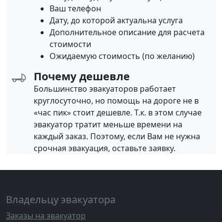
Ваш телефон
Дату, до которой актуальна услуга
Дополнительное описание для расчета
стоимости
Ожидаемую стоимость (по желанию)
Почему дешевле
Большинство эвакуаторов работает
круглосуточно, но помощь на дороге не в
«час пик» стоит дешевле. Т.к. в этом случае
эвакуатор тратит меньше времени на
каждый заказ. Поэтому, если Вам не нужна
срочная эвакуация, оставьте заявку.
Владельцу эвакуатора
Заказы на эвакуатор