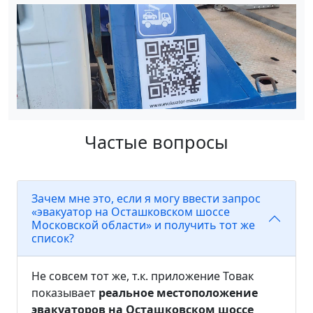
Частые вопросы
Зачем мне это, если я могу ввести запрос
«эвакуатор на Осташковском шоссе
Московской области» и получить тот же
список?
Не совсем тот же, т.к. приложение Товак
показывает
реальное местоположение
эвакуаторов на Осташковском шоссе