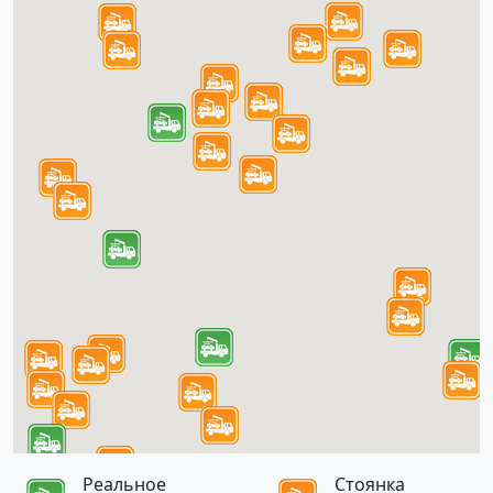
Реальное
Стоянка