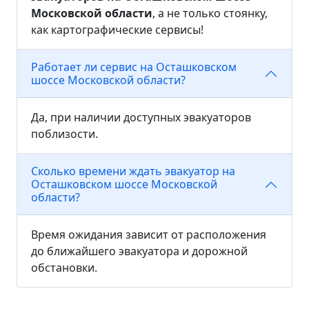
Московской области
, а не только стоянку,
как картографические сервисы!
Работает ли сервис на Осташковском
шоссе Московской области?
Да, при наличии доступных эвакуаторов
поблизости.
Сколько времени ждать эвакуатор на
Осташковском шоссе Московской
области?
Время ожидания зависит от расположения
до ближайшего эвакуатора и дорожной
обстановки.