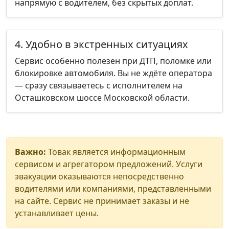
напрямую с водителем, без скрытых доплат.
4. Удобно в экстренных ситуациях
Сервис особенно полезен при ДТП, поломке или
блокировке автомобиля. Вы не ждёте оператора
— сразу связываетесь с исполнителем на
Осташковском шоссе Московской области.
Важно:
Товак является информационным
сервисом и агрегатором предложений. Услуги
эвакуации оказываются непосредственно
водителями или компаниями, представленными
на сайте. Сервис не принимает заказы и не
устанавливает цены.