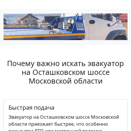
Почему важно искать эвакуатор
на Осташковском шоссе
Московской области
Быстрая подача
Эвакуатор на Осташковском шоссе Московской
области приезжает быстрее, что особенно
важно при ДТП или экстренной поломке.