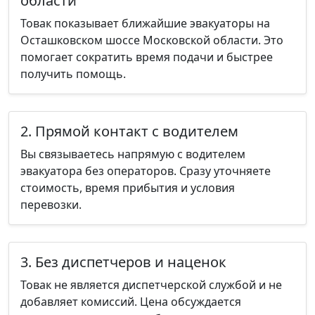
области
Товак показывает ближайшие эвакуаторы на
Осташковском шоссе Московской области. Это
помогает сократить время подачи и быстрее
получить помощь.
2. Прямой контакт с водителем
Вы связываетесь напрямую с водителем
эвакуатора без операторов. Сразу уточняете
стоимость, время прибытия и условия
перевозки.
3. Без диспетчеров и наценок
Товак не является диспетчерской службой и не
добавляет комиссий. Цена обсуждается