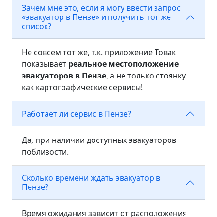
Зачем мне это, если я могу ввести запрос
«эвакуатор в Пензе» и получить тот же
список?
Не совсем тот же, т.к. приложение Товак
показывает
реальное местоположение
эвакуаторов в Пензе
, а не только стоянку,
как картографические сервисы!
Работает ли сервис в Пензе?
Да, при наличии доступных эвакуаторов
поблизости.
Сколько времени ждать эвакуатор в
Пензе?
Время ожидания зависит от расположения