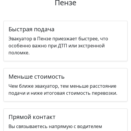
Пензе
Быстрая подача
Эвакуатор в Пензе приезжает быстрее, что
особенно важно при ДТП или экстренной
поломке.
Меньше стоимость
Чем ближе эвакуатор, тем меньше расстояние
подачи и ниже итоговая стоимость перевозки.
Прямой контакт
Вы связываетесь напрямую с водителем