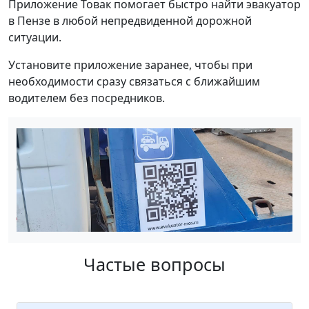
Приложение Товак помогает быстро найти эвакуатор
в Пензе в любой непредвиденной дорожной
ситуации.
Установите приложение заранее, чтобы при
необходимости сразу связаться с ближайшим
водителем без посредников.
Частые вопросы