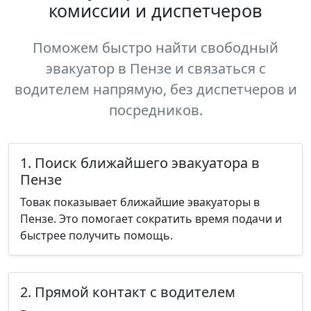
комиссии и диспетчеров
Поможем быстро найти свободный
эвакуатор в Пензе и связаться с
водителем напрямую, без диспетчеров и
посредников.
1. Поиск ближайшего эвакуатора в
Пензе
Товак показывает ближайшие эвакуаторы в
Пензе. Это помогает сократить время подачи и
быстрее получить помощь.
2. Прямой контакт с водителем