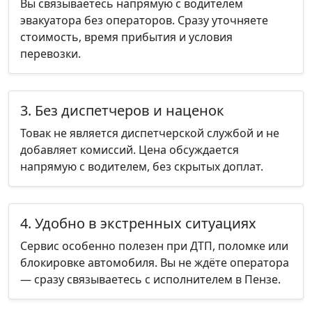
Вы связываетесь напрямую с водителем
эвакуатора без операторов. Сразу уточняете
стоимость, время прибытия и условия
перевозки.
3. Без диспетчеров и наценок
Товак не является диспетчерской службой и не
добавляет комиссий. Цена обсуждается
напрямую с водителем, без скрытых доплат.
4. Удобно в экстренных ситуациях
Сервис особенно полезен при ДТП, поломке или
блокировке автомобиля. Вы не ждёте оператора
— сразу связываетесь с исполнителем в Пензе.