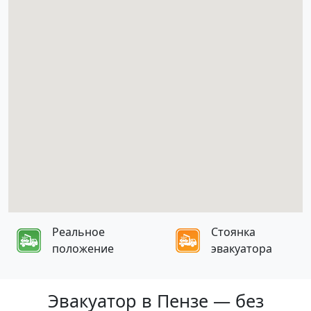
Реальное
Стоянка
положение
эвакуатора
Эвакуатор в Пензе — без