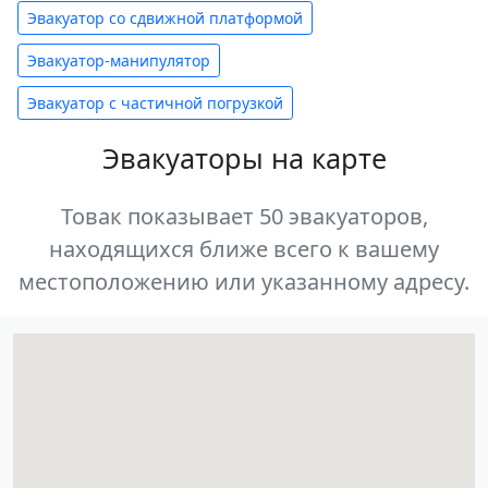
Эвакуатор со сдвижной платформой
Эвакуатор-манипулятор
Эвакуатор с частичной погрузкой
Эвакуаторы на карте
Товак показывает 50 эвакуаторов,
находящихся ближе всего к вашему
местоположению или указанному адресу.