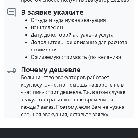
В заявке укажите
Откуда и куда нужна эвакуация
Ваш телефон
Дату, до которой актуальна услуга
Дополнительное описание для расчета
стоимости
Ожидаемую стоимость (по желанию)
Почему дешевле
Большинство эвакуаторов работает
круглосуточно, но помощь на дороге не в
«час пик» стоит дешевле. Т.к. в этом случае
эвакуатор тратит меньше времени на
каждый заказ. Поэтому, если Вам не нужна
срочная эвакуация, оставьте заявку.