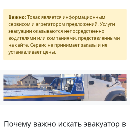
Важно:
Товак является информационным
сервисом и агрегатором предложений. Услуги
эвакуации оказываются непосредственно
водителями или компаниями, представленными
на сайте. Сервис не принимает заказы и не
устанавливает цены.
Почему важно искать эвакуатор в