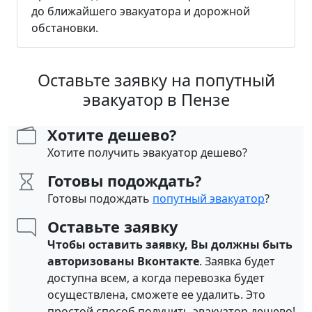
до ближайшего эвакуатора и дорожной
обстановки.
Оставьте заявку на попутный
эвакуатор в Пензе
Хотите дешево?
Хотите получить эвакуатор дешево?
Готовы подождать?
Готовы подождать
попутный эвакуатор
?
Оставьте заявку
Чтобы оставить заявку, Вы должны быть
авторизованы Вконтакте
. Заявка будет
доступна всем, а когда перевозка будет
осуществлена, сможете ее удалить. Это
простой способ получить эвакуатор дешево!