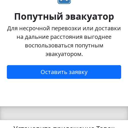
Попутный эвакуатор
Для несрочной перевозки или доставки
на дальние расстояния выгоднее
воспользоваться попутным
эвакуатором.
Оставить заявку