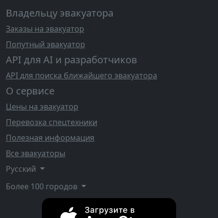
Владельцу эвакуатора
Заказы на эвакуатор
Попутный эвакуатор
API для AI и разработчиков
API для поиска ближайшего эвакуатора
О сервисе
Цены на эвакуатор
Перевозка спецтехники
Полезная информация
Все эвакуаторы
Русский
Более 100 городов