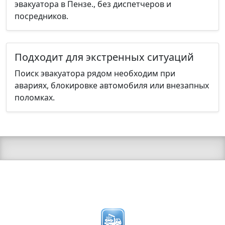
эвакуатора в Пензе., без диспетчеров и
посредников.
Подходит для экстренных ситуаций
Поиск эвакуатора рядом необходим при
авариях, блокировке автомобиля или внезапных
поломках.