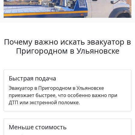
Почему важно искать эвакуатор в
Пригородном в Ульяновске
Быстрая подача
Эвакуатор в Пригородном в Ульяновске
приезжает быстрее, что особенно важно при
ДТП или экстренной поломке.
Меньше стоимость