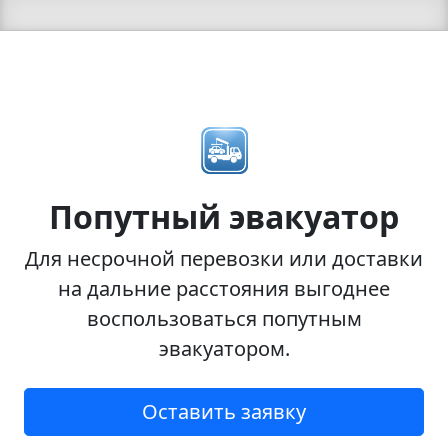
Попутный эвакуатор
Для несрочной перевозки или доставки
на дальние расстояния выгоднее
воспользоваться попутным
эвакуатором.
Оставить заявку