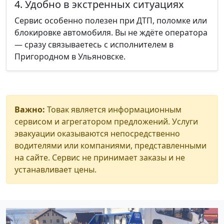
4. Удобно в экстренных ситуациях
Сервис особенно полезен при ДТП, поломке или
блокировке автомобиля. Вы не ждёте оператора
— сразу связываетесь с исполнителем в
Пригородном в Ульяновске.
Важно:
Товак является информационным
сервисом и агрегатором предложений. Услуги
эвакуации оказываются непосредственно
водителями или компаниями, представленными
на сайте. Сервис не принимает заказы и не
устанавливает цены.