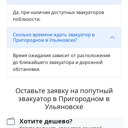
Да, при наличии доступных эвакуаторов
поблизости.
Сколько времени ждать эвакуатор в
Пригородном в Ульяновске?
Время ожидания зависит от расположения
до ближайшего эвакуатора и дорожной
обстановки.
Оставьте заявку на попутный
эвакуатор в Пригородном в
Ульяновске
Хотите дешево?