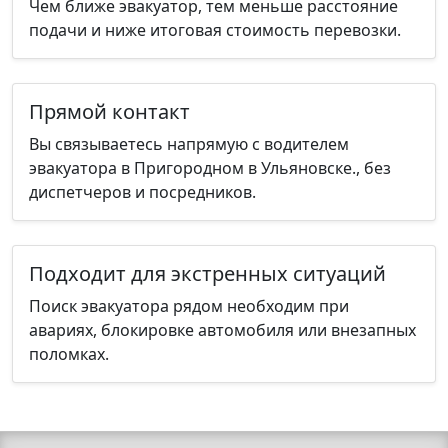
Чем ближе эвакуатор, тем меньше расстояние
подачи и ниже итоговая стоимость перевозки.
Прямой контакт
Вы связываетесь напрямую с водителем
эвакуатора в Пригородном в Ульяновске., без
диспетчеров и посредников.
Подходит для экстренных ситуаций
Поиск эвакуатора рядом необходим при
авариях, блокировке автомобиля или внезапных
поломках.