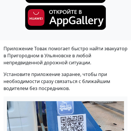
Приложение Товак помогает быстро найти эвакуатор
в Пригородном в Ульяновске в любой
непредвиденной дорожной ситуации.
Установите приложение заранее, чтобы при
необходимости сразу связаться с ближайшим
водителем без посредников.