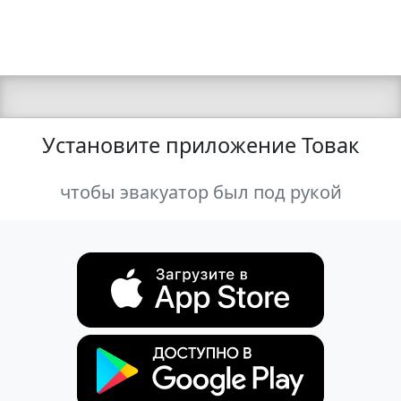
Установите приложение Товак
чтобы эвакуатор был под рукой