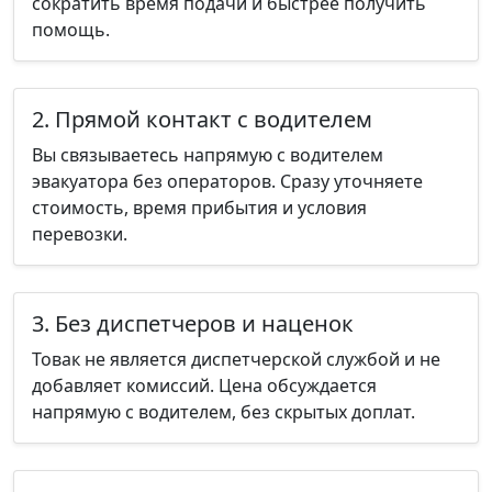
сократить время подачи и быстрее получить
помощь.
2. Прямой контакт с водителем
Вы связываетесь напрямую с водителем
эвакуатора без операторов. Сразу уточняете
стоимость, время прибытия и условия
перевозки.
3. Без диспетчеров и наценок
Товак не является диспетчерской службой и не
добавляет комиссий. Цена обсуждается
напрямую с водителем, без скрытых доплат.