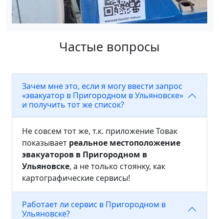
Частые вопросы
Зачем мне это, если я могу ввести запрос
«эвакуатор в Пригородном в Ульяновске»
и получить тот же список?
Не совсем тот же, т.к. приложение Товак
показывает
реальное местоположение
эвакуаторов в Пригородном в
Ульяновске
, а не только стоянку, как
картографические сервисы!
Работает ли сервис в Пригородном в
Ульяновске?