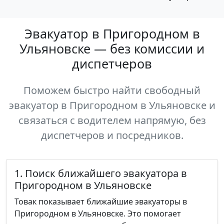
Эвакуатор в Пригородном в
Ульяновске — без комиссии и
диспетчеров
Поможем быстро найти свободный
эвакуатор в Пригородном в Ульяновске и
связаться с водителем напрямую, без
диспетчеров и посредников.
1. Поиск ближайшего эвакуатора в
Пригородном в Ульяновске
Товак показывает ближайшие эвакуаторы в
Пригородном в Ульяновске. Это помогает