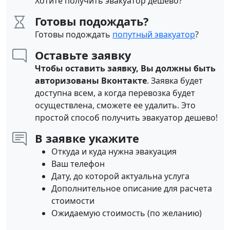
Хотите получить эвакуатор дешево?
Готовы подождать?
Готовы подождать
попутный эвакуатор
?
Оставьте заявку
Чтобы оставить заявку, Вы должны быть
авторизованы Вконтакте
. Заявка будет
доступна всем, а когда перевозка будет
осуществлена, сможете ее удалить. Это
простой способ получить эвакуатор дешево!
В заявке укажите
Откуда и куда нужна эвакуация
Ваш телефон
Дату, до которой актуальна услуга
Дополнительное описание для расчета
стоимости
Ожидаемую стоимость (по желанию)