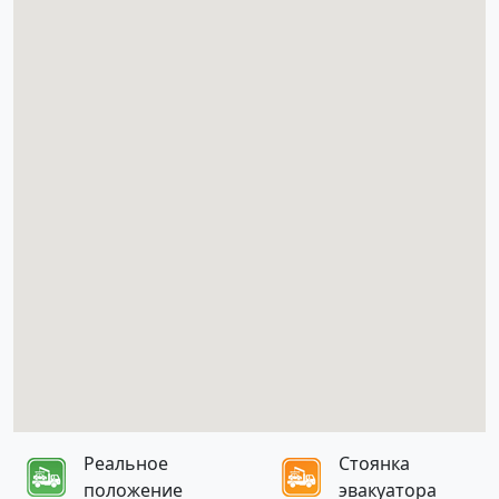
Реальное
Стоянка
положение
эвакуатора