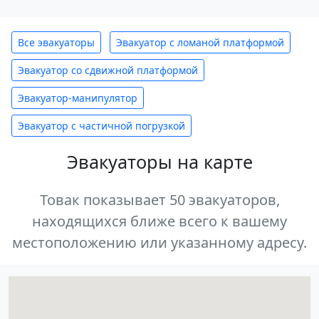
Все эвакуаторы
Эвакуатор с ломаной платформой
Эвакуатор со сдвижной платформой
Эвакуатор-манипулятор
Эвакуатор с частичной погрузкой
Эвакуаторы на карте
Товак показывает 50 эвакуаторов,
находящихся ближе всего к вашему
местоположению или указанному адресу.