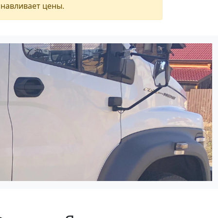
анавливает цены.