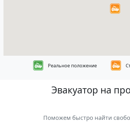
Реальное положение
С
Эвакуатор на пр
Поможем быстро найти свобод