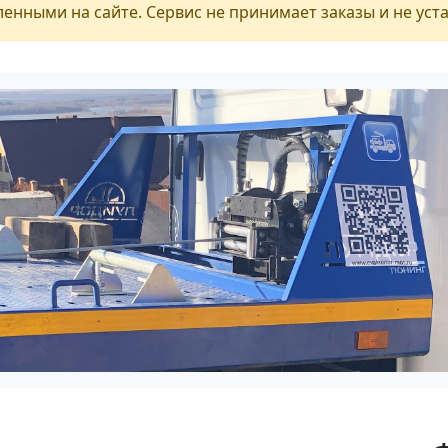
енными на сайте. Сервис не принимает заказы и не уст