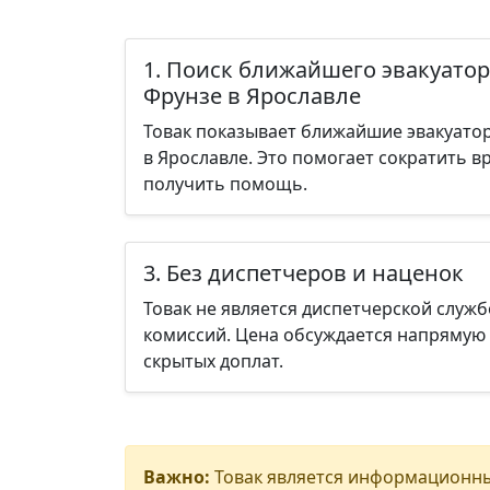
1. Поиск ближайшего эвакуатор
Фрунзе в Ярославле
Товак показывает ближайшие эвакуато
в Ярославле. Это помогает сократить в
получить помощь.
3. Без диспетчеров и наценок
Товак не является диспетчерской служб
комиссий. Цена обсуждается напрямую 
скрытых доплат.
Важно:
Товак является информационны