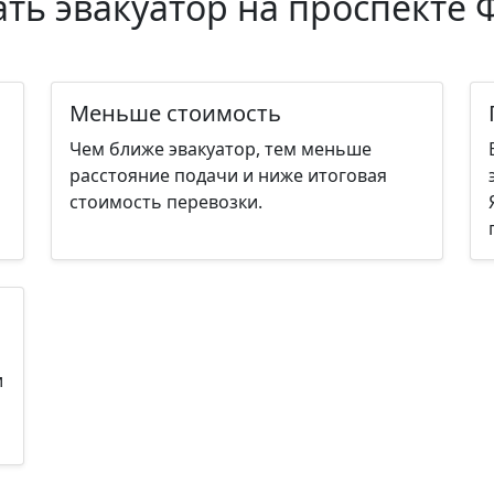
ть эвакуатор на проспекте 
Меньше стоимость
Чем ближе эвакуатор, тем меньше
расстояние подачи и ниже итоговая
стоимость перевозки.
и