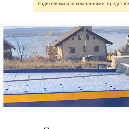
водителями или компаниями, представл