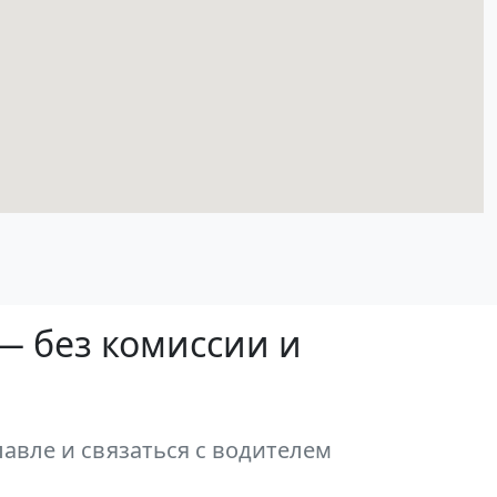
— без комиссии и
авле и связаться с водителем