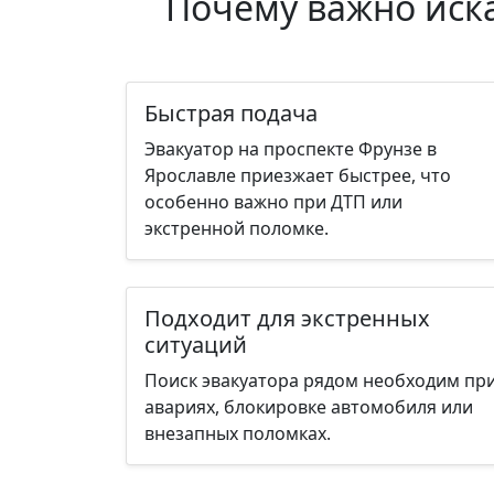
Почему важно иска
Быстрая подача
Эвакуатор на проспекте Фрунзе в
Ярославле приезжает быстрее, что
особенно важно при ДТП или
экстренной поломке.
Подходит для экстренных
ситуаций
Поиск эвакуатора рядом необходим пр
авариях, блокировке автомобиля или
внезапных поломках.