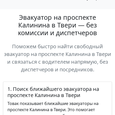
Эвакуатор на проспекте
Калинина в Твери — без
комиссии и диспетчеров
Поможем быстро найти свободный
эвакуатор на проспекте Калинина в Твери
и связаться с водителем напрямую, без
диспетчеров и посредников.
1. Поиск ближайшего эвакуатора на
проспекте Калинина в Твери
Товак показывает ближайшие эвакуаторы на
проспекте Калинина в Твери. Это помогает