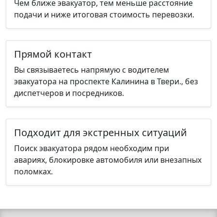
Чем ближе эвакуатор, тем меньше расстояние
подачи и ниже итоговая стоимость перевозки.
Прямой контакт
Вы связываетесь напрямую с водителем
эвакуатора на проспекте Калинина в Твери., без
диспетчеров и посредников.
Подходит для экстренных ситуаций
Поиск эвакуатора рядом необходим при
авариях, блокировке автомобиля или внезапных
поломках.