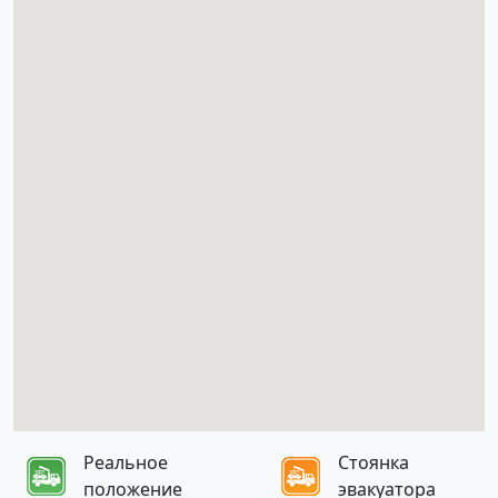
Реальное
Стоянка
положение
эвакуатора