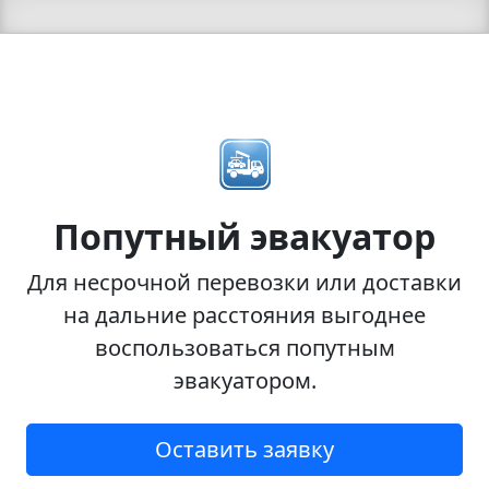
Попутный эвакуатор
Для несрочной перевозки или доставки
на дальние расстояния выгоднее
воспользоваться попутным
эвакуатором.
Оставить заявку