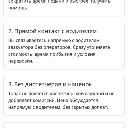
сократить время подачи и быстрее получить
помощь.
2. Прямой контакт с водителем
Вы связываетесь напрямую с водителем
эвакуатора без операторов. Сразу уточняете
стоимость, время прибытия и условия
перевозки.
3. Без диспетчеров и наценок
Товак не является диспетчерской службой и не
добавляет комиссий. Цена обсуждается
напрямую с водителем, без скрытых доплат.