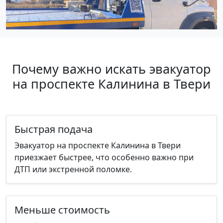
Почему важно искать эвакуатор
на проспекте Калинина в Твери
Быстрая подача
Эвакуатор на проспекте Калинина в Твери
приезжает быстрее, что особенно важно при
ДТП или экстренной поломке.
Меньше стоимость