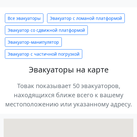
Все эвакуаторы
Эвакуатор с ломаной платформой
Эвакуатор со сдвижной платформой
Эвакуатор-манипулятор
Эвакуатор с частичной погрузкой
Эвакуаторы на карте
Товак показывает 50 эвакуаторов,
находящихся ближе всего к вашему
местоположению или указанному адресу.