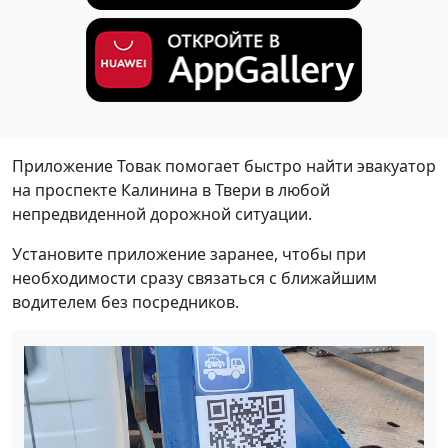
Приложение Товак помогает быстро найти эвакуатор
на проспекте Калинина в Твери в любой
непредвиденной дорожной ситуации.
Установите приложение заранее, чтобы при
необходимости сразу связаться с ближайшим
водителем без посредников.