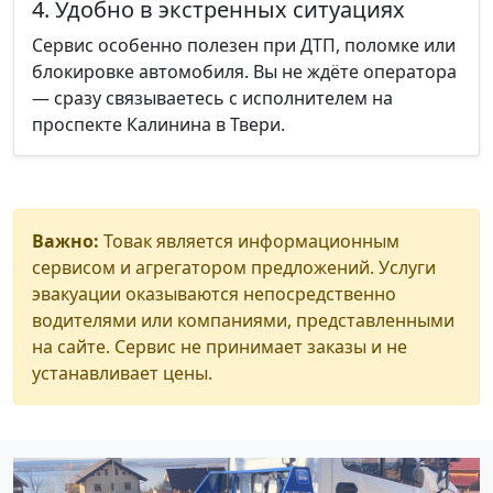
4. Удобно в экстренных ситуациях
Сервис особенно полезен при ДТП, поломке или
блокировке автомобиля. Вы не ждёте оператора
— сразу связываетесь с исполнителем на
проспекте Калинина в Твери.
Важно:
Товак является информационным
сервисом и агрегатором предложений. Услуги
эвакуации оказываются непосредственно
водителями или компаниями, представленными
на сайте. Сервис не принимает заказы и не
устанавливает цены.