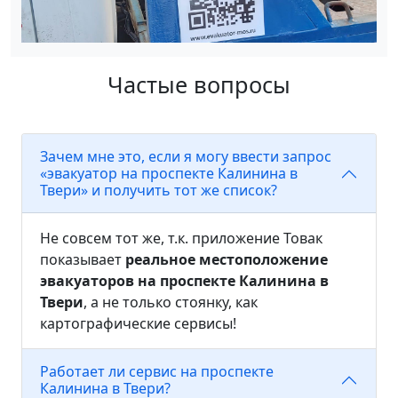
Частые вопросы
Зачем мне это, если я могу ввести запрос
«эвакуатор на проспекте Калинина в
Твери» и получить тот же список?
Не совсем тот же, т.к. приложение Товак
показывает
реальное местоположение
эвакуаторов на проспекте Калинина в
Твери
, а не только стоянку, как
картографические сервисы!
Работает ли сервис на проспекте
Калинина в Твери?