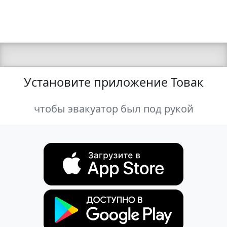
Установите приложение Товак
чтобы эвакуатор был под рукой