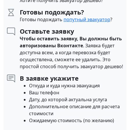
Хотите получить эвакуатор дешево?
Готовы подождать?
Готовы подождать
попутный эвакуатор
?
Оставьте заявку
Чтобы оставить заявку, Вы должны быть
авторизованы Вконтакте
. Заявка будет
доступна всем, а когда перевозка будет
осуществлена, сможете ее удалить. Это
простой способ получить эвакуатор дешево!
В заявке укажите
Откуда и куда нужна эвакуация
Ваш телефон
Дату, до которой актуальна услуга
Дополнительное описание для расчета
стоимости
Ожидаемую стоимость (по желанию)