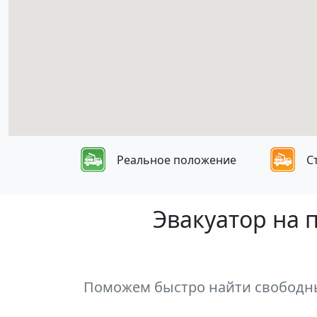
Реальное положение
С
Эвакуатор на 
Поможем быстро найти свободный