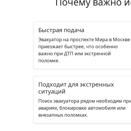
Почему важно ис
Быстрая подача
Эвакуатор на проспекте Мира в Москве
приезжает быстрее, что особенно
важно при ДТП или экстренной
поломке.
Подходит для экстренных
ситуаций
Поиск эвакуатора рядом необходим пр
авариях, блокировке автомобиля или
внезапных поломках.