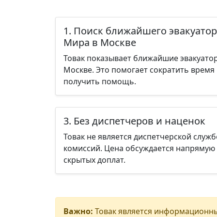
1. Поиск ближайшего эвакуатор
Мира в Москве
Товак показывает ближайшие эвакуато
Москве. Это помогает сократить время
получить помощь.
3. Без диспетчеров и наценок
Товак не является диспетчерской служб
комиссий. Цена обсуждается напрямую 
скрытых доплат.
Важно:
Товак является информационны