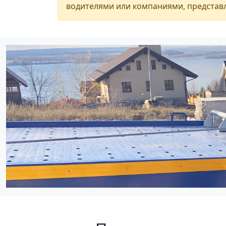
водителями или компаниями, представл