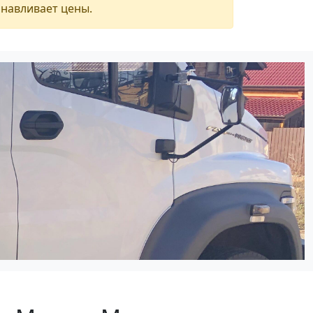
анавливает цены.