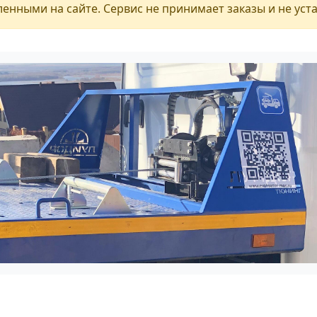
енными на сайте. Сервис не принимает заказы и не уст