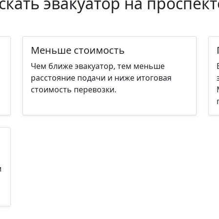
кать эвакуатор на проспек
Меньше стоимость
Чем ближе эвакуатор, тем меньше
расстояние подачи и ниже итоговая
стоимость перевозки.
и