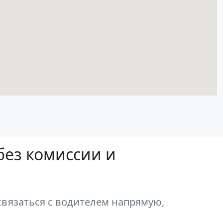
без комиссии и
связаться с водителем напрямую,