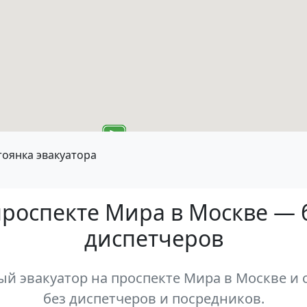
тоянка эвакуатора
проспекте Мира в Москве — 
диспетчеров
 эвакуатор на проспекте Мира в Москве и 
без диспетчеров и посредников.