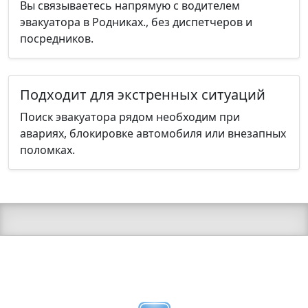
Вы связываетесь напрямую с водителем
эвакуатора в Родниках., без диспетчеров и
посредников.
Подходит для экстренных ситуаций
Поиск эвакуатора рядом необходим при
авариях, блокировке автомобиля или внезапных
поломках.