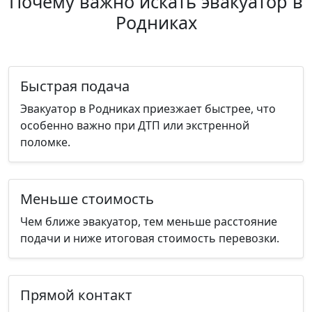
Почему важно искать эвакуатор в
Родниках
Быстрая подача
Эвакуатор в Родниках приезжает быстрее, что
особенно важно при ДТП или экстренной
поломке.
Меньше стоимость
Чем ближе эвакуатор, тем меньше расстояние
подачи и ниже итоговая стоимость перевозки.
Прямой контакт