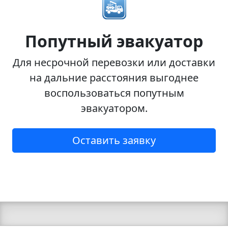
Попутный эвакуатор
Для несрочной перевозки или доставки
на дальние расстояния выгоднее
воспользоваться попутным
эвакуатором.
Оставить заявку