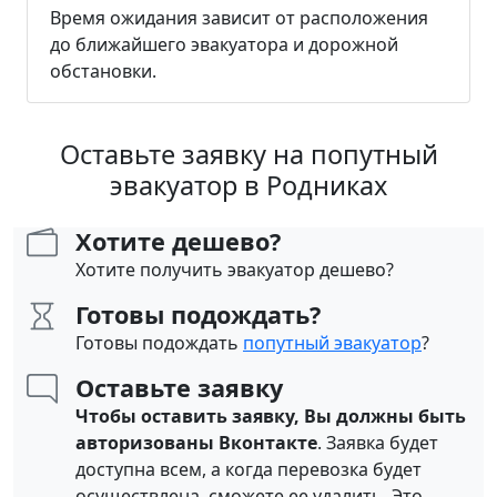
Время ожидания зависит от расположения
до ближайшего эвакуатора и дорожной
обстановки.
Оставьте заявку на попутный
эвакуатор в Родниках
Хотите дешево?
Хотите получить эвакуатор дешево?
Готовы подождать?
Готовы подождать
попутный эвакуатор
?
Оставьте заявку
Чтобы оставить заявку, Вы должны быть
авторизованы Вконтакте
. Заявка будет
доступна всем, а когда перевозка будет
осуществлена, сможете ее удалить. Это