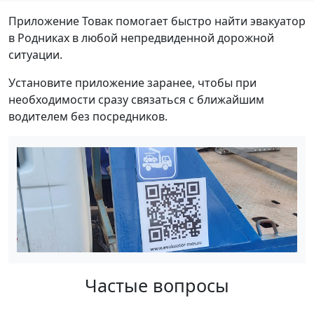
Приложение Товак помогает быстро найти эвакуатор
в Родниках в любой непредвиденной дорожной
ситуации.
Установите приложение заранее, чтобы при
необходимости сразу связаться с ближайшим
водителем без посредников.
Частые вопросы