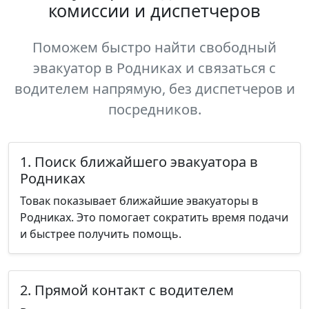
комиссии и диспетчеров
Поможем быстро найти свободный
эвакуатор в Родниках и связаться с
водителем напрямую, без диспетчеров и
посредников.
1. Поиск ближайшего эвакуатора в
Родниках
Товак показывает ближайшие эвакуаторы в
Родниках. Это помогает сократить время подачи
и быстрее получить помощь.
2. Прямой контакт с водителем