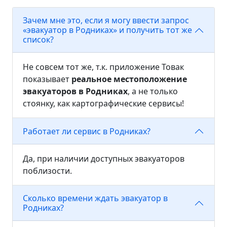
Зачем мне это, если я могу ввести запрос
«эвакуатор в Родниках» и получить тот же
список?
Не совсем тот же, т.к. приложение Товак
показывает
реальное местоположение
эвакуаторов в Родниках
, а не только
стоянку, как картографические сервисы!
Работает ли сервис в Родниках?
Да, при наличии доступных эвакуаторов
поблизости.
Сколько времени ждать эвакуатор в
Родниках?