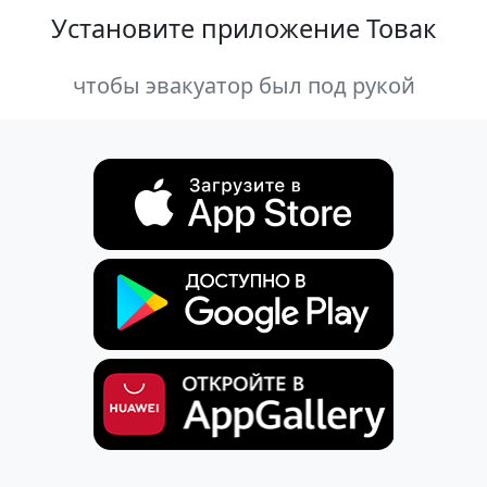
Установите приложение Товак
чтобы эвакуатор был под рукой