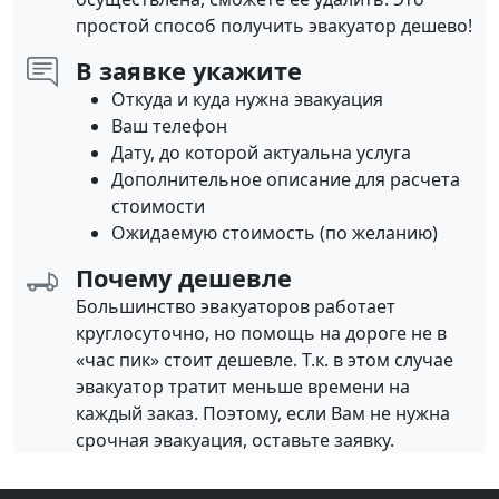
простой способ получить эвакуатор дешево!
В заявке укажите
Откуда и куда нужна эвакуация
Ваш телефон
Дату, до которой актуальна услуга
Дополнительное описание для расчета
стоимости
Ожидаемую стоимость (по желанию)
Почему дешевле
Большинство эвакуаторов работает
круглосуточно, но помощь на дороге не в
«час пик» стоит дешевле. Т.к. в этом случае
эвакуатор тратит меньше времени на
каждый заказ. Поэтому, если Вам не нужна
срочная эвакуация, оставьте заявку.