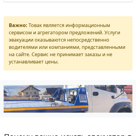
Важно:
Товак является информационным
сервисом и агрегатором предложений. Услуги
эвакуации оказываются непосредственно
водителями или компаниями, представленными
на сайте. Сервис не принимает заказы и не
устанавливает цены.