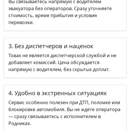
Вы связываетесь напрямую с водителем
эвакуатора без операторов. Сразу уточняете
стоимость, время прибытия и условия
перевозки.
3. Без диспетчеров и наценок
Товак не является диспетчерской службой и не
добавляет комиссий. Цена обсуждается
напрямую с водителем, без скрытых доплат.
4. Удобно в экстренных ситуациях
Сервис особенно полезен при ДТП, поломке или
блокировке автомобиля. Вы не ждёте оператора
— сразу связываетесь с исполнителем в
Родниках.