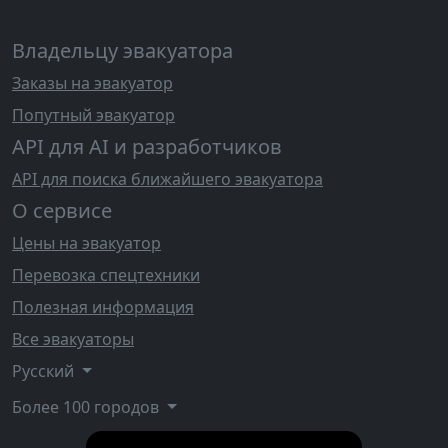
Владельцу эвакуатора
Заказы на эвакуатор
Попутный эвакуатор
API для AI и разработчиков
API для поиска ближайшего эвакуатора
О сервисе
Цены на эвакуатор
Перевозка спецтехники
Полезная информация
Все эвакуаторы
Русский
Более 100 городов