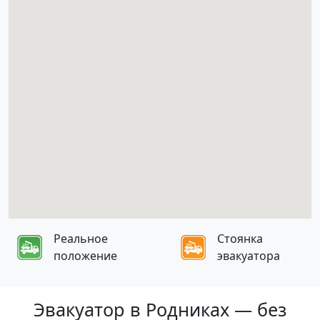
Реальное
Стоянка
положение
эвакуатора
Эвакуатор в Родниках — без