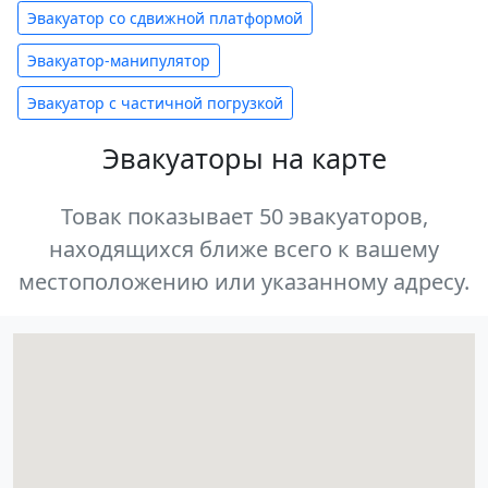
Эвакуатор со сдвижной платформой
Эвакуатор-манипулятор
Эвакуатор с частичной погрузкой
Эвакуаторы на карте
Товак показывает 50 эвакуаторов,
находящихся ближе всего к вашему
местоположению или указанному адресу.