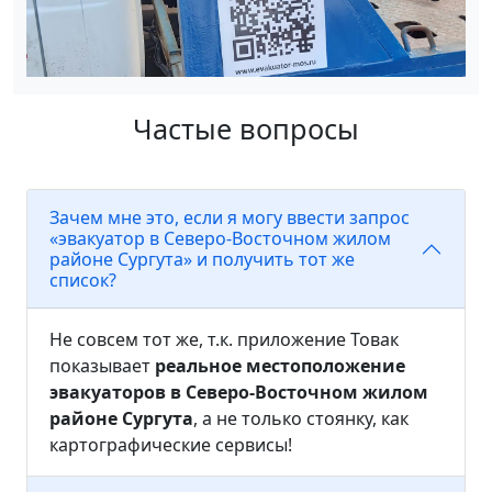
Частые вопросы
Зачем мне это, если я могу ввести запрос
«эвакуатор в Северо-Восточном жилом
районе Сургута» и получить тот же
список?
Не совсем тот же, т.к. приложение Товак
показывает
реальное местоположение
эвакуаторов в Северо-Восточном жилом
районе Сургута
, а не только стоянку, как
картографические сервисы!