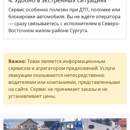
4. Удобно в экстренных ситуациях
Сервис особенно полезен при ДТП, поломке или
блокировке автомобиля. Вы не ждёте оператора
— сразу связываетесь с исполнителем в Северо-
Восточном жилом районе Сургута.
Важно:
Товак является информационным
сервисом и агрегатором предложений. Услуги
эвакуации оказываются непосредственно
водителями или компаниями, представленными
на сайте. Сервис не принимает заказы и не
устанавливает цены.