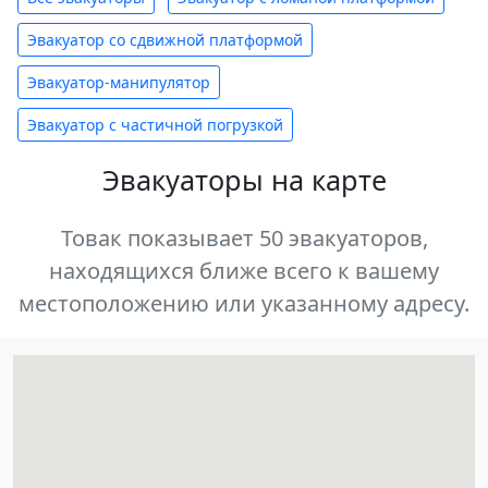
Эвакуатор со сдвижной платформой
Эвакуатор-манипулятор
Эвакуатор с частичной погрузкой
Эвакуаторы на карте
Товак показывает 50 эвакуаторов,
находящихся ближе всего к вашему
местоположению или указанному адресу.