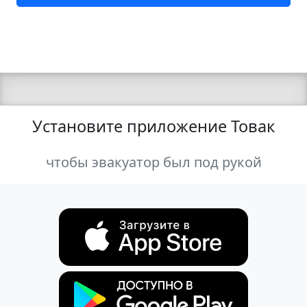
Установите приложение Товак
чтобы эвакуатор был под рукой