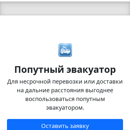
Попутный эвакуатор
Для несрочной перевозки или доставки
на дальние расстояния выгоднее
воспользоваться попутным
эвакуатором.
Оставить заявку