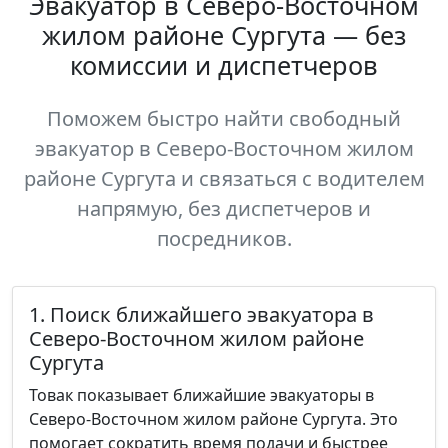
Эвакуатор в Северо-Восточном
жилом районе Сургута — без
комиссии и диспетчеров
Поможем быстро найти свободный
эвакуатор в Северо-Восточном жилом
районе Сургута и связаться с водителем
напрямую, без диспетчеров и
посредников.
1. Поиск ближайшего эвакуатора в
Северо-Восточном жилом районе
Сургута
Товак показывает ближайшие эвакуаторы в
Северо-Восточном жилом районе Сургута. Это
помогает сократить время подачи и быстрее