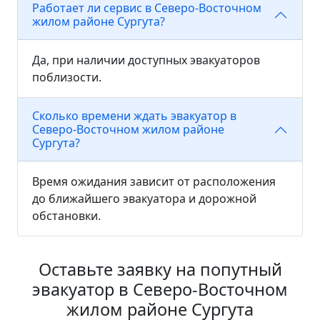
Работает ли сервис в Северо-Восточном
жилом районе Сургута?
Да, при наличии доступных эвакуаторов
поблизости.
Сколько времени ждать эвакуатор в
Северо-Восточном жилом районе
Сургута?
Время ожидания зависит от расположения
до ближайшего эвакуатора и дорожной
обстановки.
Оставьте заявку на попутный
эвакуатор в Северо-Восточном
жилом районе Сургута