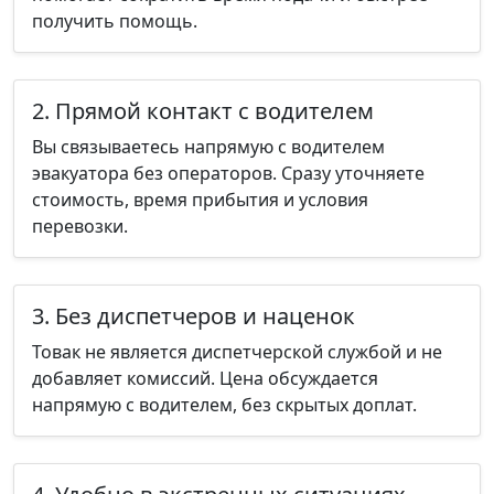
получить помощь.
2. Прямой контакт с водителем
Вы связываетесь напрямую с водителем
эвакуатора без операторов. Сразу уточняете
стоимость, время прибытия и условия
перевозки.
3. Без диспетчеров и наценок
Товак не является диспетчерской службой и не
добавляет комиссий. Цена обсуждается
напрямую с водителем, без скрытых доплат.