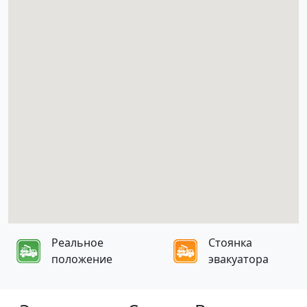
Реальное
Стоянка
положение
эвакуатора