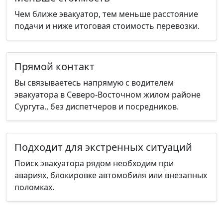
Чем ближе эвакуатор, тем меньше расстояние
подачи и ниже итоговая стоимость перевозки.
Прямой контакт
Вы связываетесь напрямую с водителем
эвакуатора в Северо-Восточном жилом районе
Сургута., без диспетчеров и посредников.
Подходит для экстренных ситуаций
Поиск эвакуатора рядом необходим при
авариях, блокировке автомобиля или внезапных
поломках.