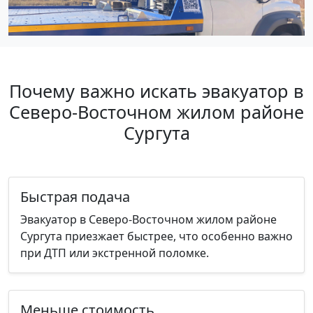
Почему важно искать эвакуатор в
Северо-Восточном жилом районе
Сургута
Быстрая подача
Эвакуатор в Северо-Восточном жилом районе
Сургута приезжает быстрее, что особенно важно
при ДТП или экстренной поломке.
Меньше стоимость