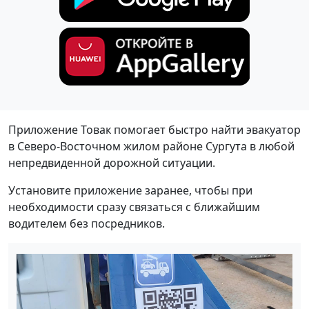
Приложение Товак помогает быстро найти эвакуатор
в Северо-Восточном жилом районе Сургута в любой
непредвиденной дорожной ситуации.
Установите приложение заранее, чтобы при
необходимости сразу связаться с ближайшим
водителем без посредников.