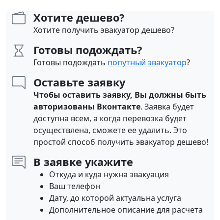
Хотите дешево?
Хотите получить эвакуатор дешево?
Готовы подождать?
Готовы подождать
попутный эвакуатор
?
Оставьте заявку
Чтобы оставить заявку, Вы должны быть
авторизованы Вконтакте
. Заявка будет
доступна всем, а когда перевозка будет
осуществлена, сможете ее удалить. Это
простой способ получить эвакуатор дешево!
В заявке укажите
Откуда и куда нужна эвакуация
Ваш телефон
Дату, до которой актуальна услуга
Дополнительное описание для расчета