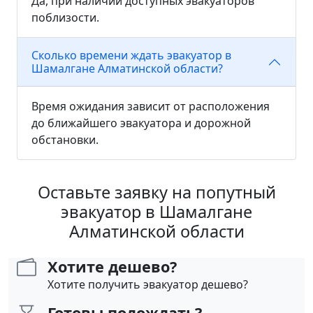
Да, при наличии доступных эвакуаторов
поблизости.
Сколько времени ждать эвакуатор в
Шамалгане Алматинской области?
Время ожидания зависит от расположения
до ближайшего эвакуатора и дорожной
обстановки.
Оставьте заявку на попутный
эвакуатор в Шамалгане
Алматинской области
Хотите дешево?
Хотите получить эвакуатор дешево?
Готовы подождать?