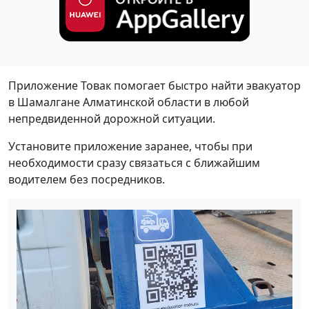
Приложение Товак помогает быстро найти эвакуатор
в Шамалгане Алматинской области в любой
непредвиденной дорожной ситуации.
Установите приложение заранее, чтобы при
необходимости сразу связаться с ближайшим
водителем без посредников.