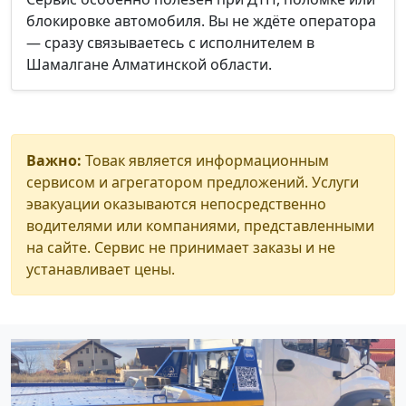
блокировке автомобиля. Вы не ждёте оператора
— сразу связываетесь с исполнителем в
Шамалгане Алматинской области.
Важно:
Товак является информационным
сервисом и агрегатором предложений. Услуги
эвакуации оказываются непосредственно
водителями или компаниями, представленными
на сайте. Сервис не принимает заказы и не
устанавливает цены.