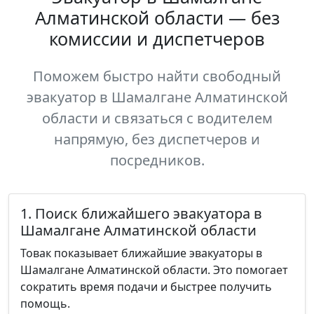
Алматинской области — без
комиссии и диспетчеров
Поможем быстро найти свободный
эвакуатор в Шамалгане Алматинской
области и связаться с водителем
напрямую, без диспетчеров и
посредников.
1. Поиск ближайшего эвакуатора в
Шамалгане Алматинской области
Товак показывает ближайшие эвакуаторы в
Шамалгане Алматинской области. Это помогает
сократить время подачи и быстрее получить
помощь.