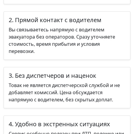
2. Прямой контакт с водителем
Вы связываетесь напрямую с водителем
эвакуатора без операторов. Сразу уточняете
стоимость, время прибытия и условия
перевозки.
3. Без диспетчеров и наценок
Товак не является диспетчерской службой и не
добавляет комиссий. Цена обсуждается
напрямую с водителем, без скрытых доплат.
4. Удобно в экстренных ситуациях
Сервис особенно полезен при ДТП, поломке или