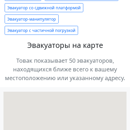
Эвакуатор со сдвижной платформой
Эвакуатор-манипулятор
Эвакуатор с частичной погрузкой
Эвакуаторы на карте
Товак показывает 50 эвакуаторов,
находящихся ближе всего к вашему
местоположению или указанному адресу.