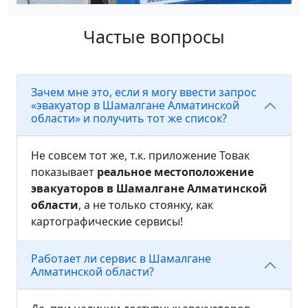
Частые вопросы
Зачем мне это, если я могу ввести запрос
«эвакуатор в Шамалгане Алматинской
области» и получить тот же список?
Не совсем тот же, т.к. приложение Товак
показывает
реальное местоположение
эвакуаторов в Шамалгане Алматинской
области
, а не только стоянку, как
картографические сервисы!
Работает ли сервис в Шамалгане
Алматинской области?