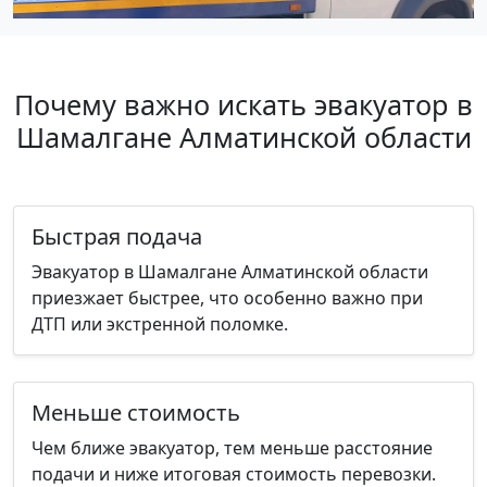
Почему важно искать эвакуатор в
Шамалгане Алматинской области
Быстрая подача
Эвакуатор в Шамалгане Алматинской области
приезжает быстрее, что особенно важно при
ДТП или экстренной поломке.
Меньше стоимость
Чем ближе эвакуатор, тем меньше расстояние
подачи и ниже итоговая стоимость перевозки.