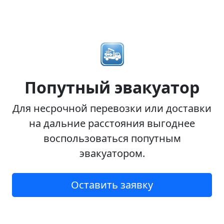
Попутный эвакуатор
Для несрочной перевозки или доставки
на дальние расстояния выгоднее
воспользоваться попутным
эвакуатором.
Оставить заявку