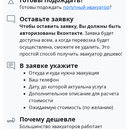
Готовы подождать
попутный эвакуатор
?
Оставьте заявку
Чтобы оставить заявку, Вы должны быть
авторизованы Вконтакте
. Заявка будет
доступна всем, а когда перевозка будет
осуществлена, сможете ее удалить. Это
простой способ получить эвакуатор дешево!
В заявке укажите
Откуда и куда нужна эвакуация
Ваш телефон
Дату, до которой актуальна услуга
Дополнительное описание для расчета
стоимости
Ожидаемую стоимость (по желанию)
Почему дешевле
Большинство эвакуаторов работает