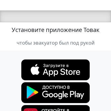
Установите приложение Товак
чтобы эвакуатор был под рукой