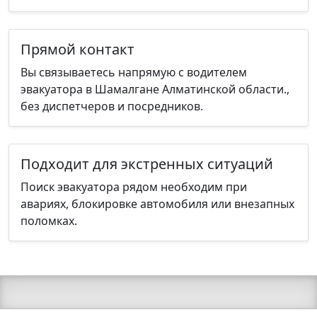
Прямой контакт
Вы связываетесь напрямую с водителем
эвакуатора в Шамалгане Алматинской области.,
без диспетчеров и посредников.
Подходит для экстренных ситуаций
Поиск эвакуатора рядом необходим при
авариях, блокировке автомобиля или внезапных
поломках.