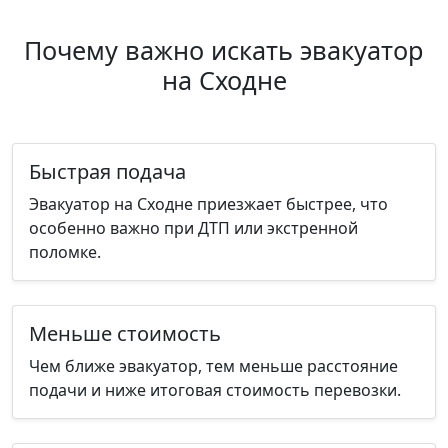
Почему важно искать эвакуатор
на Сходне
Быстрая подача
Эвакуатор на Сходне приезжает быстрее, что
особенно важно при ДТП или экстренной
поломке.
Меньше стоимость
Чем ближе эвакуатор, тем меньше расстояние
подачи и ниже итоговая стоимость перевозки.