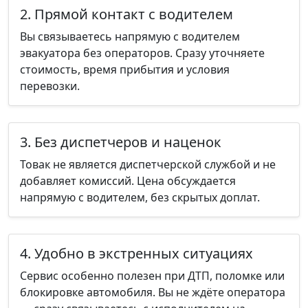
2. Прямой контакт с водителем
Вы связываетесь напрямую с водителем
эвакуатора без операторов. Сразу уточняете
стоимость, время прибытия и условия
перевозки.
3. Без диспетчеров и наценок
Товак не является диспетчерской службой и не
добавляет комиссий. Цена обсуждается
напрямую с водителем, без скрытых доплат.
4. Удобно в экстренных ситуациях
Сервис особенно полезен при ДТП, поломке или
блокировке автомобиля. Вы не ждёте оператора