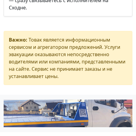
— сразу связываетесь с исполнителем на
Сходне.
Важно:
Товак является информационным
сервисом и агрегатором предложений. Услуги
эвакуации оказываются непосредственно
водителями или компаниями, представленными
на сайте. Сервис не принимает заказы и не
устанавливает цены.