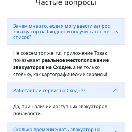
Частые вопросы
Зачем мне это, если я могу ввести запрос
«эвакуатор на Сходне» и получить тот же
список?
Не совсем тот же, т.к. приложение Товак
показывает
реальное местоположение
эвакуаторов на Сходне
, а не только
стоянку, как картографические сервисы!
Работает ли сервис на Сходне?
Да, при наличии доступных эвакуаторов
поблизости.
Сколько времени ждать эвакуатор на