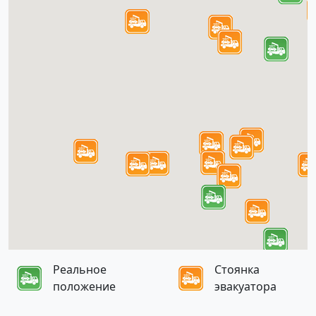
Реальное
Стоянка
положение
эвакуатора