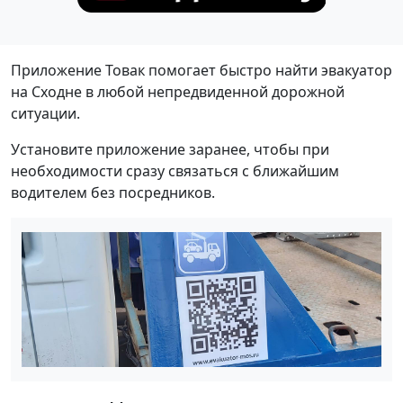
Приложение Товак помогает быстро найти эвакуатор
на Сходне в любой непредвиденной дорожной
ситуации.
Установите приложение заранее, чтобы при
необходимости сразу связаться с ближайшим
водителем без посредников.