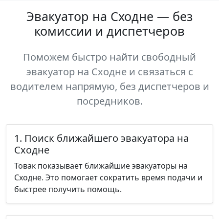
Эвакуатор на Сходне — без
комиссии и диспетчеров
Поможем быстро найти свободный
эвакуатор на Сходне и связаться с
водителем напрямую, без диспетчеров и
посредников.
1. Поиск ближайшего эвакуатора на
Сходне
Товак показывает ближайшие эвакуаторы на
Сходне. Это помогает сократить время подачи и
быстрее получить помощь.