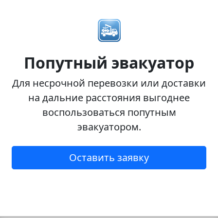
Попутный эвакуатор
Для несрочной перевозки или доставки
на дальние расстояния выгоднее
воспользоваться попутным
эвакуатором.
Оставить заявку