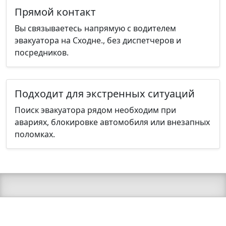
Прямой контакт
Вы связываетесь напрямую с водителем
эвакуатора на Сходне., без диспетчеров и
посредников.
Подходит для экстренных ситуаций
Поиск эвакуатора рядом необходим при
авариях, блокировке автомобиля или внезапных
поломках.