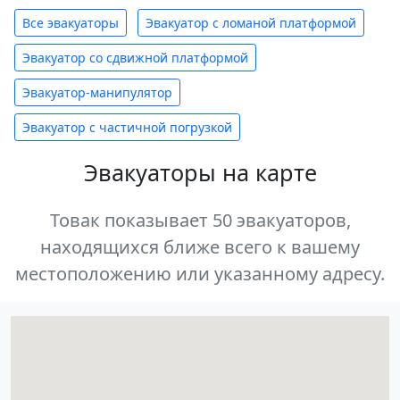
Все эвакуаторы
Эвакуатор с ломаной платформой
Эвакуатор со сдвижной платформой
Эвакуатор-манипулятор
Эвакуатор с частичной погрузкой
Эвакуаторы на карте
Товак показывает 50 эвакуаторов,
находящихся ближе всего к вашему
местоположению или указанному адресу.