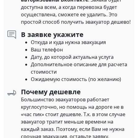
доступна всем, а когда перевозка будет
осуществлена, сможете ее удалить. Это
простой способ получить эвакуатор дешево!
В заявке укажите
Откуда и куда нужна эвакуация
Ваш телефон
Дату, до которой актуальна услуга
Дополнительное описание для расчета
стоимости
Ожидаемую стоимость (по желанию)
Почему дешевле
Большинство эвакуаторов работает
круглосуточно, но помощь на дороге не в
«час пик» стоит дешевле. Т.к. в этом случае
эвакуатор тратит меньше времени на
каждый заказ. Поэтому, если Вам не нужна
срочная эвакуация, оставьте заявку.