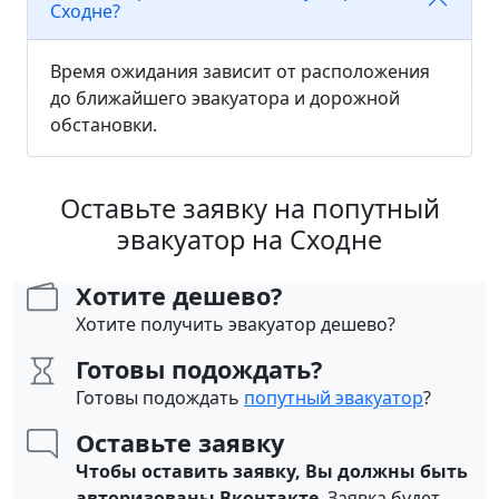
Сходне?
Время ожидания зависит от расположения
до ближайшего эвакуатора и дорожной
обстановки.
Оставьте заявку на попутный
эвакуатор на Сходне
Хотите дешево?
Хотите получить эвакуатор дешево?
Готовы подождать?
Готовы подождать
попутный эвакуатор
?
Оставьте заявку
Чтобы оставить заявку, Вы должны быть
авторизованы Вконтакте
. Заявка будет