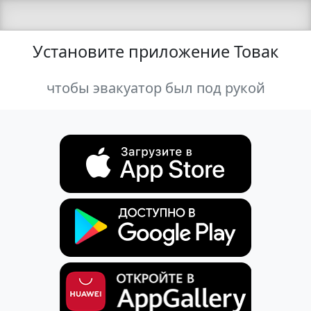
Установите приложение Товак
чтобы эвакуатор был под рукой