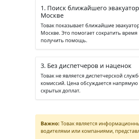
1. Поиск ближайшего эвакуатор
Москве
Товак показывает ближайшие эвакуато
Москве. Это помогает сократить время
получить помощь.
3. Без диспетчеров и наценок
Товак не является диспетчерской служб
комиссий. Цена обсуждается напрямую 
скрытых доплат.
Важно:
Товак является информационны
водителями или компаниями, представл