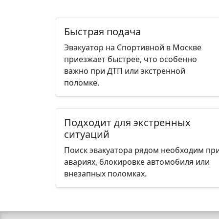
Быстрая подача
Эвакуатор на Спортивной в Москве
приезжает быстрее, что особенно
важно при ДТП или экстренной
поломке.
Подходит для экстренных
ситуаций
Поиск эвакуатора рядом необходим пр
авариях, блокировке автомобиля или
внезапных поломках.