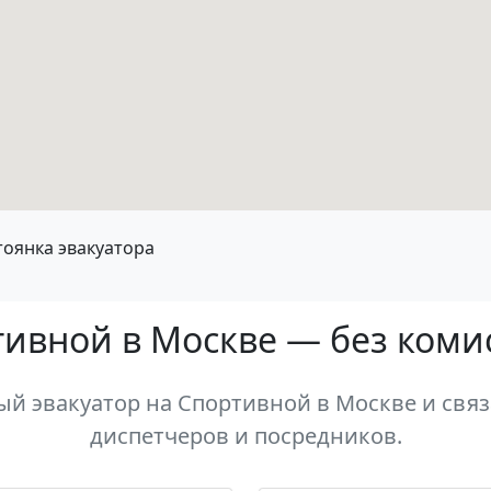
тоянка эвакуатора
тивной в Москве — без коми
 эвакуатор на Спортивной в Москве и связ
диспетчеров и посредников.