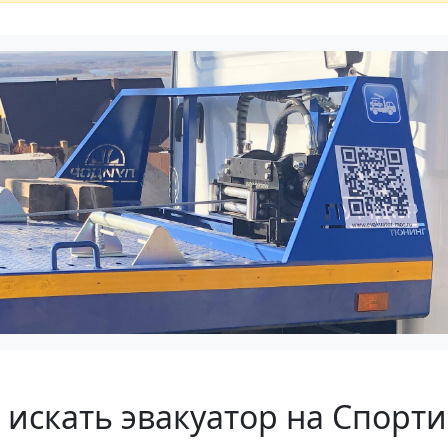
искать эвакуатор на Спорт