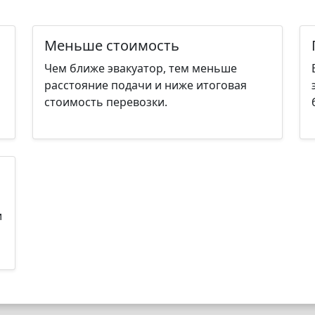
Меньше стоимость
Чем ближе эвакуатор, тем меньше
расстояние подачи и ниже итоговая
стоимость перевозки.
и