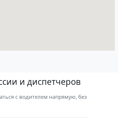
ссии и диспетчеров
аться с водителем напрямую, без