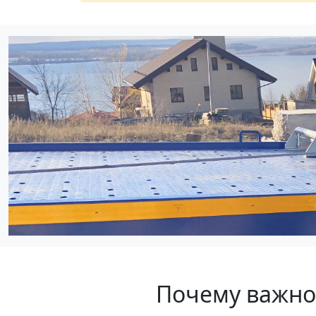
Почему важно 