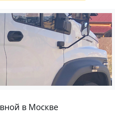
ивной в Москве