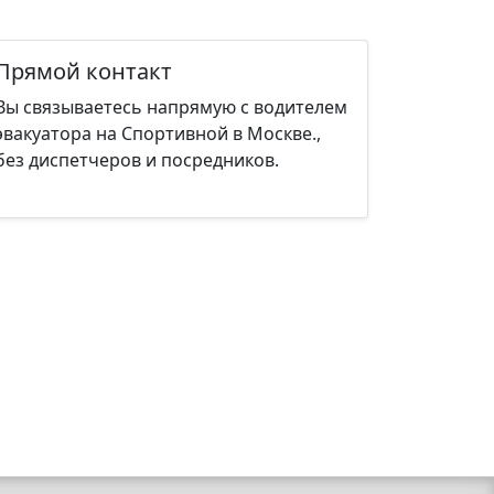
Прямой контакт
Вы связываетесь напрямую с водителем
эвакуатора на Спортивной в Москве.,
без диспетчеров и посредников.