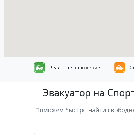
Реальное положение
С
Эвакуатор на Спор
Поможем быстро найти свободный