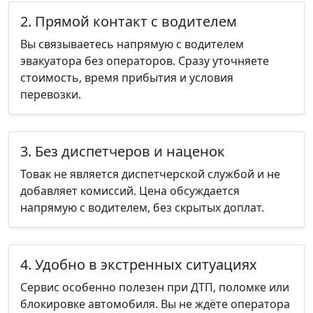
2. Прямой контакт с водителем
Вы связываетесь напрямую с водителем
эвакуатора без операторов. Сразу уточняете
стоимость, время прибытия и условия
перевозки.
3. Без диспетчеров и наценок
Товак не является диспетчерской службой и не
добавляет комиссий. Цена обсуждается
напрямую с водителем, без скрытых доплат.
4. Удобно в экстренных ситуациях
Сервис особенно полезен при ДТП, поломке или
блокировке автомобиля. Вы не ждёте оператора