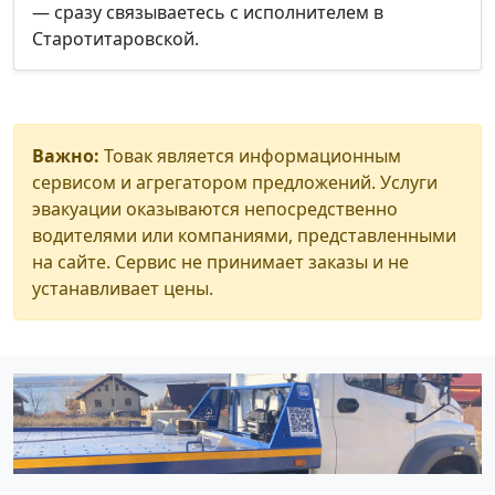
— сразу связываетесь с исполнителем в
Старотитаровской.
Важно:
Товак является информационным
сервисом и агрегатором предложений. Услуги
эвакуации оказываются непосредственно
водителями или компаниями, представленными
на сайте. Сервис не принимает заказы и не
устанавливает цены.