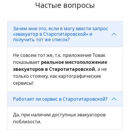
Частые вопросы
Зачем мне это, если я могу ввести запрос
«эвакуатор в Старотитаровской» и
получить тот же список?
Не совсем тот же, т.к. приложение Товак
показывает
реальное местоположение
эвакуаторов в Старотитаровской
, а не
только стоянку, как картографические
сервисы!
Работает ли сервис в Старотитаровской?
Да, при наличии доступных эвакуаторов
поблизости.