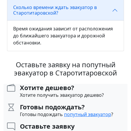
Сколько времени ждать эвакуатор в
Старотитаровской?
Время ожидания зависит от расположения
до ближайшего эвакуатора и дорожной
обстановки.
Оставьте заявку на попутный
эвакуатор в Старотитаровской
Хотите дешево?
Хотите получить эвакуатор дешево?
Готовы подождать?
Готовы подождать
попутный эвакуатор
?
Оставьте заявку