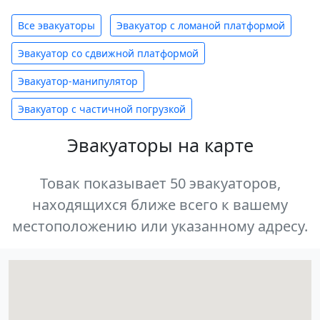
Все эвакуаторы
Эвакуатор с ломаной платформой
Эвакуатор со сдвижной платформой
Эвакуатор-манипулятор
Эвакуатор с частичной погрузкой
Эвакуаторы на карте
Товак показывает 50 эвакуаторов,
находящихся ближе всего к вашему
местоположению или указанному адресу.