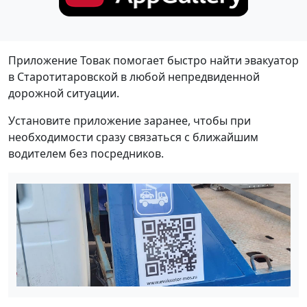
Приложение Товак помогает быстро найти эвакуатор
в Старотитаровской в любой непредвиденной
дорожной ситуации.
Установите приложение заранее, чтобы при
необходимости сразу связаться с ближайшим
водителем без посредников.