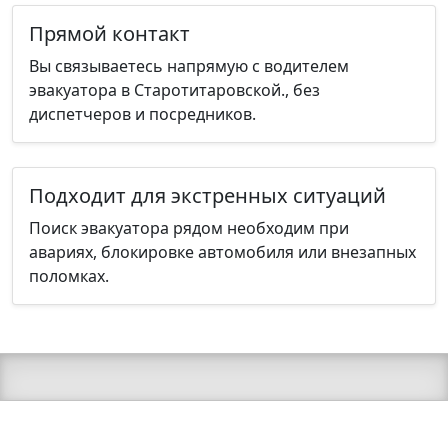
Прямой контакт
Вы связываетесь напрямую с водителем
эвакуатора в Старотитаровской., без
диспетчеров и посредников.
Подходит для экстренных ситуаций
Поиск эвакуатора рядом необходим при
авариях, блокировке автомобиля или внезапных
поломках.