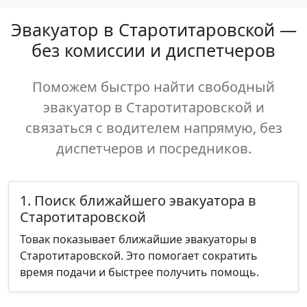
Эвакуатор в Старотитаровской —
без комиссии и диспетчеров
Поможем быстро найти свободный
эвакуатор в Старотитаровской и
связаться с водителем напрямую, без
диспетчеров и посредников.
1. Поиск ближайшего эвакуатора в
Старотитаровской
Товак показывает ближайшие эвакуаторы в
Старотитаровской. Это помогает сократить
время подачи и быстрее получить помощь.