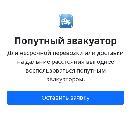
Попутный эвакуатор
Для несрочной перевозки или доставки
на дальние расстояния выгоднее
воспользоваться попутным
эвакуатором.
Оставить заявку