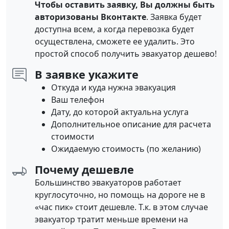
Чтобы оставить заявку, Вы должны быть
авторизованы Вконтакте
. Заявка будет
доступна всем, а когда перевозка будет
осуществлена, сможете ее удалить. Это
простой способ получить эвакуатор дешево!
В заявке укажите
Откуда и куда нужна эвакуация
Ваш телефон
Дату, до которой актуальна услуга
Дополнительное описание для расчета
стоимости
Ожидаемую стоимость (по желанию)
Почему дешевле
Большинство эвакуаторов работает
круглосуточно, но помощь на дороге не в
«час пик» стоит дешевле. Т.к. в этом случае
эвакуатор тратит меньше времени на