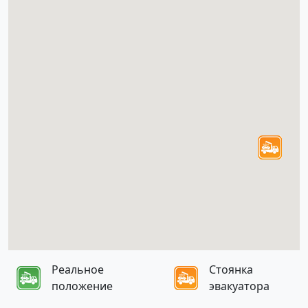
Реальное
Стоянка
положение
эвакуатора