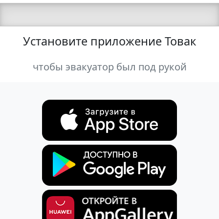
Установите приложение Товак
чтобы эвакуатор был под рукой