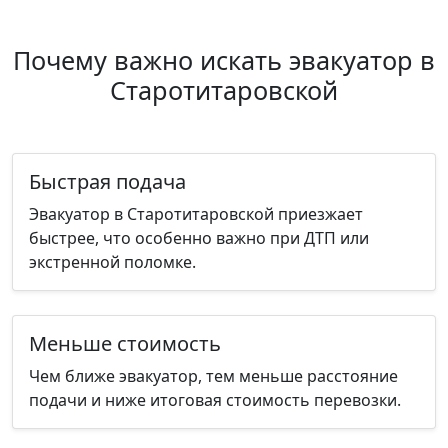
Почему важно искать эвакуатор в
Старотитаровской
Быстрая подача
Эвакуатор в Старотитаровской приезжает
быстрее, что особенно важно при ДТП или
экстренной поломке.
Меньше стоимость
Чем ближе эвакуатор, тем меньше расстояние
подачи и ниже итоговая стоимость перевозки.