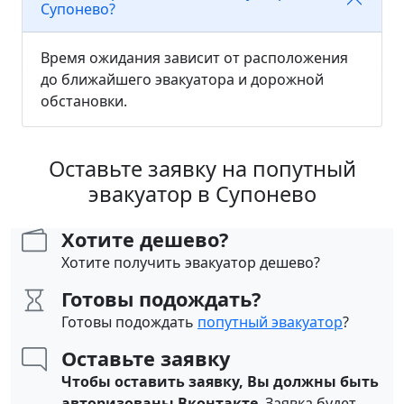
Супонево?
Время ожидания зависит от расположения
до ближайшего эвакуатора и дорожной
обстановки.
Оставьте заявку на попутный
эвакуатор в Супонево
Хотите дешево?
Хотите получить эвакуатор дешево?
Готовы подождать?
Готовы подождать
попутный эвакуатор
?
Оставьте заявку
Чтобы оставить заявку, Вы должны быть
авторизованы Вконтакте
. Заявка будет