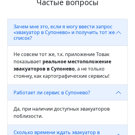
Частые вопросы
Зачем мне это, если я могу ввести запрос
«эвакуатор в Супонево» и получить тот же
список?
Не совсем тот же, т.к. приложение Товак
показывает
реальное местоположение
эвакуаторов в Супонево
, а не только
стоянку, как картографические сервисы!
Работает ли сервис в Супонево?
Да, при наличии доступных эвакуаторов
поблизости.
Сколько времени ждать эвакуатор в