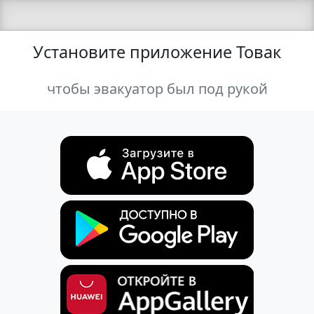
Установите приложение Товак
чтобы эвакуатор был под рукой