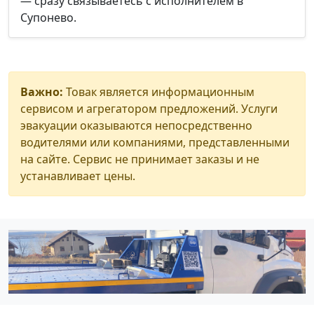
— сразу связываетесь с исполнителем в
Супонево.
Важно:
Товак является информационным
сервисом и агрегатором предложений. Услуги
эвакуации оказываются непосредственно
водителями или компаниями, представленными
на сайте. Сервис не принимает заказы и не
устанавливает цены.