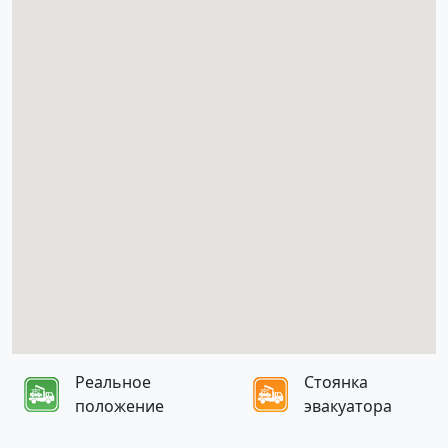
Реальное
Стоянка
положение
эвакуатора