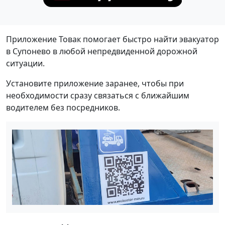
Приложение Товак помогает быстро найти эвакуатор
в Супонево в любой непредвиденной дорожной
ситуации.
Установите приложение заранее, чтобы при
необходимости сразу связаться с ближайшим
водителем без посредников.