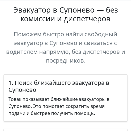
Эвакуатор в Супонево — без
комиссии и диспетчеров
Поможем быстро найти свободный
эвакуатор в Супонево и связаться с
водителем напрямую, без диспетчеров и
посредников.
1. Поиск ближайшего эвакуатора в
Супонево
Товак показывает ближайшие эвакуаторы в
Супонево. Это помогает сократить время
подачи и быстрее получить помощь.