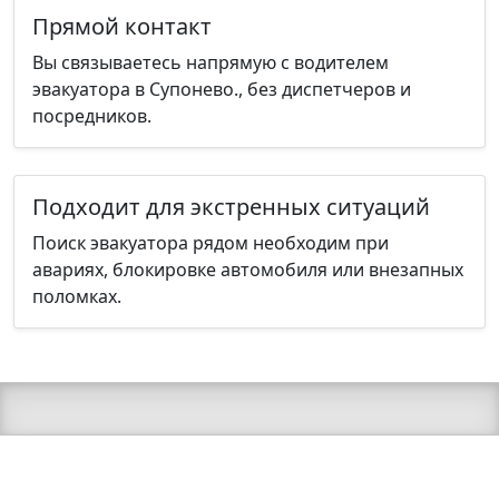
Прямой контакт
Вы связываетесь напрямую с водителем
эвакуатора в Супонево., без диспетчеров и
посредников.
Подходит для экстренных ситуаций
Поиск эвакуатора рядом необходим при
авариях, блокировке автомобиля или внезапных
поломках.