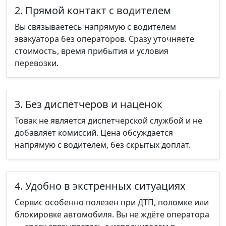
2. Прямой контакт с водителем
Вы связываетесь напрямую с водителем
эвакуатора без операторов. Сразу уточняете
стоимость, время прибытия и условия
перевозки.
3. Без диспетчеров и наценок
Товак не является диспетчерской службой и не
добавляет комиссий. Цена обсуждается
напрямую с водителем, без скрытых доплат.
4. Удобно в экстренных ситуациях
Сервис особенно полезен при ДТП, поломке или
блокировке автомобиля. Вы не ждёте оператора