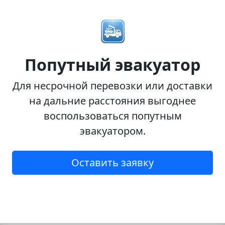
Попутный эвакуатор
Для несрочной перевозки или доставки
на дальние расстояния выгоднее
воспользоваться попутным
эвакуатором.
Оставить заявку