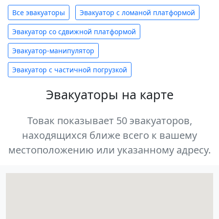
Все эвакуаторы
Эвакуатор с ломаной платформой
Эвакуатор со сдвижной платформой
Эвакуатор-манипулятор
Эвакуатор с частичной погрузкой
Эвакуаторы на карте
Товак показывает 50 эвакуаторов,
находящихся ближе всего к вашему
местоположению или указанному адресу.