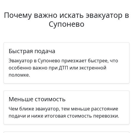
Почему важно искать эвакуатор в
Супонево
Быстрая подача
Эвакуатор в Супонево приезжает быстрее, что
особенно важно при ДТП или экстренной
поломке.
Меньше стоимость
Чем ближе эвакуатор, тем меньше расстояние
подачи и ниже итоговая стоимость перевозки.