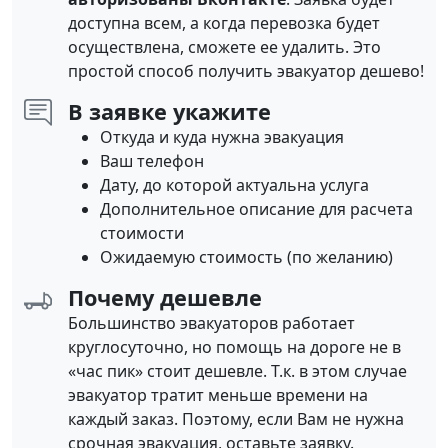
доступна всем, а когда перевозка будет
осуществлена, сможете ее удалить. Это
простой способ получить эвакуатор дешево!
В заявке укажите
Откуда и куда нужна эвакуация
Ваш телефон
Дату, до которой актуальна услуга
Дополнительное описание для расчета
стоимости
Ожидаемую стоимость (по желанию)
Почему дешевле
Большинство эвакуаторов работает
круглосуточно, но помощь на дороге не в
«час пик» стоит дешевле. Т.к. в этом случае
эвакуатор тратит меньше времени на
каждый заказ. Поэтому, если Вам не нужна
срочная эвакуация, оставьте заявку.