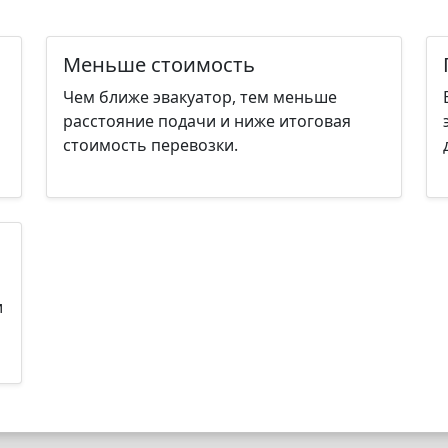
Меньше стоимость
Чем ближе эвакуатор, тем меньше
расстояние подачи и ниже итоговая
стоимость перевозки.
и