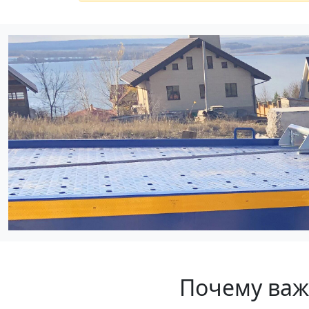
Почему важ