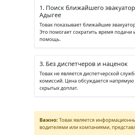
1. Поиск ближайшего эвакуатор
Адыгее
Товак показывает ближайшие эвакуатор
Это помогает сократить время подачи 
помощь.
3. Без диспетчеров и наценок
Товак не является диспетчерской служб
комиссий. Цена обсуждается напрямую 
скрытых доплат.
Важно:
Товак является информационны
водителями или компаниями, представл