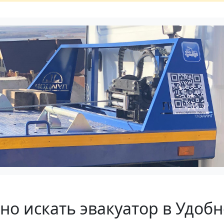
но искать эвакуатор в Удобн