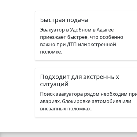
Быстрая подача
Эвакуатор в Удобном в Адыгее
приезжает быстрее, что особенно
важно при ДТП или экстренной
поломке.
Подходит для экстренных
ситуаций
Поиск эвакуатора рядом необходим пр
авариях, блокировке автомобиля или
внезапных поломках.