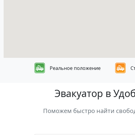
Реальное положение
С
Эвакуатор в Удо
Поможем быстро найти свобод