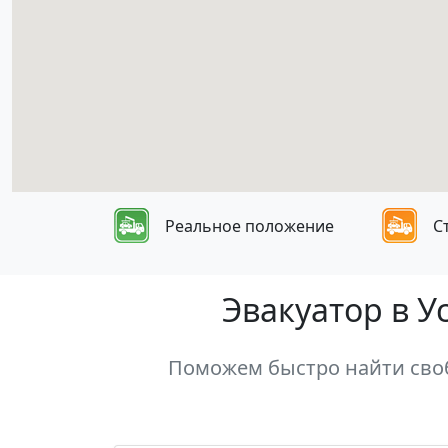
Реальное положение
С
Эвакуатор в У
Поможем быстро найти своб