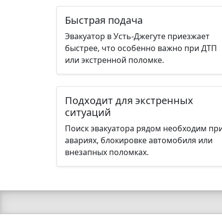
Быстрая подача
Эвакуатор в Усть-Джегуте приезжает
быстрее, что особенно важно при ДТП
или экстренной поломке.
Подходит для экстренных
ситуаций
Поиск эвакуатора рядом необходим пр
авариях, блокировке автомобиля или
внезапных поломках.