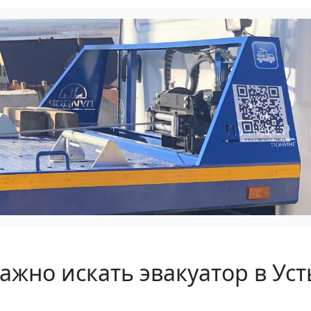
ажно искать эвакуатор в Уст