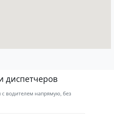
 и диспетчеров
 с водителем напрямую, без