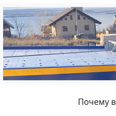
Почему в