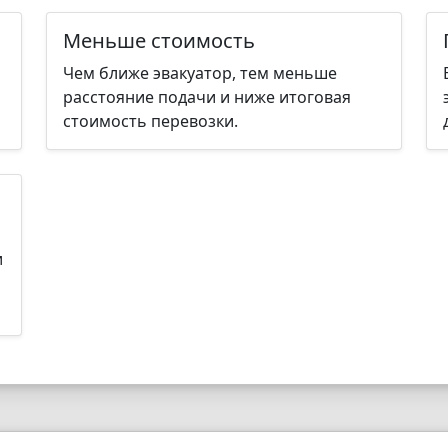
Меньше стоимость
Чем ближе эвакуатор, тем меньше
расстояние подачи и ниже итоговая
стоимость перевозки.
и