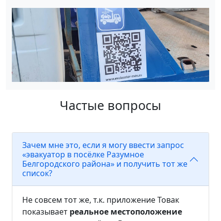
Частые вопросы
Зачем мне это, если я могу ввести запрос
«эвакуатор в посёлке Разумное
Белгородского района» и получить тот же
список?
Не совсем тот же, т.к. приложение Товак
показывает
реальное местоположение