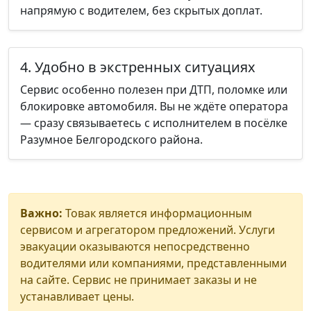
напрямую с водителем, без скрытых доплат.
4. Удобно в экстренных ситуациях
Сервис особенно полезен при ДТП, поломке или
блокировке автомобиля. Вы не ждёте оператора
— сразу связываетесь с исполнителем в посёлке
Разумное Белгородского района.
Важно:
Товак является информационным
сервисом и агрегатором предложений. Услуги
эвакуации оказываются непосредственно
водителями или компаниями, представленными
на сайте. Сервис не принимает заказы и не
устанавливает цены.