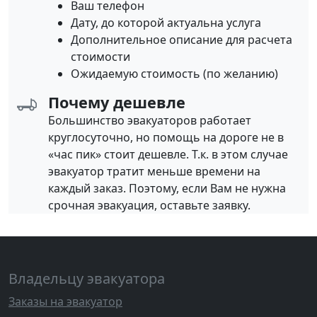
Ваш телефон
Дату, до которой актуальна услуга
Дополнительное описание для расчета
стоимости
Ожидаемую стоимость (по желанию)
Почему дешевле
Большинство эвакуаторов работает
круглосуточно, но помощь на дороге не в
«час пик» стоит дешевле. Т.к. в этом случае
эвакуатор тратит меньше времени на
каждый заказ. Поэтому, если Вам не нужна
срочная эвакуация, оставьте заявку.
Владельцу эвакуатора
Заказы на эвакуатор