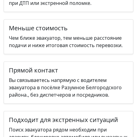
при ДТП или экстренной поломке.
Меньше стоимость
Чем ближе эвакуатор, тем меньше расстояние
подачи и ниже итоговая стоимость перевозки.
Прямой контакт
Вы связываетесь напрямую с водителем
эвакуатора в посёлке Разумное Белгородского
района., без диспетчеров и посредников.
Подходит для экстренных ситуаций
Поиск эвакуатора рядом необходим при
авариях, блокировке автомобиля или внезапных