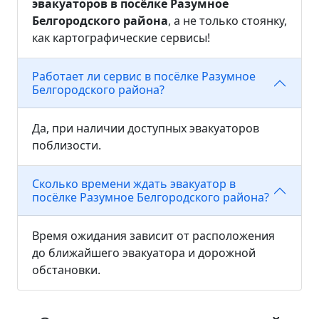
эвакуаторов в посёлке Разумное
Белгородского района
, а не только стоянку,
как картографические сервисы!
Работает ли сервис в посёлке Разумное
Белгородского района?
Да, при наличии доступных эвакуаторов
поблизости.
Сколько времени ждать эвакуатор в
посёлке Разумное Белгородского района?
Время ожидания зависит от расположения
до ближайшего эвакуатора и дорожной
обстановки.