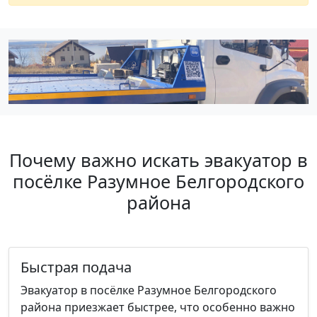
Почему важно искать эвакуатор в
посёлке Разумное Белгородского
района
Быстрая подача
Эвакуатор в посёлке Разумное Белгородского
района приезжает быстрее, что особенно важно