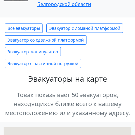
Белгородской области
Все эвакуаторы
Эвакуатор с ломаной платформой
Эвакуатор со сдвижной платформой
Эвакуатор-манипулятор
Эвакуатор с частичной погрузкой
Эвакуаторы на карте
Товак показывает 50 эвакуаторов,
находящихся ближе всего к вашему
местоположению или указанному адресу.