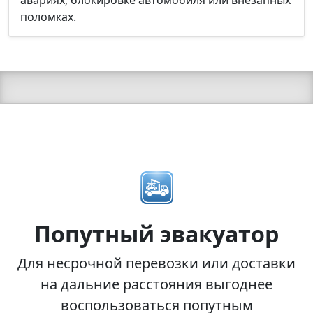
поломках.
Попутный эвакуатор
Для несрочной перевозки или доставки
на дальние расстояния выгоднее
воспользоваться попутным