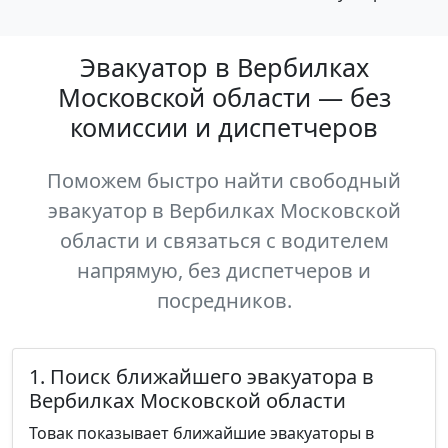
Эвакуатор в Вербилках
Московской области — без
комиссии и диспетчеров
Поможем быстро найти свободный
эвакуатор в Вербилках Московской
области и связаться с водителем
напрямую, без диспетчеров и
посредников.
1. Поиск ближайшего эвакуатора в
Вербилках Московской области
Товак показывает ближайшие эвакуаторы в