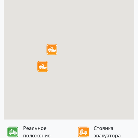
Реальное
Стоянка
положение
эвакуатора