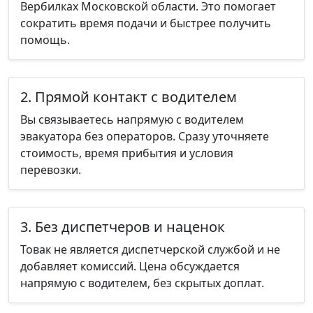
Вербилках Московской области. Это помогает
сократить время подачи и быстрее получить
помощь.
2. Прямой контакт с водителем
Вы связываетесь напрямую с водителем
эвакуатора без операторов. Сразу уточняете
стоимость, время прибытия и условия
перевозки.
3. Без диспетчеров и наценок
Товак не является диспетчерской службой и не
добавляет комиссий. Цена обсуждается
напрямую с водителем, без скрытых доплат.