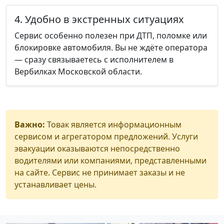
4. Удобно в экстренных ситуациях
Сервис особенно полезен при ДТП, поломке или
блокировке автомобиля. Вы не ждёте оператора
— сразу связываетесь с исполнителем в
Вербилках Московской области.
Важно:
Товак является информационным
сервисом и агрегатором предложений. Услуги
эвакуации оказываются непосредственно
водителями или компаниями, представленными
на сайте. Сервис не принимает заказы и не
устанавливает цены.