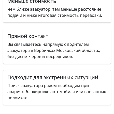
Меньше стоимость
Чем ближе эвакуатор, тем меньше расстояние
подачи и ниже итоговая стоимость перевозки.
Прямой контакт
Вы связываетесь напрямую с водителем
эвакуатора в Вербилках Московской области.,
без диспетчеров и посредников.
Подходит для экстренных ситуаций
Поиск эвакуатора рядом необходим при
авариях, блокировке автомобиля или внезапных
поломках.