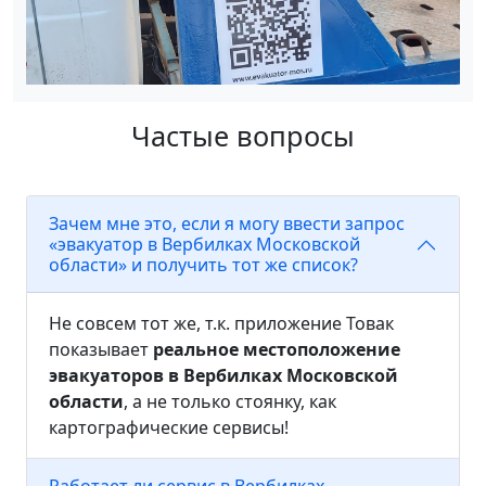
Частые вопросы
Зачем мне это, если я могу ввести запрос
«эвакуатор в Вербилках Московской
области» и получить тот же список?
Не совсем тот же, т.к. приложение Товак
показывает
реальное местоположение
эвакуаторов в Вербилках Московской
области
, а не только стоянку, как
картографические сервисы!