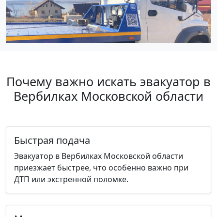
Почему важно искать эвакуатор в
Вербилках Московской области
Быстрая подача
Эвакуатор в Вербилках Московской области
приезжает быстрее, что особенно важно при
ДТП или экстренной поломке.