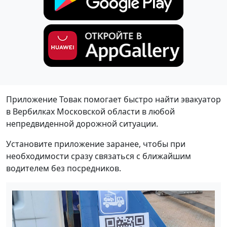
Приложение Товак помогает быстро найти эвакуатор
в Вербилках Московской области в любой
непредвиденной дорожной ситуации.
Установите приложение заранее, чтобы при
необходимости сразу связаться с ближайшим
водителем без посредников.