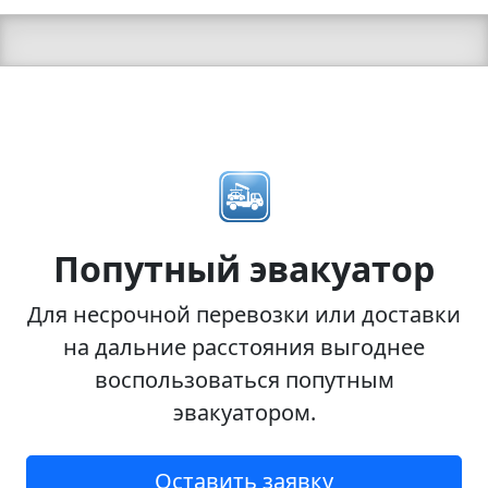
Попутный эвакуатор
Для несрочной перевозки или доставки
на дальние расстояния выгоднее
воспользоваться попутным
эвакуатором.
Оставить заявку