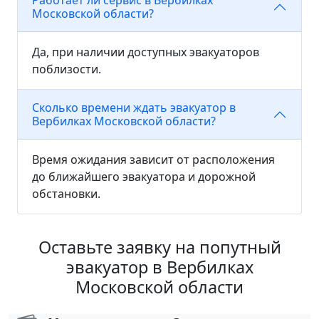
Работает ли сервис в Вербилках
Московской области?
Да, при наличии доступных эвакуаторов
поблизости.
Сколько времени ждать эвакуатор в
Вербилках Московской области?
Время ожидания зависит от расположения
до ближайшего эвакуатора и дорожной
обстановки.
Оставьте заявку на попутный
эвакуатор в Вербилках
Московской области