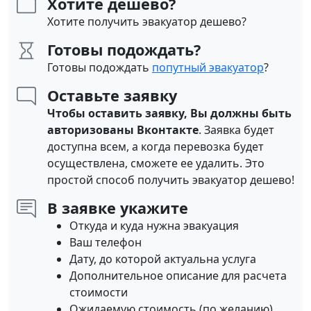
Хотите дешево?
Хотите получить эвакуатор дешево?
Готовы подождать?
Готовы подождать
попутный эвакуатор
?
Оставьте заявку
Чтобы оставить заявку, Вы должны быть
авторизованы Вконтакте
. Заявка будет
доступна всем, а когда перевозка будет
осуществлена, сможете ее удалить. Это
простой способ получить эвакуатор дешево!
В заявке укажите
Откуда и куда нужна эвакуация
Ваш телефон
Дату, до которой актуальна услуга
Дополнительное описание для расчета
стоимости
Ожидаемую стоимость (по желанию)