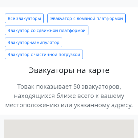
Все эвакуаторы
Эвакуатор с ломаной платформой
Эвакуатор со сдвижной платформой
Эвакуатор-манипулятор
Эвакуатор с частичной погрузкой
Эвакуаторы на карте
Товак показывает 50 эвакуаторов,
находящихся ближе всего к вашему
местоположению или указанному адресу.