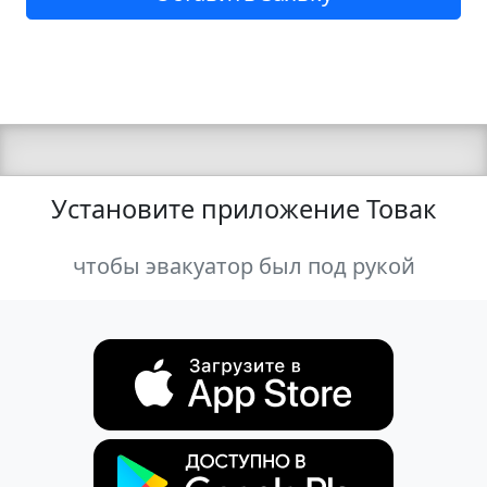
Установите приложение Товак
чтобы эвакуатор был под рукой